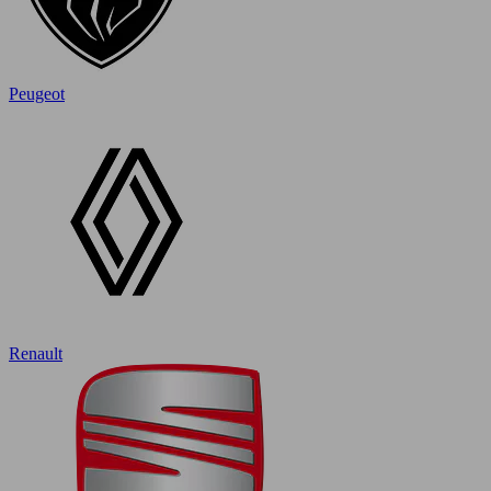
Peugeot
Renault