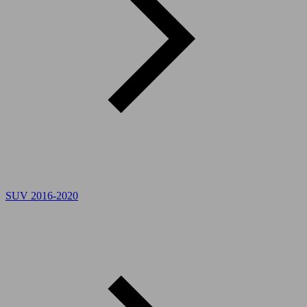
SUV 2016-2020