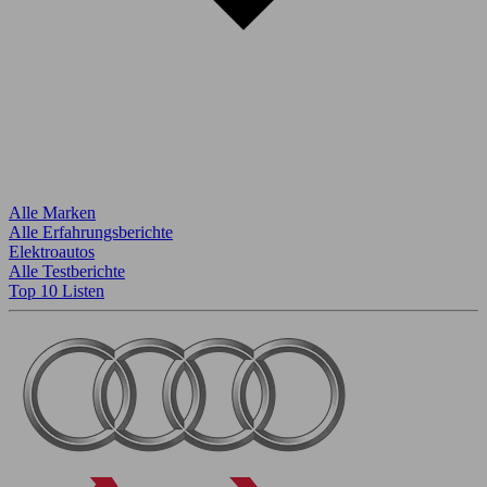
Alle Marken
Alle Erfahrungsberichte
Elektroautos
Alle Testberichte
Top 10 Listen