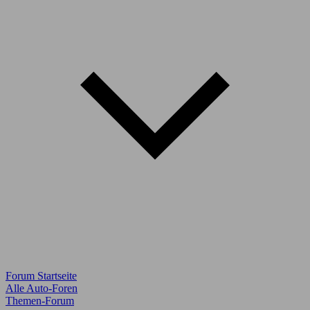
Forum Startseite
Alle Auto-Foren
Themen-Forum