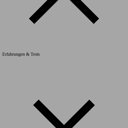
Erfahrungen & Tests