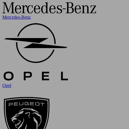
Mercedes-Benz
Opel