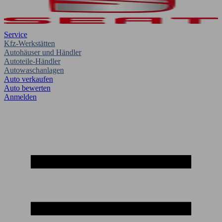
Service
Kfz-Werkstätten
Autohäuser und Händler
Autoteile-Händler
Autowaschanlagen
Auto verkaufen
Auto bewerten
Anmelden