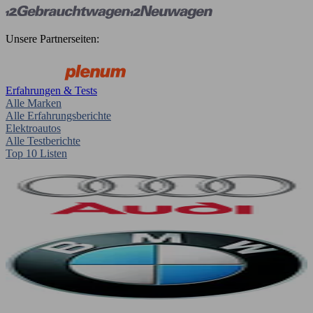
Unsere Partnerseiten:
Erfahrungen & Tests
Alle Marken
Alle Erfahrungsberichte
Elektroautos
Alle Testberichte
Top 10 Listen