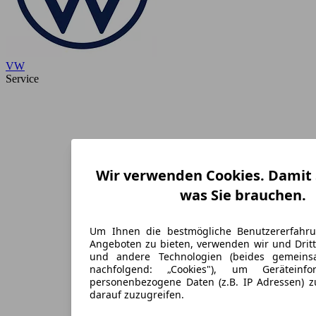
VW
Service
Wir verwenden Cookies. Damit S
was Sie brauchen.
Um Ihnen die bestmögliche Benutzererfahr
Angeboten zu bieten, verwenden wir und Dritt
und andere Technologien (beides gemein
nachfolgend: „Cookies"), um Geräteinf
personenbezogene Daten (z.B. IP Adressen) 
darauf zuzugreifen.