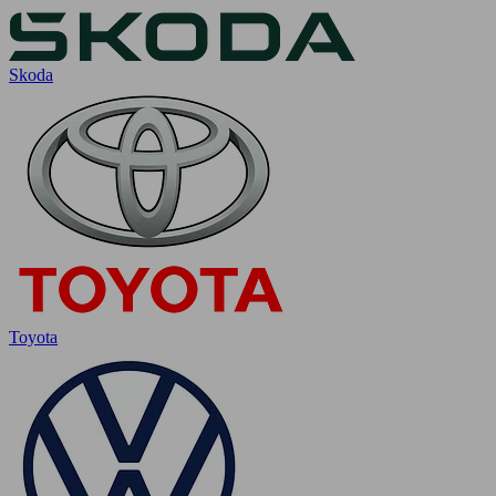
Skoda
Toyota