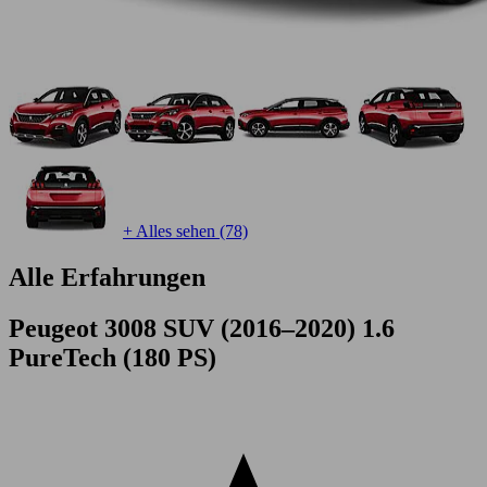
+ Alles sehen (78)
Alle Erfahrungen
Peugeot 3008 SUV (2016–2020) 1.6
PureTech (180 PS)