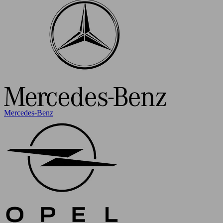
Mercedes-Benz