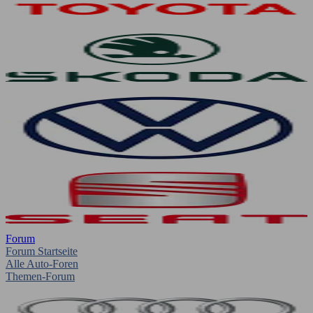
Forum
Forum Startseite
Alle Auto-Foren
Themen-Forum