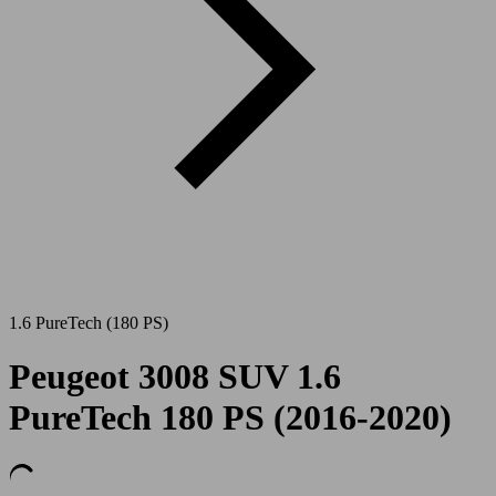
1.6 PureTech (180 PS)
Peugeot 3008 SUV 1.6
PureTech 180 PS (2016-2020)