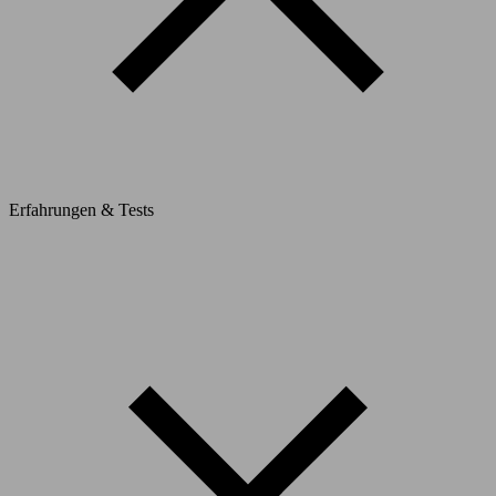
Erfahrungen & Tests