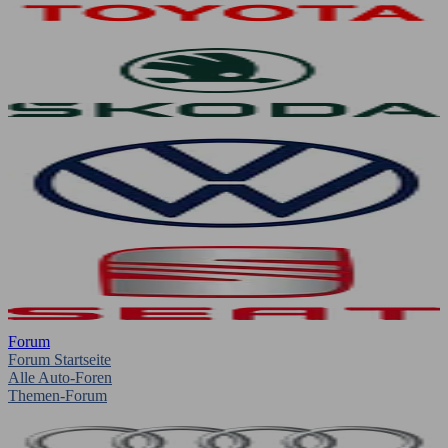
Forum
Forum Startseite
Alle Auto-Foren
Themen-Forum