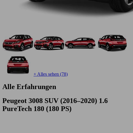
+ Alles sehen (78)
Alle Erfahrungen
Peugeot 3008 SUV (2016–2020) 1.6
PureTech 180 (180 PS)