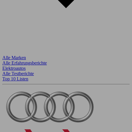
Alle Marken
Alle Erfahrungsberichte
Elektroautos
Alle Testberichte
Top 10 Listen