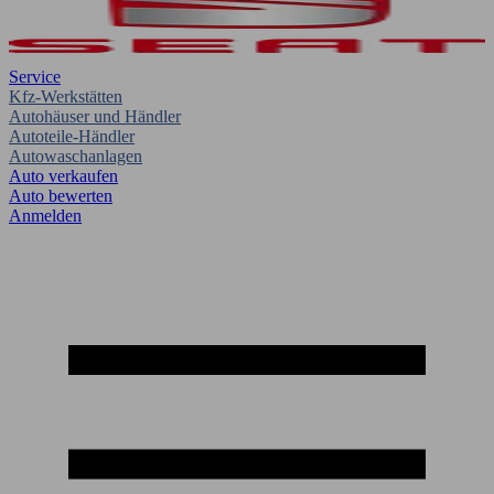
Service
Kfz-Werkstätten
Autohäuser und Händler
Autoteile-Händler
Autowaschanlagen
Auto verkaufen
Auto bewerten
Anmelden