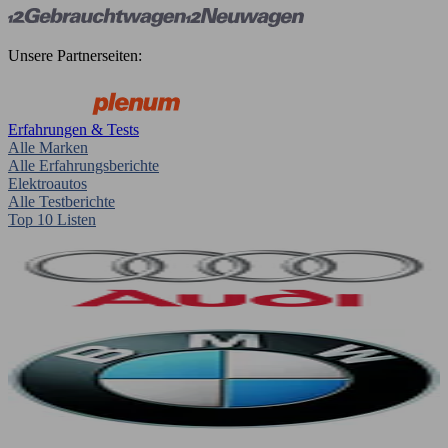
Unsere Partnerseiten:
Erfahrungen & Tests
Alle Marken
Alle Erfahrungsberichte
Elektroautos
Alle Testberichte
Top 10 Listen