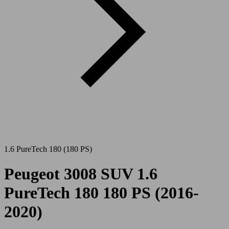
1.6 PureTech 180 (180 PS)
Peugeot 3008 SUV 1.6
PureTech 180 180 PS (2016-
2020)