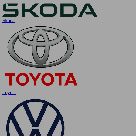
Skoda
Toyota