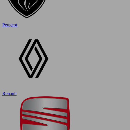
Peugeot
Renault