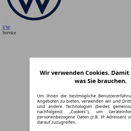
VW
Service
Wir verwenden Cookies. Damit S
was Sie brauchen.
Um Ihnen die bestmögliche Benutzererfahr
Angeboten zu bieten, verwenden wir und Dritt
und andere Technologien (beides gemein
nachfolgend: „Cookies"), um Geräteinf
personenbezogene Daten (z.B. IP Adressen) 
darauf zuzugreifen.