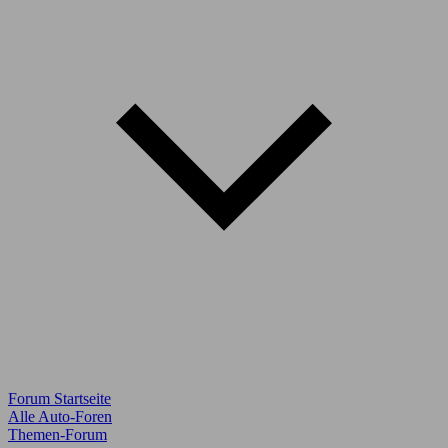
Forum Startseite
Alle Auto-Foren
Themen-Forum