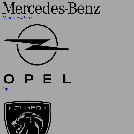
Mercedes-Benz
Opel