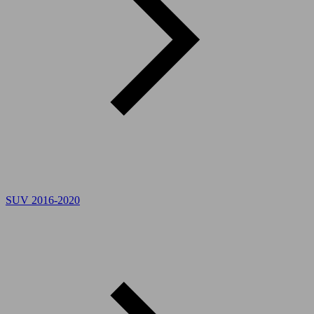
SUV 2016-2020