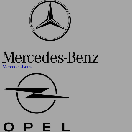
Mercedes-Benz