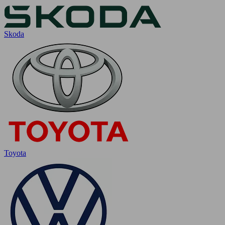
Skoda
Toyota