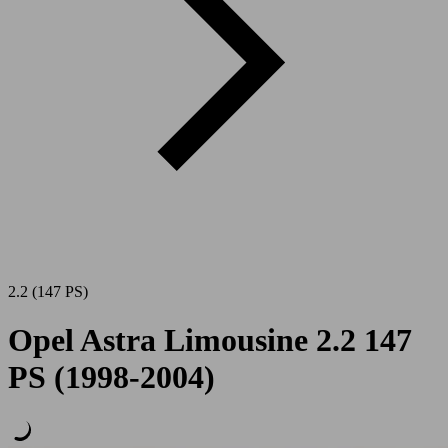
2.2 (147 PS)
Opel Astra Limousine 2.2 147
PS (1998-2004)