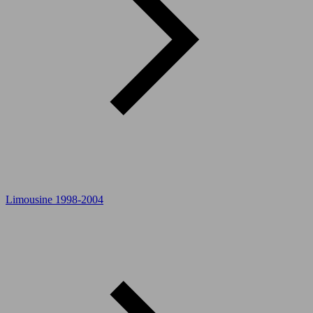
Limousine 1998-2004