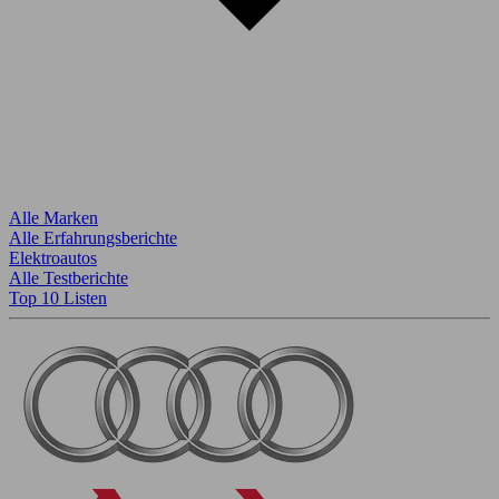
Alle Marken
Alle Erfahrungsberichte
Elektroautos
Alle Testberichte
Top 10 Listen