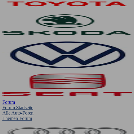
Forum
Forum Startseite
Alle Auto-Foren
Themen-Forum