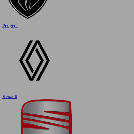
Peugeot
Renault