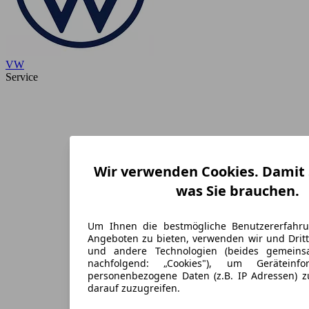
VW
Service
Wir verwenden Cookies. Damit S
was Sie brauchen.
Um Ihnen die bestmögliche Benutzererfahr
Angeboten zu bieten, verwenden wir und Dritt
und andere Technologien (beides gemein
nachfolgend: „Cookies"), um Geräteinf
personenbezogene Daten (z.B. IP Adressen) 
darauf zuzugreifen.