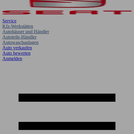
Service
Kfz-Werkstätten
Autohäuser und Händler
Autoteile-Händler
Autowaschanlagen
Auto verkaufen
Auto bewerten
Anmelden