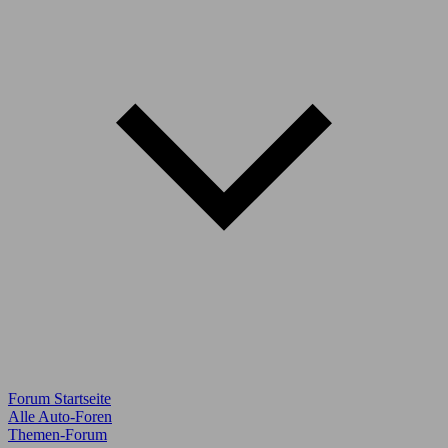
Forum Startseite
Alle Auto-Foren
Themen-Forum