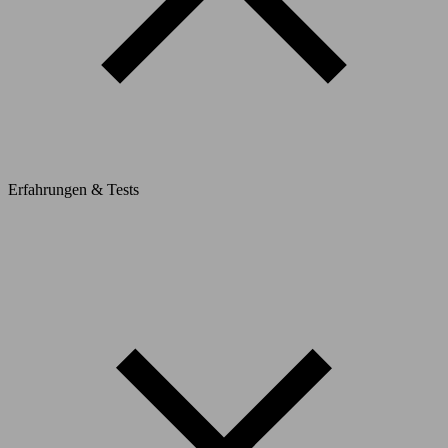
Erfahrungen & Tests