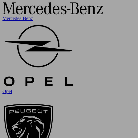
Mercedes-Benz
Opel