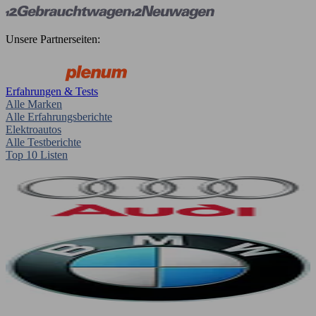
Unsere Partnerseiten:
Erfahrungen & Tests
Alle Marken
Alle Erfahrungsberichte
Elektroautos
Alle Testberichte
Top 10 Listen