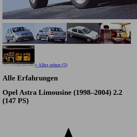
+ Alles sehen (5)
Alle Erfahrungen
Opel Astra Limousine (1998–2004) 2.2
(147 PS)