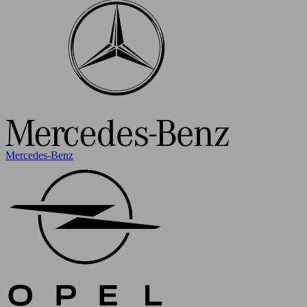
Mercedes-Benz