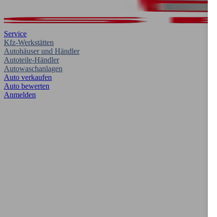
Service
Kfz-Werkstätten
Autohäuser und Händler
Autoteile-Händler
Autowaschanlagen
Auto verkaufen
Auto bewerten
Anmelden