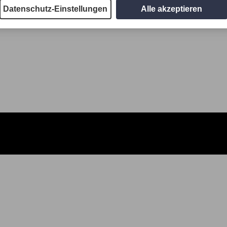
Datenschutz-Einstellungen
Alle akzeptieren