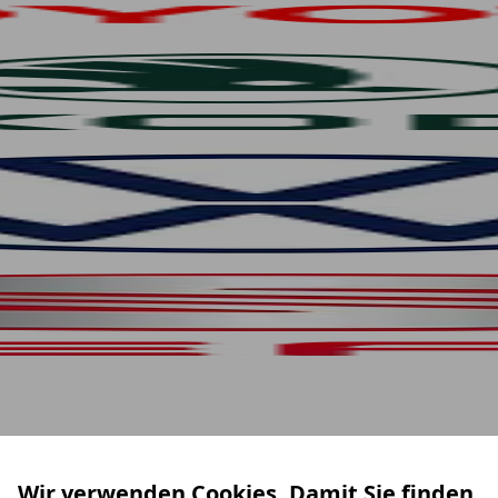
Wir verwenden Cookies. Damit Sie finden,