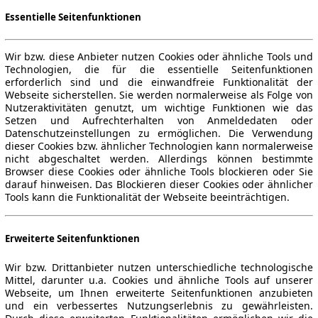
Essentielle Seitenfunktionen
Wir bzw. diese Anbieter nutzen Cookies oder ähnliche Tools und
Technologien, die für die essentielle Seitenfunktionen
erforderlich sind und die einwandfreie Funktionalität der
Webseite sicherstellen. Sie werden normalerweise als Folge von
Nutzeraktivitäten genutzt, um wichtige Funktionen wie das
Setzen und Aufrechterhalten von Anmeldedaten oder
Datenschutzeinstellungen zu ermöglichen. Die Verwendung
dieser Cookies bzw. ähnlicher Technologien kann normalerweise
nicht abgeschaltet werden. Allerdings können bestimmte
Browser diese Cookies oder ähnliche Tools blockieren oder Sie
darauf hinweisen. Das Blockieren dieser Cookies oder ähnlicher
Tools kann die Funktionalität der Webseite beeinträchtigen.
Erweiterte Seitenfunktionen
Wir bzw. Drittanbieter nutzen unterschiedliche technologische
Mittel, darunter u.a. Cookies und ähnliche Tools auf unserer
Webseite, um Ihnen erweiterte Seitenfunktionen anzubieten
und ein verbessertes Nutzungserlebnis zu gewährleisten.