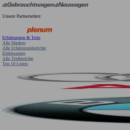
Unsere Partnerseiten:
Erfahrungen & Tests
Alle Marken
Alle Erfahrungsberichte
Elektroautos
Alle Testberichte
Top 10 Listen