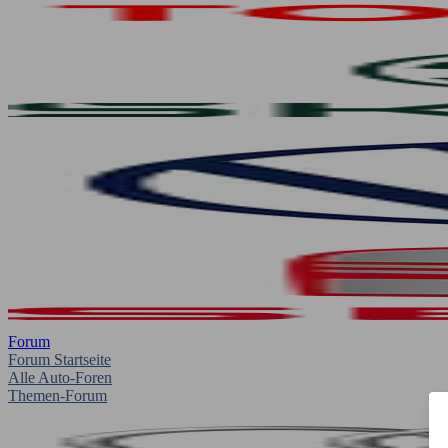
Forum
Forum Startseite
Alle Auto-Foren
Themen-Forum