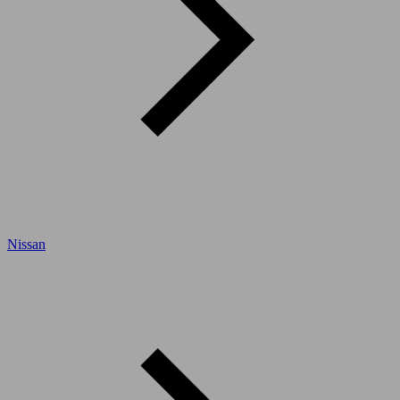
Nissan