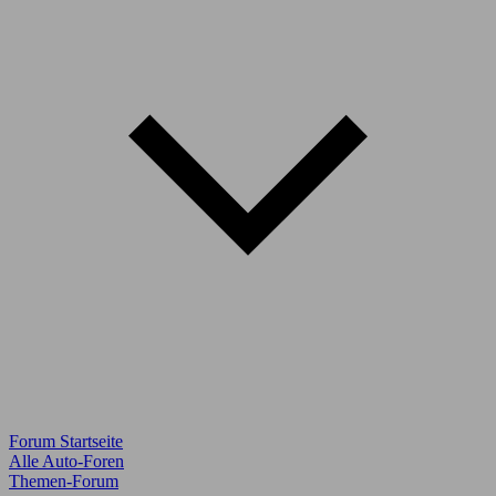
Forum Startseite
Alle Auto-Foren
Themen-Forum