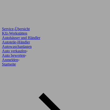
Service-Übersicht
Kfz-Werkstätten
Autohäuser und Händler
Autoteile-Händler
Autowaschanlagen
Auto verkaufen
›
Auto bewerten
›
Anmelden
›
Startseite