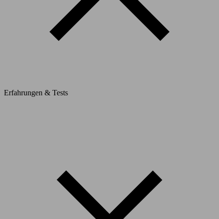
Erfahrungen & Tests