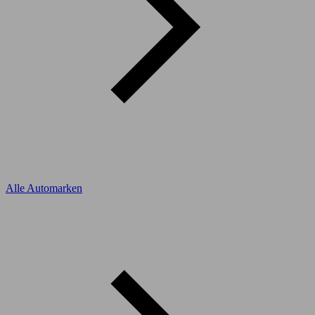
Alle Automarken