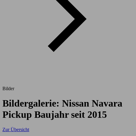
Bilder
Bildergalerie: Nissan Navara
Pickup Baujahr seit 2015
Zur Übersicht