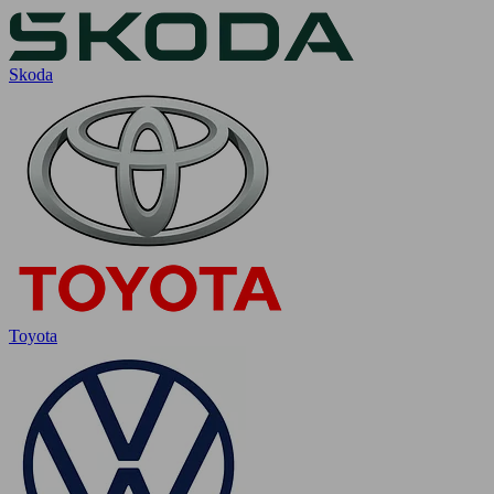
Skoda
Toyota