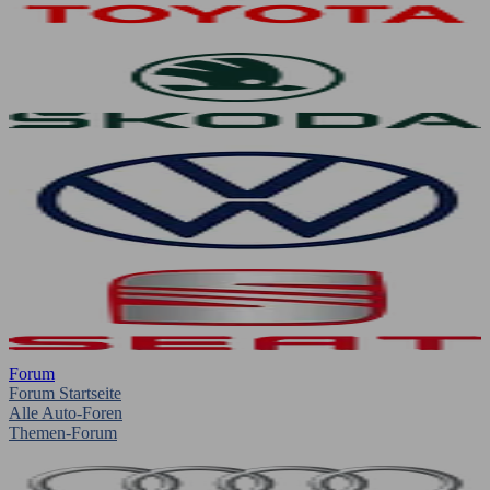
Forum
Forum Startseite
Alle Auto-Foren
Themen-Forum