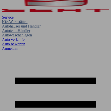
Service
Kfz-Werkstätten
Autohäuser und Händler
Autoteile-Händler
Autowaschanlagen
Auto verkaufen
Auto bewerten
Anmelden