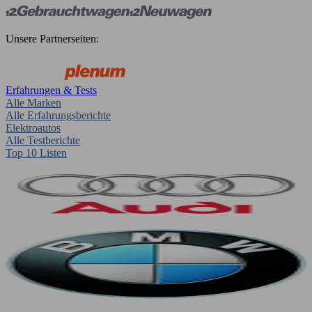
Unsere Partnerseiten:
Erfahrungen & Tests
Alle Marken
Alle Erfahrungsberichte
Elektroautos
Alle Testberichte
Top 10 Listen