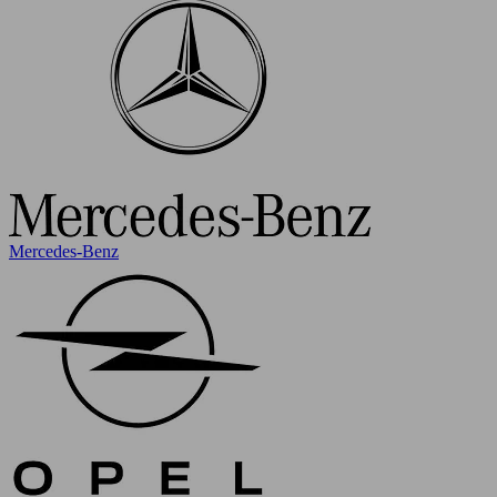
Mercedes-Benz