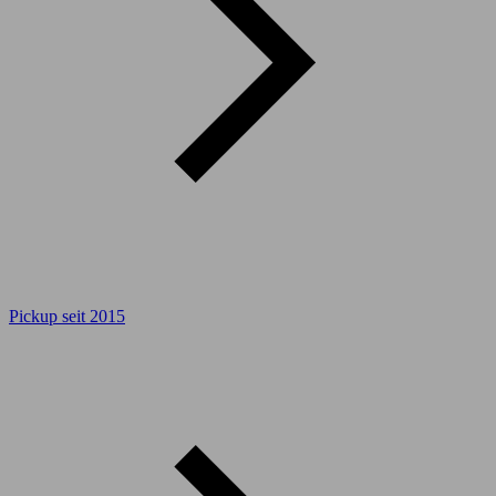
Pickup seit 2015