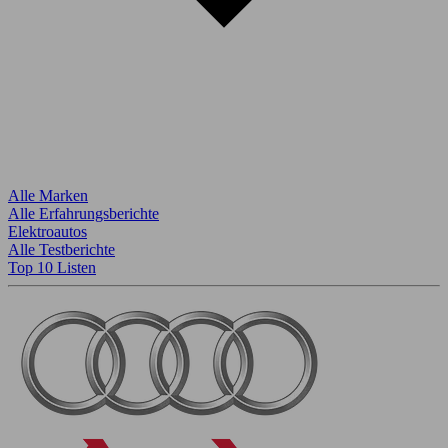
Alle Marken
Alle Erfahrungsberichte
Elektroautos
Alle Testberichte
Top 10 Listen