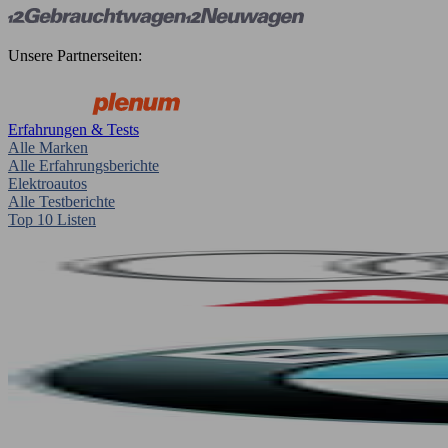
Unsere Partnerseiten:
Erfahrungen & Tests
Alle Marken
Alle Erfahrungsberichte
Elektroautos
Alle Testberichte
Top 10 Listen