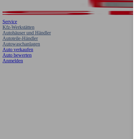
Service
Kfz-Werkstätten
Autohäuser und Händler
Autoteile-Händler
Autowaschanlagen
Auto verkaufen
Auto bewerten
Anmelden