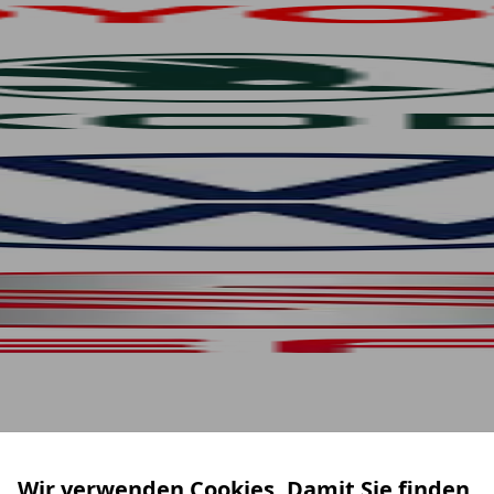
Wir verwenden Cookies. Damit Sie finden,