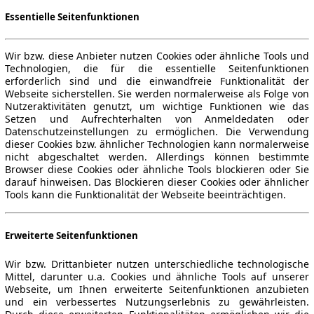
Essentielle Seitenfunktionen
Wir bzw. diese Anbieter nutzen Cookies oder ähnliche Tools und
Technologien, die für die essentielle Seitenfunktionen
erforderlich sind und die einwandfreie Funktionalität der
Webseite sicherstellen. Sie werden normalerweise als Folge von
Nutzeraktivitäten genutzt, um wichtige Funktionen wie das
Setzen und Aufrechterhalten von Anmeldedaten oder
Datenschutzeinstellungen zu ermöglichen. Die Verwendung
dieser Cookies bzw. ähnlicher Technologien kann normalerweise
nicht abgeschaltet werden. Allerdings können bestimmte
Browser diese Cookies oder ähnliche Tools blockieren oder Sie
darauf hinweisen. Das Blockieren dieser Cookies oder ähnlicher
Tools kann die Funktionalität der Webseite beeinträchtigen.
Erweiterte Seitenfunktionen
Wir bzw. Drittanbieter nutzen unterschiedliche technologische
Mittel, darunter u.a. Cookies und ähnliche Tools auf unserer
Webseite, um Ihnen erweiterte Seitenfunktionen anzubieten
und ein verbessertes Nutzungserlebnis zu gewährleisten.