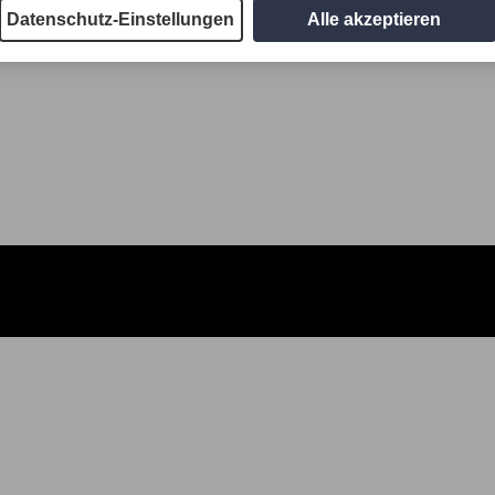
Datenschutz-Einstellungen
Alle akzeptieren