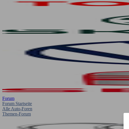
Forum
Forum Startseite
Alle Auto-Foren
Themen-Forum