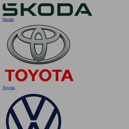
Skoda
Toyota