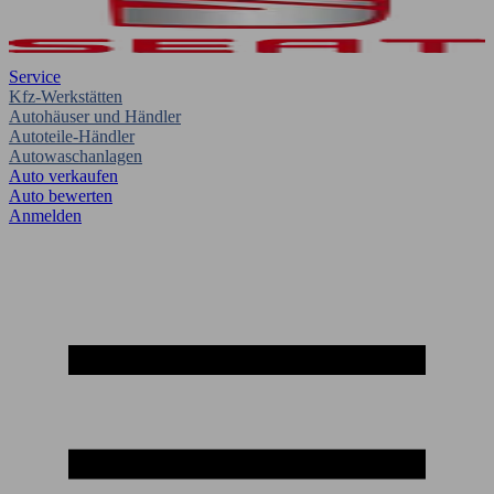
Service
Kfz-Werkstätten
Autohäuser und Händler
Autoteile-Händler
Autowaschanlagen
Auto verkaufen
Auto bewerten
Anmelden