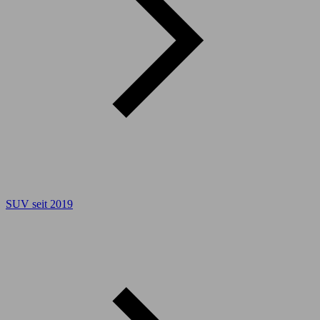
SUV seit 2019