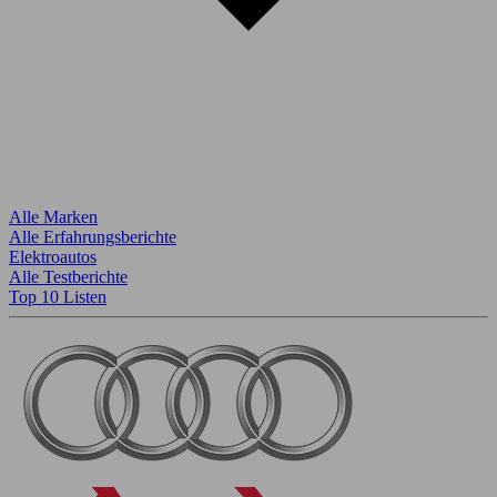
Alle Marken
Alle Erfahrungsberichte
Elektroautos
Alle Testberichte
Top 10 Listen