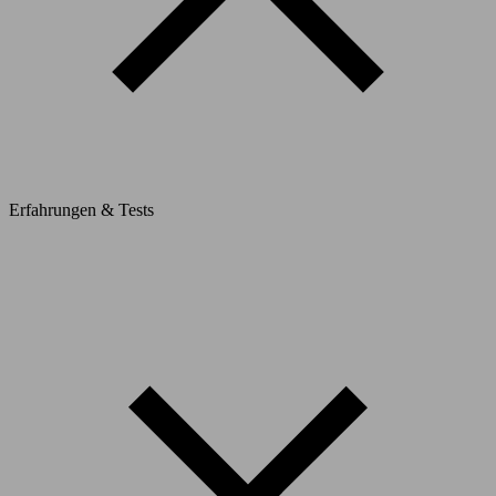
Erfahrungen & Tests