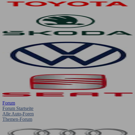
Forum
Forum Startseite
Alle Auto-Foren
Themen-Forum