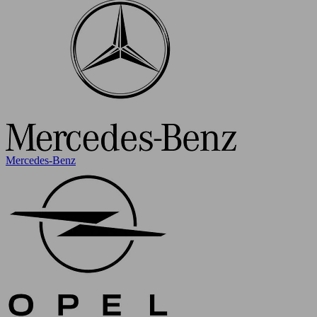
Mercedes-Benz