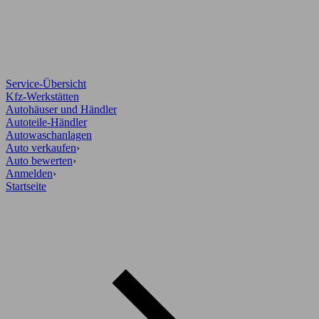
Service-Übersicht
Kfz-Werkstätten
Autohäuser und Händler
Autoteile-Händler
Autowaschanlagen
Auto verkaufen
›
Auto bewerten
›
Anmelden
›
Startseite