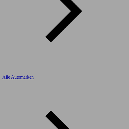
Alle Automarken