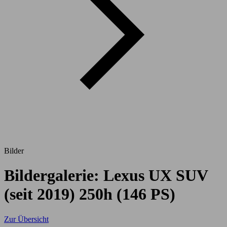
Bilder
Bildergalerie: Lexus UX SUV
(seit 2019) 250h (146 PS)
Zur Übersicht