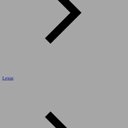
Lexus