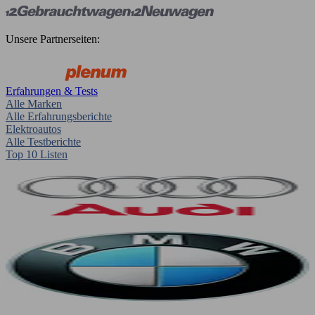
Unsere Partnerseiten:
Erfahrungen & Tests
Alle Marken
Alle Erfahrungsberichte
Elektroautos
Alle Testberichte
Top 10 Listen