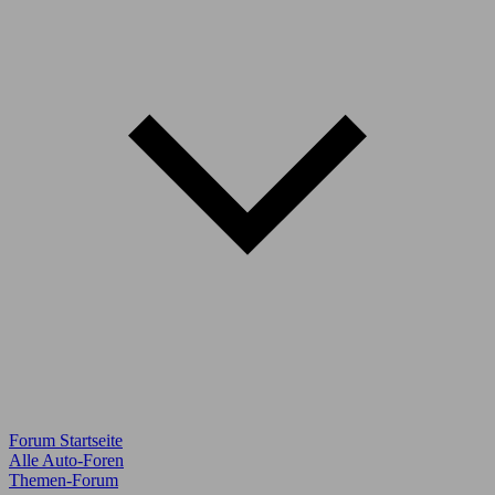
Forum Startseite
Alle Auto-Foren
Themen-Forum