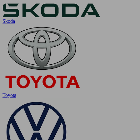
Skoda
Toyota