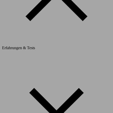
Erfahrungen & Tests