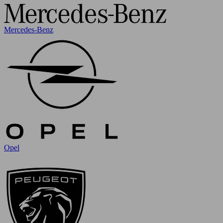
Mercedes-Benz
Opel