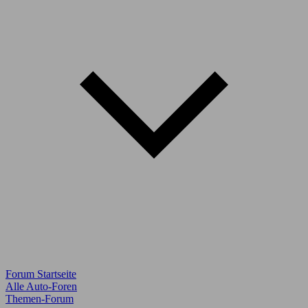
Forum Startseite
Alle Auto-Foren
Themen-Forum