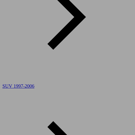
SUV 1997-2006