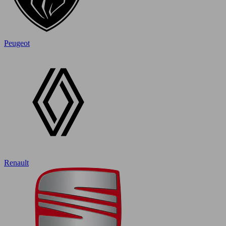
Peugeot
Renault