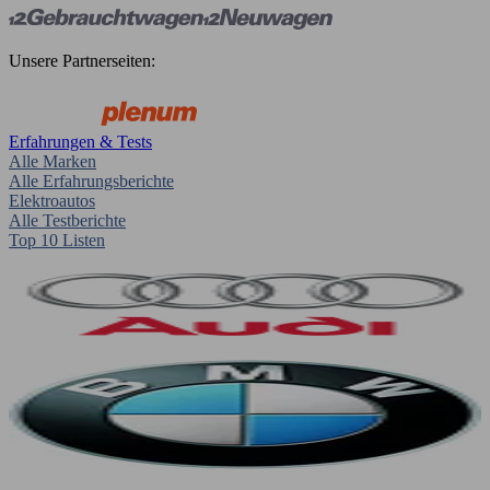
Unsere Partnerseiten:
Erfahrungen & Tests
Alle Marken
Alle Erfahrungsberichte
Elektroautos
Alle Testberichte
Top 10 Listen