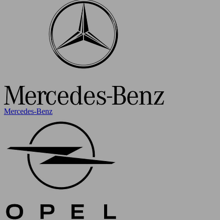
Mercedes-Benz