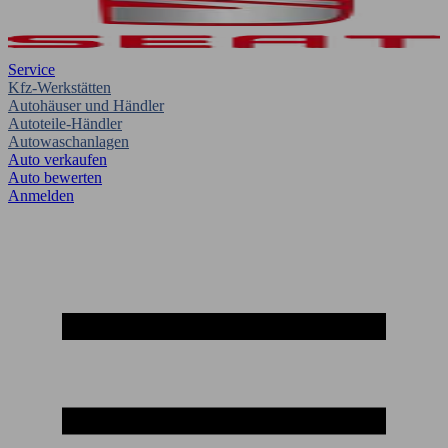
Service
Kfz-Werkstätten
Autohäuser und Händler
Autoteile-Händler
Autowaschanlagen
Auto verkaufen
Auto bewerten
Anmelden