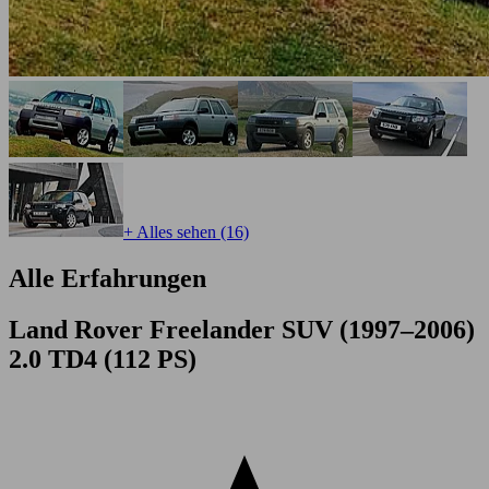
+ Alles sehen (16)
Alle Erfahrungen
Land Rover Freelander SUV (1997–2006)
2.0 TD4 (112 PS)