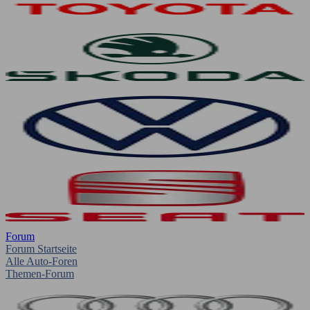
Forum
Forum Startseite
Alle Auto-Foren
Themen-Forum