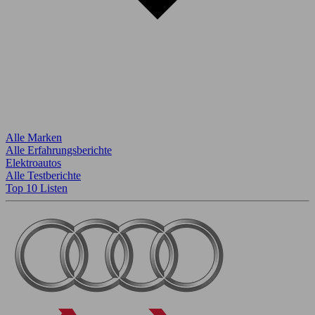
Alle Marken
Alle Erfahrungsberichte
Elektroautos
Alle Testberichte
Top 10 Listen