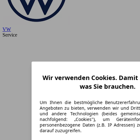
VW
Service
Wir verwenden Cookies. Damit S
was Sie brauchen.
Um Ihnen die bestmögliche Benutzererfahr
Angeboten zu bieten, verwenden wir und Dritt
und andere Technologien (beides gemein
nachfolgend: „Cookies"), um Geräteinf
personenbezogene Daten (z.B. IP Adressen) 
darauf zuzugreifen.