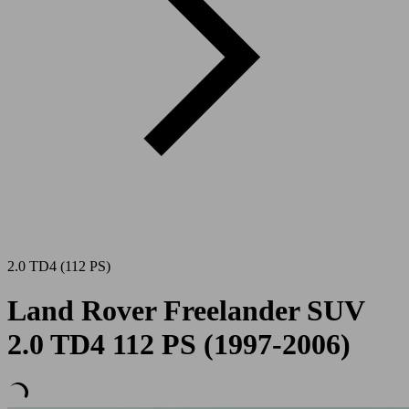
2.0 TD4 (112 PS)
Land Rover Freelander SUV
2.0 TD4 112 PS (1997-2006)