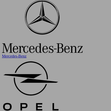
Mercedes-Benz