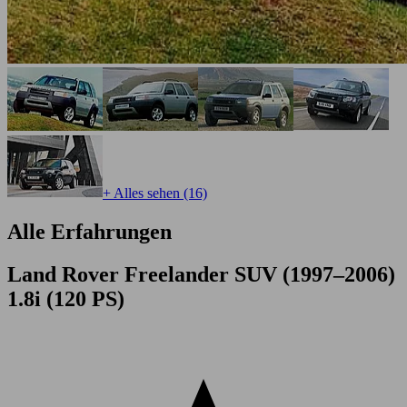
+ Alles sehen (16)
Alle Erfahrungen
Land Rover Freelander SUV (1997–2006)
1.8i (120 PS)