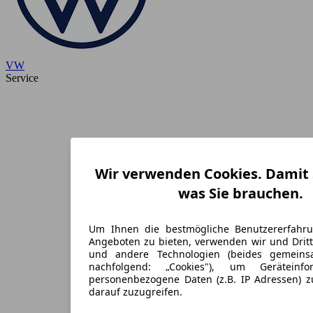
VW
Service
Wir verwenden Cookies. Damit S
was Sie brauchen.
Um Ihnen die bestmögliche Benutzererfahr
Angeboten zu bieten, verwenden wir und Dritt
und andere Technologien (beides gemein
nachfolgend: „Cookies"), um Geräteinf
personenbezogene Daten (z.B. IP Adressen) 
darauf zuzugreifen.