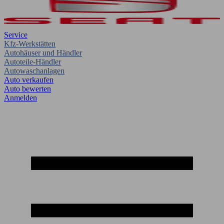
Service
Kfz-Werkstätten
Autohäuser und Händler
Autoteile-Händler
Autowaschanlagen
Auto verkaufen
Auto bewerten
Anmelden