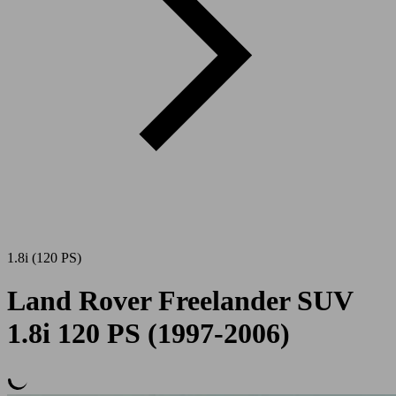
1.8i (120 PS)
Land Rover Freelander SUV
1.8i 120 PS (1997-2006)