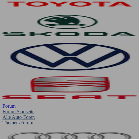
Forum
Forum Startseite
Alle Auto-Foren
Themen-Forum