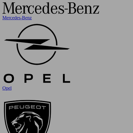
Mercedes-Benz
Opel