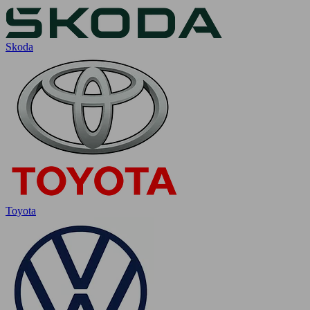
Skoda
Toyota