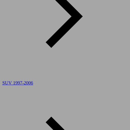
SUV 1997-2006