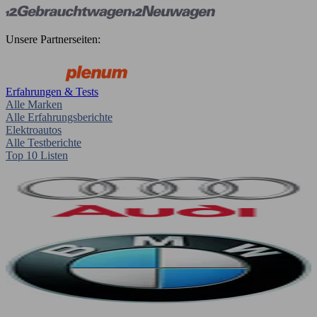
Unsere Partnerseiten:
Erfahrungen & Tests
Alle Marken
Alle Erfahrungsberichte
Elektroautos
Alle Testberichte
Top 10 Listen