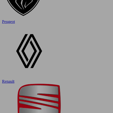
Peugeot
Renault