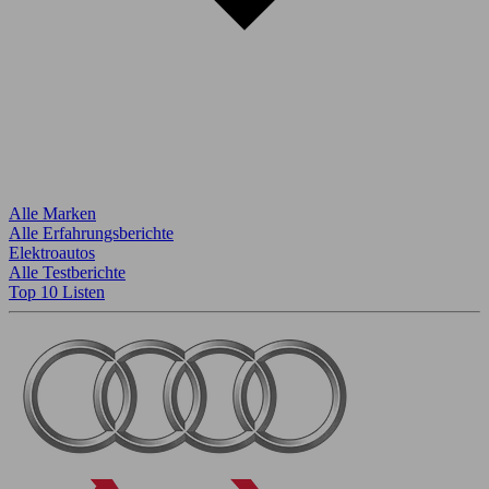
Alle Marken
Alle Erfahrungsberichte
Elektroautos
Alle Testberichte
Top 10 Listen