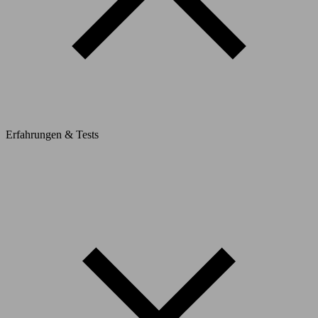
Erfahrungen & Tests