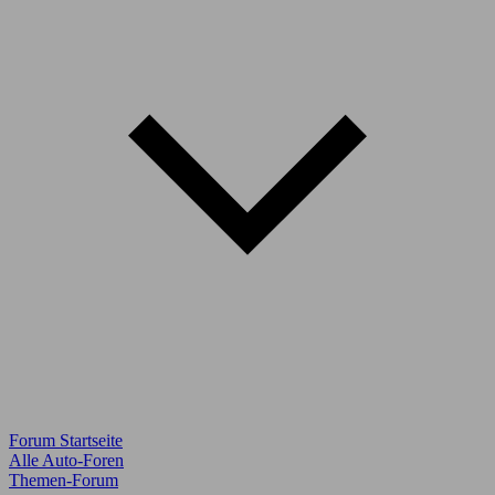
Forum Startseite
Alle Auto-Foren
Themen-Forum