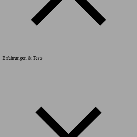
Erfahrungen & Tests