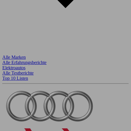
Alle Marken
Alle Erfahrungsberichte
Elektroautos
Alle Testberichte
Top 10 Listen