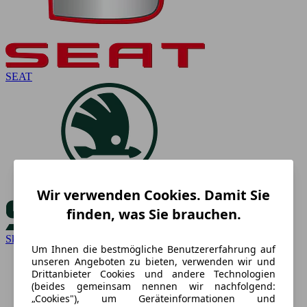
SEAT
Wir verwenden Cookies. Damit Sie
finden, was Sie brauchen.
Skoda
Um Ihnen die bestmögliche Benutzererfahrung auf
unseren Angeboten zu bieten, verwenden wir und
Drittanbieter Cookies und andere Technologien
(beides gemeinsam nennen wir nachfolgend:
„Cookies"), um Geräteinformationen und