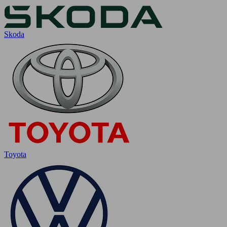
Skoda
Toyota