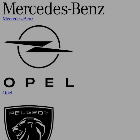
Mercedes-Benz
Opel