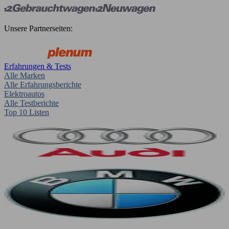
Unsere Partnerseiten:
Erfahrungen & Tests
Alle Marken
Alle Erfahrungsberichte
Elektroautos
Alle Testberichte
Top 10 Listen