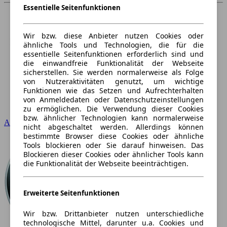
Essentielle Seitenfunktionen
Wir bzw. diese Anbieter nutzen Cookies oder
ähnliche Tools und Technologien, die für die
essentielle Seitenfunktionen erforderlich sind und
die einwandfreie Funktionalität der Webseite
sicherstellen. Sie werden normalerweise als Folge
von Nutzeraktivitäten genutzt, um wichtige
Funktionen wie das Setzen und Aufrechterhalten
von Anmeldedaten oder Datenschutzeinstellungen
zu ermöglichen. Die Verwendung dieser Cookies
bzw. ähnlicher Technologien kann normalerweise
Audi
nicht abgeschaltet werden. Allerdings können
bestimmte Browser diese Cookies oder ähnliche
Tools blockieren oder Sie darauf hinweisen. Das
Blockieren dieser Cookies oder ähnlicher Tools kann
die Funktionalität der Webseite beeinträchtigen.
Erweiterte Seitenfunktionen
Wir bzw. Drittanbieter nutzen unterschiedliche
technologische Mittel, darunter u.a. Cookies und