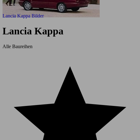
Lancia Kappa Bilder
Lancia Kappa
Alle Baureihen