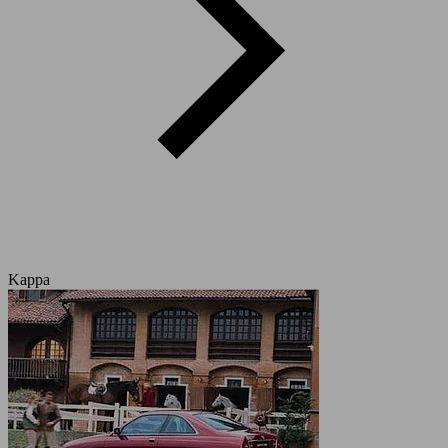
Kappa