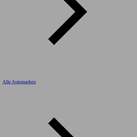
Alle Automarken