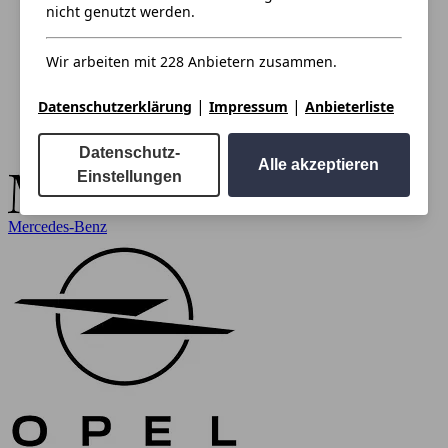
nicht genutzt werden.
Wir arbeiten mit 228 Anbietern zusammen.
|
|
Datenschutzerklärung
Impressum
Anbieterliste
Datenschutz-
Alle akzeptieren
Einstellungen
Mercedes-Benz