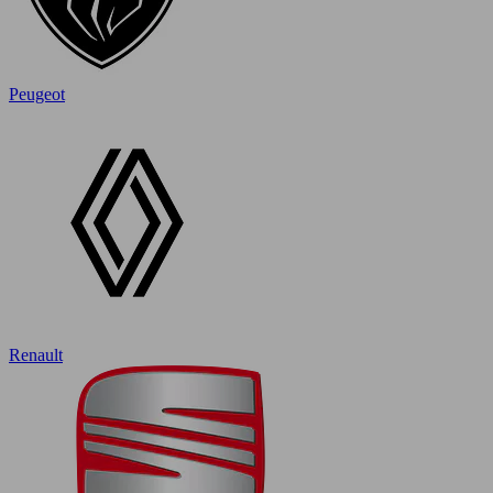
Peugeot
Renault