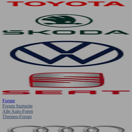
Forum
Forum Startseite
Alle Auto-Foren
Themen-Forum