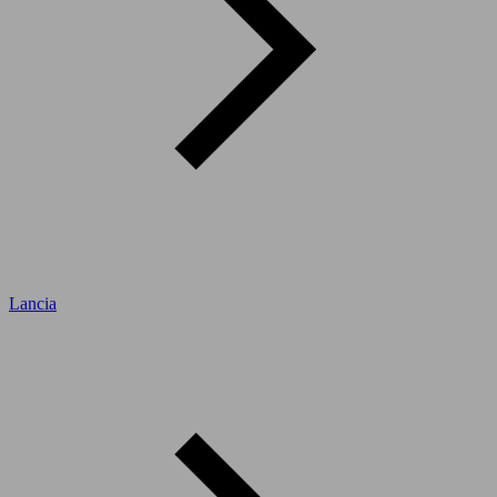
Lancia