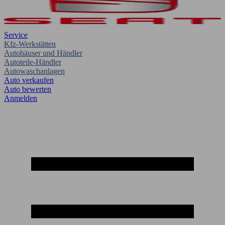
Service
Kfz-Werkstätten
Autohäuser und Händler
Autoteile-Händler
Autowaschanlagen
Auto verkaufen
Auto bewerten
Anmelden