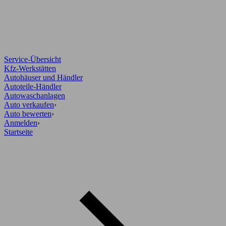
Service-Übersicht
Kfz-Werkstätten
Autohäuser und Händler
Autoteile-Händler
Autowaschanlagen
Auto verkaufen
›
Auto bewerten
›
Anmelden
›
Startseite