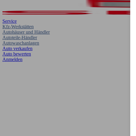
Service
Kfz-Werkstätten
Autohäuser und Händler
Autoteile-Händler
Autowaschanlagen
Auto verkaufen
Auto bewerten
Anmelden