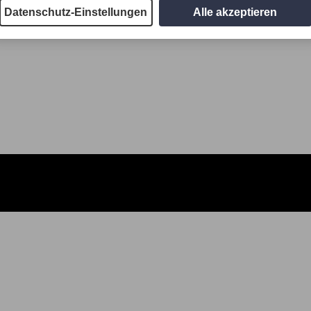
Datenschutz-Einstellungen
Alle akzeptieren