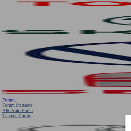
Forum
Forum Startseite
Alle Auto-Foren
Themen-Forum