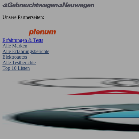
Unsere Partnerseiten:
Erfahrungen & Tests
Alle Marken
Alle Erfahrungsberichte
Elektroautos
Alle Testberichte
Top 10 Listen