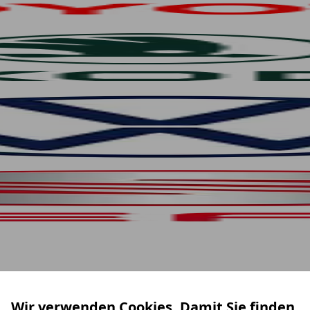
Wir verwenden Cookies. Damit Sie finden,