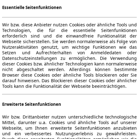
Essentielle Seitenfunktionen
Wir bzw. diese Anbieter nutzen Cookies oder ähnliche Tools und
Technologien, die für die essentielle Seitenfunktionen
erforderlich sind und die einwandfreie Funktionalität der
Webseite sicherstellen. Sie werden normalerweise als Folge von
Nutzeraktivitäten genutzt, um wichtige Funktionen wie das
Setzen und Aufrechterhalten von Anmeldedaten oder
Datenschutzeinstellungen zu ermöglichen. Die Verwendung
dieser Cookies bzw. ähnlicher Technologien kann normalerweise
nicht abgeschaltet werden. Allerdings können bestimmte
Browser diese Cookies oder ähnliche Tools blockieren oder Sie
darauf hinweisen. Das Blockieren dieser Cookies oder ähnlicher
Tools kann die Funktionalität der Webseite beeinträchtigen.
Erweiterte Seitenfunktionen
Wir bzw. Drittanbieter nutzen unterschiedliche technologische
Mittel, darunter u.a. Cookies und ähnliche Tools auf unserer
Webseite, um Ihnen erweiterte Seitenfunktionen anzubieten
und ein verbessertes Nutzungserlebnis zu gewährleisten.