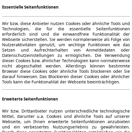
Essentielle Seitenfunktionen
Wir bzw. diese Anbieter nutzen Cookies oder ähnliche Tools und
Technologien, die für die essentielle Seitenfunktionen
erforderlich sind und die einwandfreie Funktionalität der
Webseite sicherstellen. Sie werden normalerweise als Folge von
Nutzeraktivitäten genutzt, um wichtige Funktionen wie das
Setzen und Aufrechterhalten von Anmeldedaten oder
Datenschutzeinstellungen zu ermöglichen. Die Verwendung
dieser Cookies bzw. ähnlicher Technologien kann normalerweise
nicht abgeschaltet werden. Allerdings können bestimmte
Browser diese Cookies oder ähnliche Tools blockieren oder Sie
darauf hinweisen. Das Blockieren dieser Cookies oder ähnlicher
Tools kann die Funktionalität der Webseite beeinträchtigen.
Erweiterte Seitenfunktionen
Wir bzw. Drittanbieter nutzen unterschiedliche technologische
Mittel, darunter u.a. Cookies und ähnliche Tools auf unserer
Webseite, um Ihnen erweiterte Seitenfunktionen anzubieten
und ein verbessertes Nutzungserlebnis zu gewährleisten.