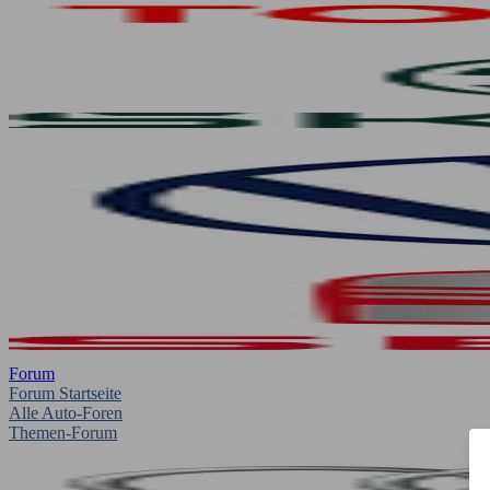
Forum
Forum Startseite
Alle Auto-Foren
Themen-Forum