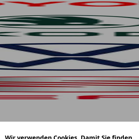
Wir verwenden Cookies. Damit Sie finden,