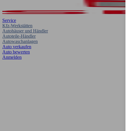
Service
Kfz-Werkstätten
Autohäuser und Händler
Autoteile-Händler
Autowaschanlagen
Auto verkaufen
Auto bewerten
Anmelden