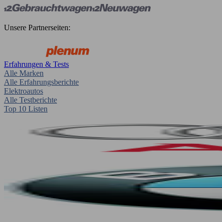
Unsere Partnerseiten:
Erfahrungen & Tests
Alle Marken
Alle Erfahrungsberichte
Elektroautos
Alle Testberichte
Top 10 Listen