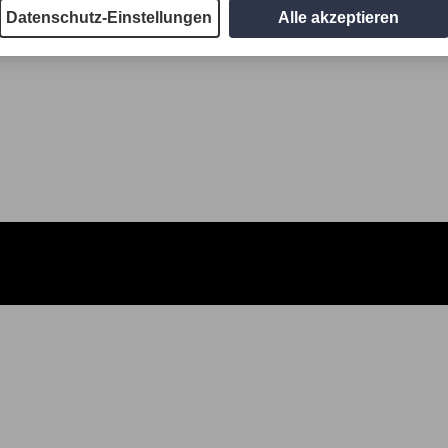
Datenschutz-Einstellungen
Alle akzeptieren