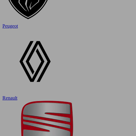
Peugeot
Renault