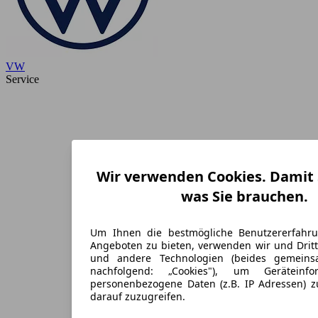
VW
Service
Wir verwenden Cookies. Damit S
was Sie brauchen.
Um Ihnen die bestmögliche Benutzererfahr
Angeboten zu bieten, verwenden wir und Dritt
und andere Technologien (beides gemein
nachfolgend: „Cookies"), um Geräteinf
personenbezogene Daten (z.B. IP Adressen) 
darauf zuzugreifen.