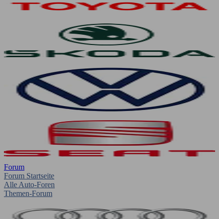
Forum
Forum Startseite
Alle Auto-Foren
Themen-Forum