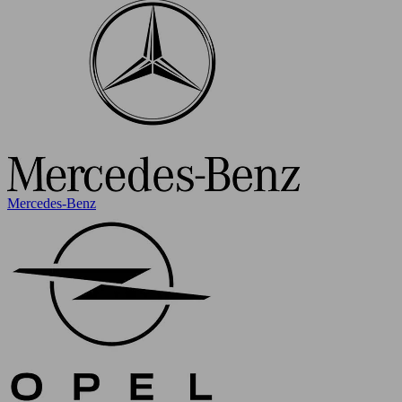
Mercedes-Benz