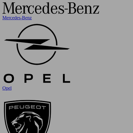
Mercedes-Benz
Opel