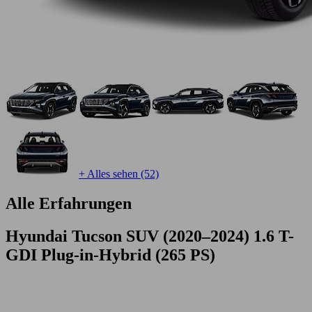
+ Alles sehen (52)
Alle Erfahrungen
Hyundai Tucson SUV (2020–2024) 1.6 T-
GDI Plug-in-Hybrid (265 PS)