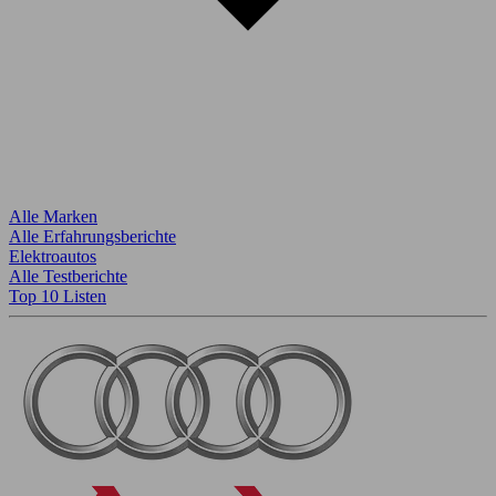
Alle Marken
Alle Erfahrungsberichte
Elektroautos
Alle Testberichte
Top 10 Listen