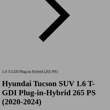
1.6 T-GDI Plug-in-Hybrid (265 PS)
Hyundai Tucson SUV 1.6 T-
GDI Plug-in-Hybrid 265 PS
(2020-2024)