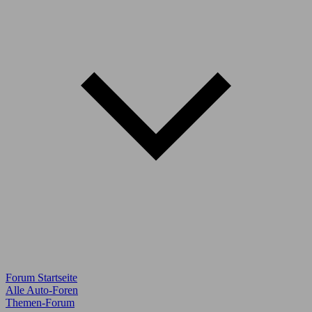
Forum Startseite
Alle Auto-Foren
Themen-Forum