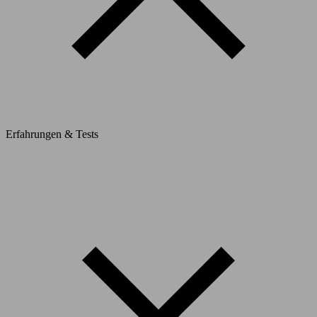
Erfahrungen & Tests