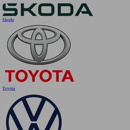
Skoda
Toyota