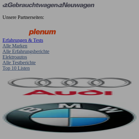
Unsere Partnerseiten:
Erfahrungen & Tests
Alle Marken
Alle Erfahrungsberichte
Elektroautos
Alle Testberichte
Top 10 Listen