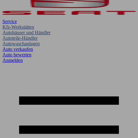
Service
Kfz-Werkstätten
Autohäuser und Händler
Autoteile-Händler
Autowaschanlagen
Auto verkaufen
Auto bewerten
Anmelden