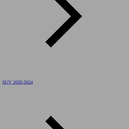
SUV 2020-2024