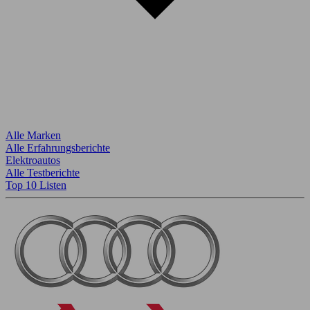
Alle Marken
Alle Erfahrungsberichte
Elektroautos
Alle Testberichte
Top 10 Listen