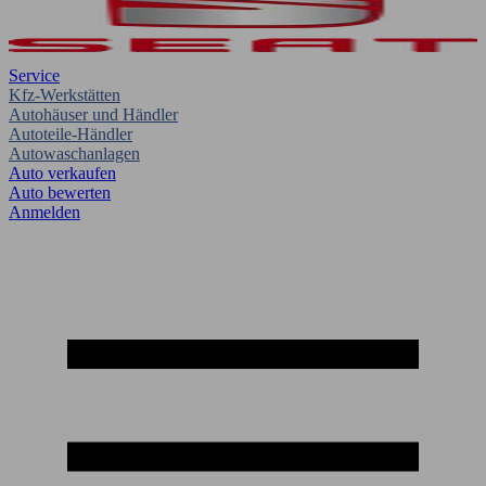
Service
Kfz-Werkstätten
Autohäuser und Händler
Autoteile-Händler
Autowaschanlagen
Auto verkaufen
Auto bewerten
Anmelden