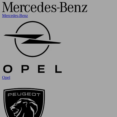
Mercedes-Benz
Opel