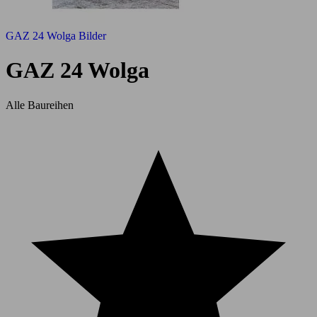
GAZ 24 Wolga Bilder
GAZ 24 Wolga
Alle Baureihen