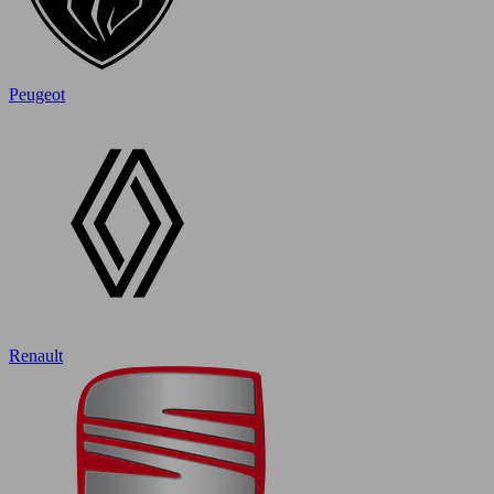
Peugeot
Renault