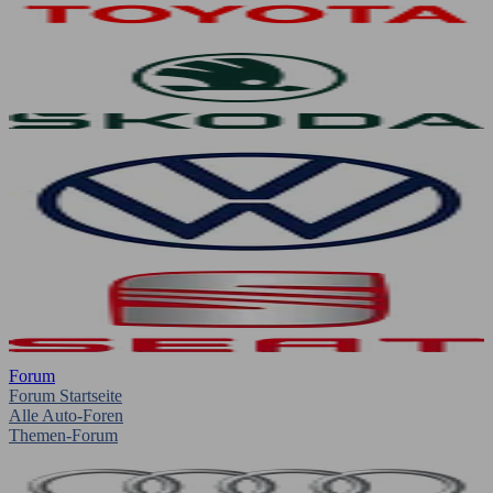
Forum
Forum Startseite
Alle Auto-Foren
Themen-Forum