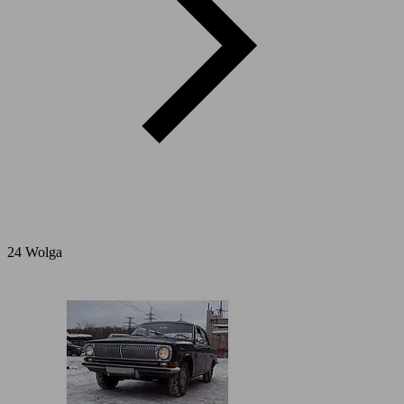
24 Wolga