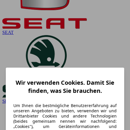
SEAT
Wir verwenden Cookies. Damit Sie
finden, was Sie brauchen.
Skoda
Um Ihnen die bestmögliche Benutzererfahrung auf
unseren Angeboten zu bieten, verwenden wir und
Drittanbieter Cookies und andere Technologien
(beides gemeinsam nennen wir nachfolgend:
„Cookies"), um Geräteinformationen und