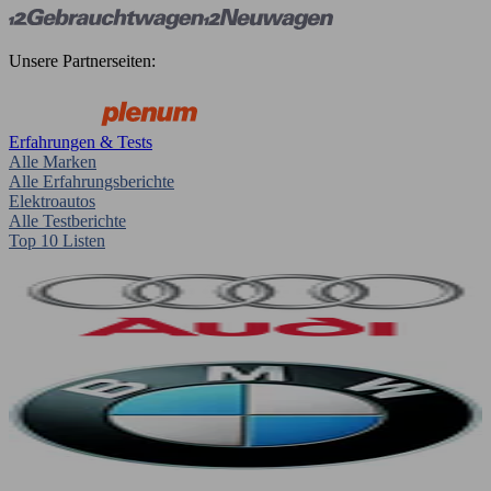
Unsere Partnerseiten:
Erfahrungen & Tests
Alle Marken
Alle Erfahrungsberichte
Elektroautos
Alle Testberichte
Top 10 Listen