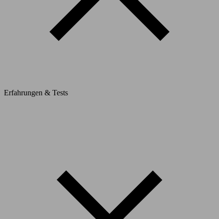
Erfahrungen & Tests