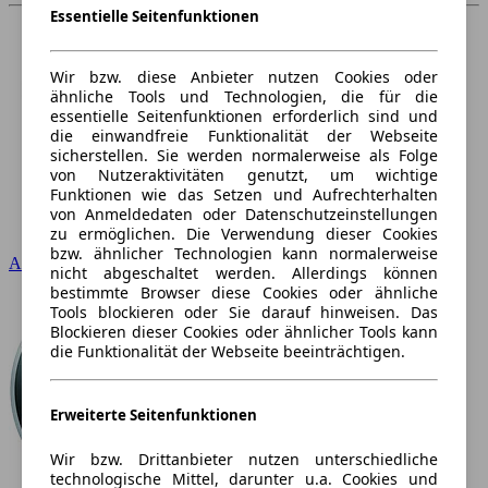
Essentielle Seitenfunktionen
Wir bzw. diese Anbieter nutzen Cookies oder
ähnliche Tools und Technologien, die für die
essentielle Seitenfunktionen erforderlich sind und
die einwandfreie Funktionalität der Webseite
sicherstellen. Sie werden normalerweise als Folge
von Nutzeraktivitäten genutzt, um wichtige
Funktionen wie das Setzen und Aufrechterhalten
von Anmeldedaten oder Datenschutzeinstellungen
zu ermöglichen. Die Verwendung dieser Cookies
bzw. ähnlicher Technologien kann normalerweise
Audi
nicht abgeschaltet werden. Allerdings können
bestimmte Browser diese Cookies oder ähnliche
Tools blockieren oder Sie darauf hinweisen. Das
Blockieren dieser Cookies oder ähnlicher Tools kann
die Funktionalität der Webseite beeinträchtigen.
Erweiterte Seitenfunktionen
Wir bzw. Drittanbieter nutzen unterschiedliche
technologische Mittel, darunter u.a. Cookies und