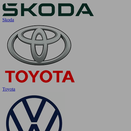
Skoda
Toyota