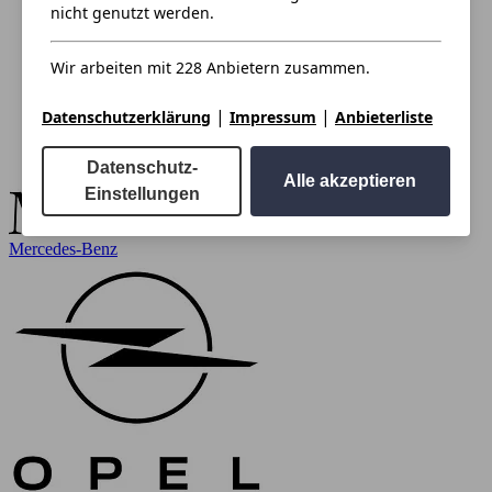
nicht genutzt werden.
Wir arbeiten mit 228 Anbietern zusammen.
|
|
Datenschutzerklärung
Impressum
Anbieterliste
Datenschutz-
Alle akzeptieren
Einstellungen
Mercedes-Benz