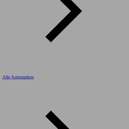
Alle Automarken