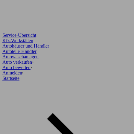
Service-Übersicht
Kfz-Werkstätten
Autohäuser und Händler
Autoteile-Händler
Autowaschanlagen
Auto verkaufen
›
Auto bewerten
›
Anmelden
›
Startseite