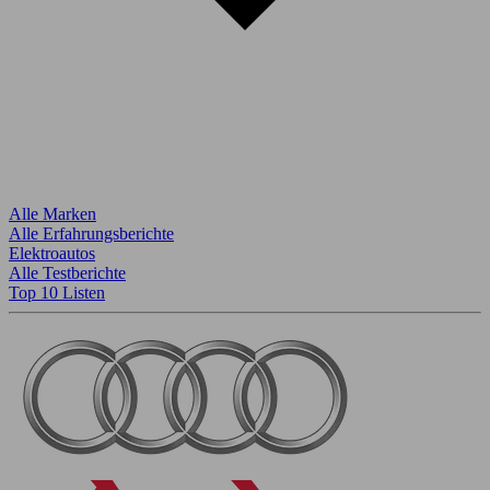
Alle Marken
Alle Erfahrungsberichte
Elektroautos
Alle Testberichte
Top 10 Listen