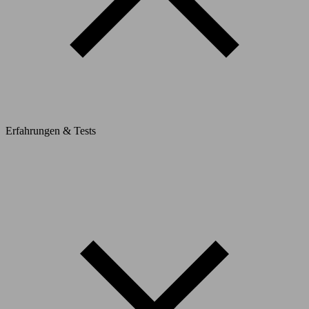
Erfahrungen & Tests