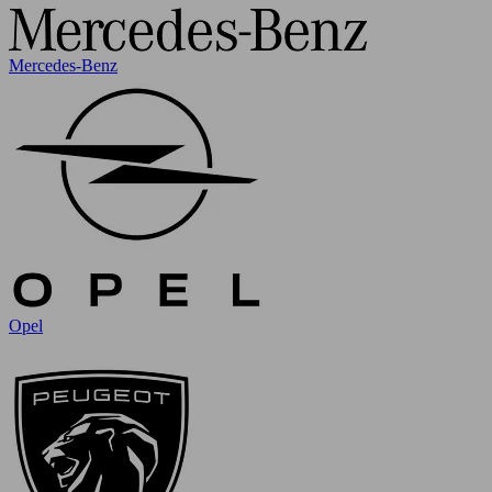
Mercedes-Benz
Opel