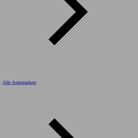
Alle Automarken