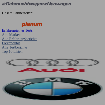
Unsere Partnerseiten:
Erfahrungen & Tests
Alle Marken
Alle Erfahrungsberichte
Elektroautos
Alle Testberichte
Top 10 Listen