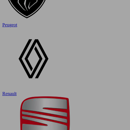
Peugeot
Renault