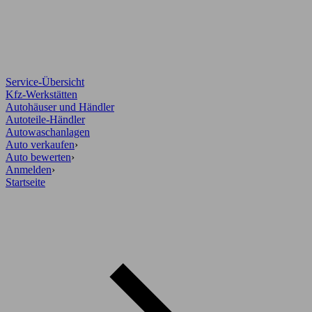
Service-Übersicht
Kfz-Werkstätten
Autohäuser und Händler
Autoteile-Händler
Autowaschanlagen
Auto verkaufen
›
Auto bewerten
›
Anmelden
›
Startseite