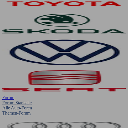
Forum
Forum Startseite
Alle Auto-Foren
Themen-Forum