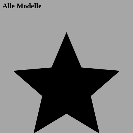
Alle Modelle