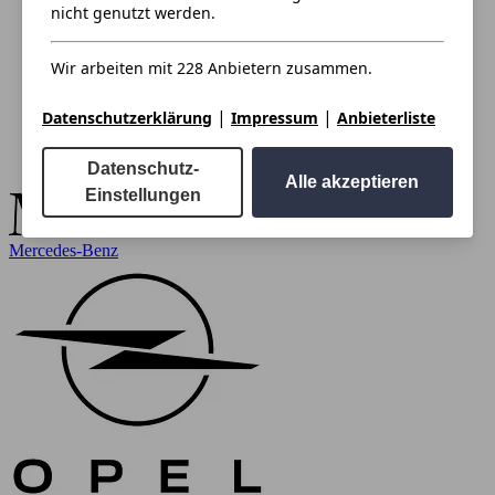
nicht genutzt werden.
Wir arbeiten mit 228 Anbietern zusammen.
|
|
Datenschutzerklärung
Impressum
Anbieterliste
Datenschutz-
Alle akzeptieren
Einstellungen
Mercedes-Benz