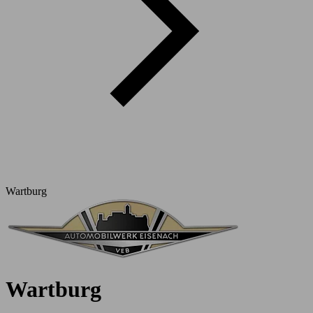
Wartburg
Wartburg