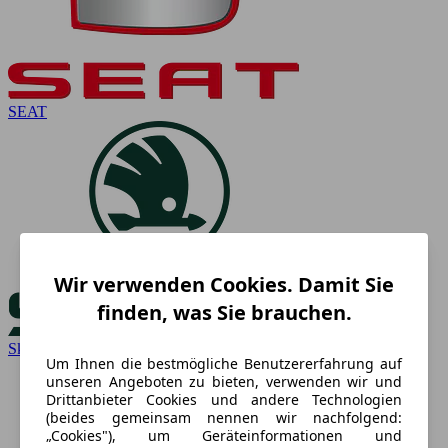
SEAT
Wir verwenden Cookies. Damit Sie
finden, was Sie brauchen.
Skoda
Um Ihnen die bestmögliche Benutzererfahrung auf
unseren Angeboten zu bieten, verwenden wir und
Drittanbieter Cookies und andere Technologien
(beides gemeinsam nennen wir nachfolgend:
„Cookies"), um Geräteinformationen und