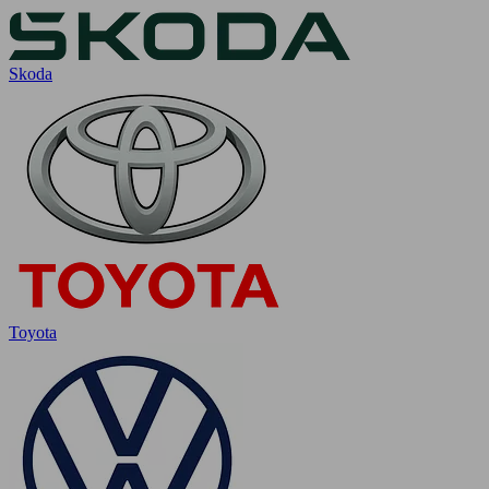
Skoda
Toyota