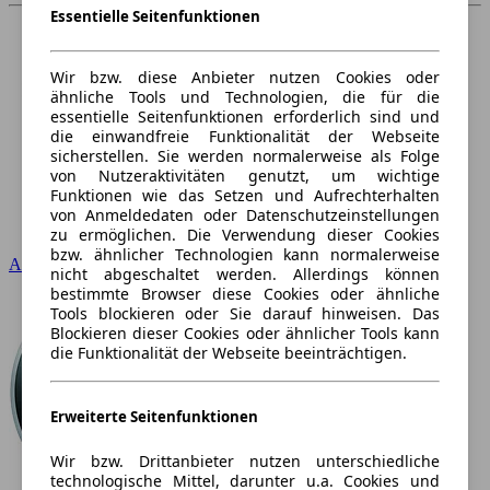
Essentielle Seitenfunktionen
Wir bzw. diese Anbieter nutzen Cookies oder
ähnliche Tools und Technologien, die für die
essentielle Seitenfunktionen erforderlich sind und
die einwandfreie Funktionalität der Webseite
sicherstellen. Sie werden normalerweise als Folge
von Nutzeraktivitäten genutzt, um wichtige
Funktionen wie das Setzen und Aufrechterhalten
von Anmeldedaten oder Datenschutzeinstellungen
zu ermöglichen. Die Verwendung dieser Cookies
bzw. ähnlicher Technologien kann normalerweise
Audi
nicht abgeschaltet werden. Allerdings können
bestimmte Browser diese Cookies oder ähnliche
Tools blockieren oder Sie darauf hinweisen. Das
Blockieren dieser Cookies oder ähnlicher Tools kann
die Funktionalität der Webseite beeinträchtigen.
Erweiterte Seitenfunktionen
Wir bzw. Drittanbieter nutzen unterschiedliche
technologische Mittel, darunter u.a. Cookies und