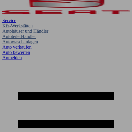
Service
Kfz-Werkstätten
Autohäuser und Händler
Autoteile-Händler
Autowaschanlagen
Auto verkaufen
Auto bewerten
Anmelden