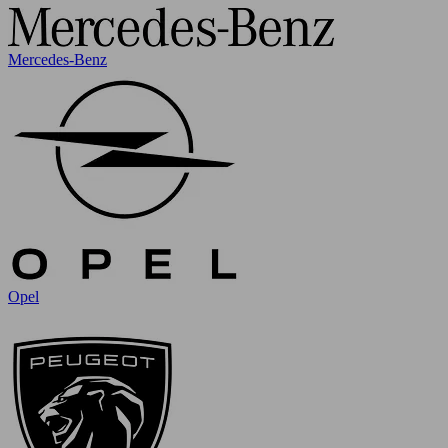
Mercedes-Benz
Opel