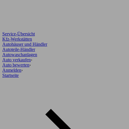
Service-Übersicht
Kfz-Werkstätten
Autohäuser und Händler
Autoteile-Händler
Autowaschanlagen
Auto verkaufen
›
Auto bewerten
›
Anmelden
›
Startseite