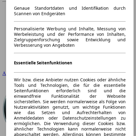
Genaue Standortdaten und Identifikation durch
Scannen von Endgeräten
Personalisierte Werbung und Inhalte, Messung von
Werbeleistung und der Performance von Inhalten,
Zielgruppenforschung sowie Entwicklung und
Verbesserung von Angeboten
Essentielle Seitenfunktionen
Audi
Wir bzw. diese Anbieter nutzen Cookies oder ähnliche
Tools und Technologien, die für die essentielle
Seitenfunktionen erforderlich sind und die
einwandfreie Funktionalität der Webseite
sicherstellen. Sie werden normalerweise als Folge von
Nutzeraktivitäten genutzt, um wichtige Funktionen
wie das Setzen und Aufrechterhalten von
Anmeldedaten oder Datenschutzeinstellungen zu
ermöglichen. Die Verwendung dieser Cookies bzw.
ähnlicher Technologien kann normalerweise nicht
abgeschaltet werden. Allerdings können bestimmte