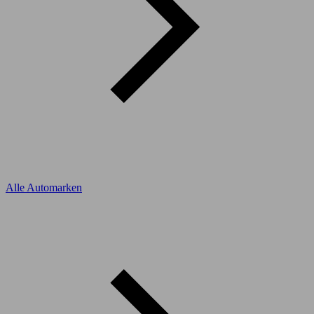
Alle Automarken