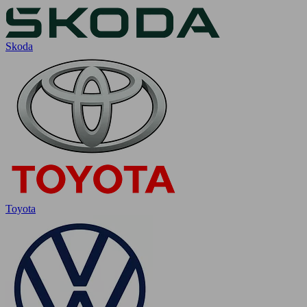
Skoda
Toyota