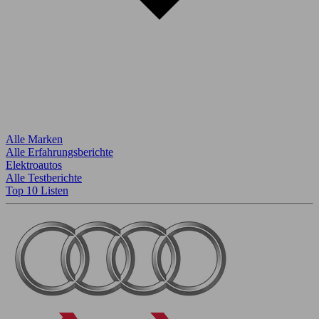
Alle Marken
Alle Erfahrungsberichte
Elektroautos
Alle Testberichte
Top 10 Listen