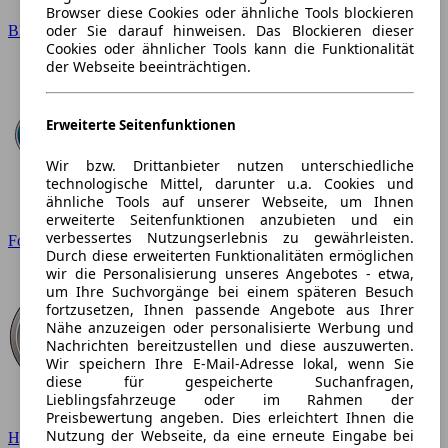
Browser diese Cookies oder ähnliche Tools blockieren
oder Sie darauf hinweisen. Das Blockieren dieser
BMW
Cookies oder ähnlicher Tools kann die Funktionalität
der Webseite beeinträchtigen.
Erweiterte Seitenfunktionen
Wir bzw. Drittanbieter nutzen unterschiedliche
technologische Mittel, darunter u.a. Cookies und
ähnliche Tools auf unserer Webseite, um Ihnen
erweiterte Seitenfunktionen anzubieten und ein
verbessertes Nutzungserlebnis zu gewährleisten.
Ford
Durch diese erweiterten Funktionalitäten ermöglichen
wir die Personalisierung unseres Angebotes - etwa,
um Ihre Suchvorgänge bei einem späteren Besuch
fortzusetzen, Ihnen passende Angebote aus Ihrer
Nähe anzuzeigen oder personalisierte Werbung und
Nachrichten bereitzustellen und diese auszuwerten.
Wir speichern Ihre E-Mail-Adresse lokal, wenn Sie
diese für gespeicherte Suchanfragen,
Lieblingsfahrzeuge oder im Rahmen der
Preisbewertung angeben. Dies erleichtert Ihnen die
Nutzung der Webseite, da eine erneute Eingabe bei
Hyundai