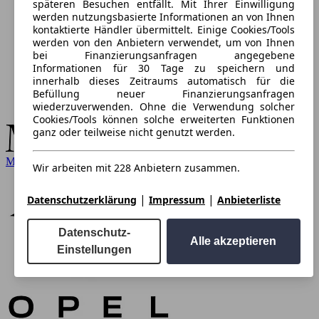
späteren Besuchen entfällt. Mit Ihrer Einwilligung
werden nutzungsbasierte Informationen an von Ihnen
kontaktierte Händler übermittelt. Einige Cookies/Tools
werden von den Anbietern verwendet, um von Ihnen
bei Finanzierungsanfragen angegebene
Informationen für 30 Tage zu speichern und
innerhalb dieses Zeitraums automatisch für die
Befüllung neuer Finanzierungsanfragen
wiederzuverwenden. Ohne die Verwendung solcher
Cookies/Tools können solche erweiterten Funktionen
ganz oder teilweise nicht genutzt werden.
Mercedes-Benz
Wir arbeiten mit 228 Anbietern zusammen.
|
|
Datenschutzerklärung
Impressum
Anbieterliste
Datenschutz-
Alle akzeptieren
Einstellungen