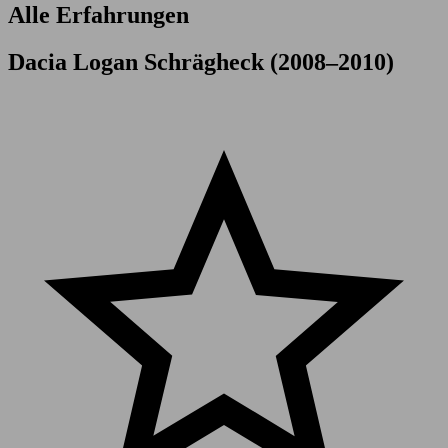
Alle Erfahrungen
Dacia Logan Schrägheck (2008–2010)