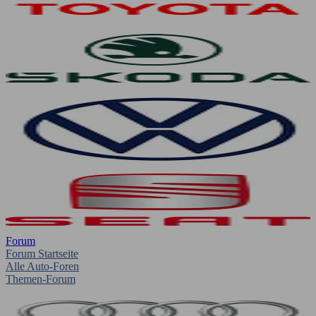
Forum
Forum Startseite
Alle Auto-Foren
Themen-Forum