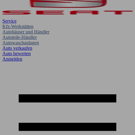
Service
Kfz-Werkstätten
Autohäuser und Händler
Autoteile-Händler
Autowaschanlagen
Auto verkaufen
Auto bewerten
Anmelden