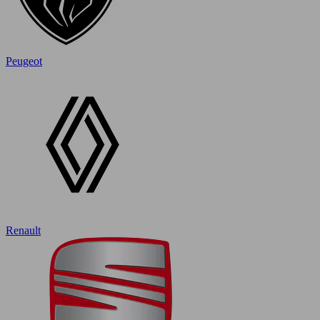
Peugeot
Renault