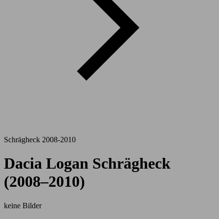
Schrägheck 2008-2010
Dacia Logan Schrägheck
(2008–2010)
keine Bilder