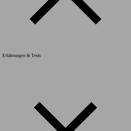
Erfahrungen & Tests