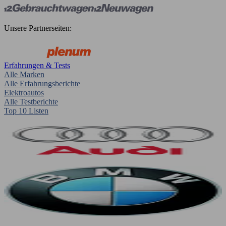
Unsere Partnerseiten:
Erfahrungen & Tests
Alle Marken
Alle Erfahrungsberichte
Elektroautos
Alle Testberichte
Top 10 Listen