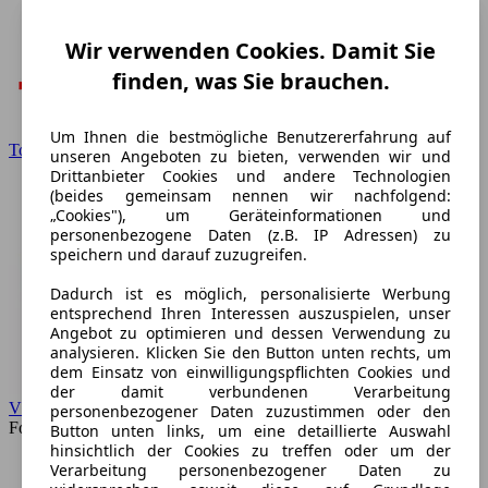
Wir verwenden Cookies. Damit Sie
finden, was Sie brauchen.
Um Ihnen die bestmögliche Benutzererfahrung auf
Toyota
unseren Angeboten zu bieten, verwenden wir und
Drittanbieter Cookies und andere Technologien
(beides gemeinsam nennen wir nachfolgend:
„Cookies"), um Geräteinformationen und
personenbezogene Daten (z.B. IP Adressen) zu
speichern und darauf zuzugreifen.
Dadurch ist es möglich, personalisierte Werbung
entsprechend Ihren Interessen auszuspielen, unser
Angebot zu optimieren und dessen Verwendung zu
analysieren. Klicken Sie den Button unten rechts, um
dem Einsatz von einwilligungspflichten Cookies und
der damit verbundenen Verarbeitung
VW
personenbezogener Daten zuzustimmen oder den
Forum
Button unten links, um eine detaillierte Auswahl
hinsichtlich der Cookies zu treffen oder um der
Verarbeitung personenbezogener Daten zu