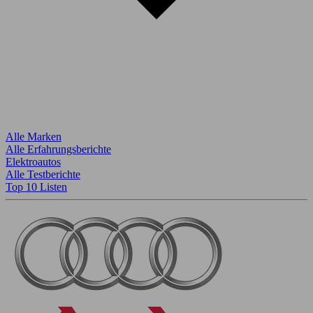
Alle Marken
Alle Erfahrungsberichte
Elektroautos
Alle Testberichte
Top 10 Listen