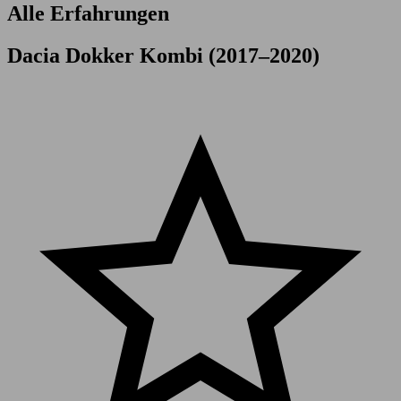
Alle Erfahrungen
Dacia Dokker Kombi (2017–2020)