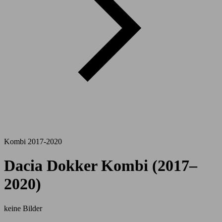
Kombi 2017-2020
Dacia Dokker Kombi (2017–
2020)
keine Bilder