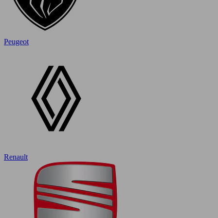
Peugeot
Renault