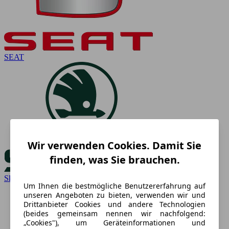
SEAT
Wir verwenden Cookies. Damit Sie
finden, was Sie brauchen.
Skoda
Um Ihnen die bestmögliche Benutzererfahrung auf
unseren Angeboten zu bieten, verwenden wir und
Drittanbieter Cookies und andere Technologien
(beides gemeinsam nennen wir nachfolgend:
„Cookies"), um Geräteinformationen und