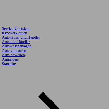
Service-Übersicht
Kfz-Werkstätten
Autohäuser und Händler
Autoteile-Händler
Autowaschanlagen
Auto verkaufen
›
Auto bewerten
›
Anmelden
›
Startseite