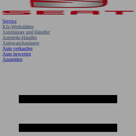
Service
Kfz-Werkstätten
Autohäuser und Händler
Autoteile-Händler
Autowaschanlagen
Auto verkaufen
Auto bewerten
Anmelden