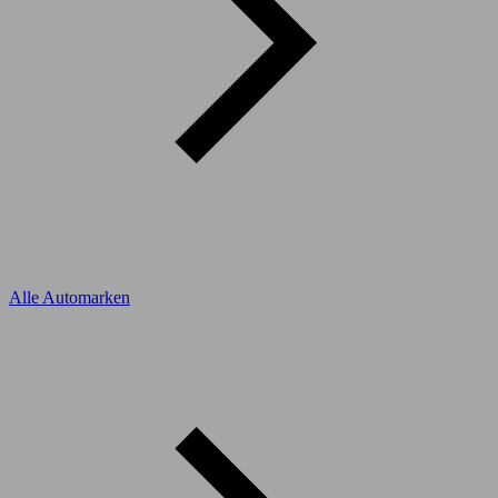
Alle Automarken