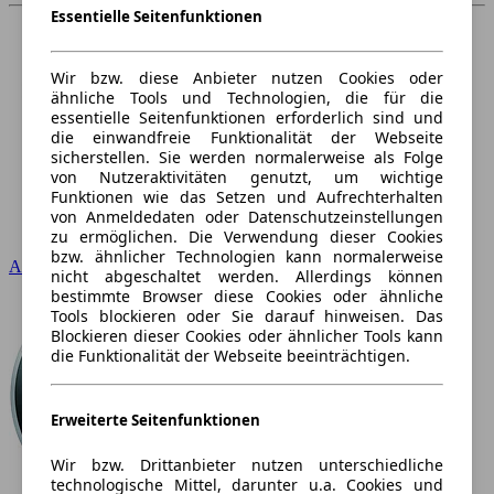
Essentielle Seitenfunktionen
Wir bzw. diese Anbieter nutzen Cookies oder
ähnliche Tools und Technologien, die für die
essentielle Seitenfunktionen erforderlich sind und
die einwandfreie Funktionalität der Webseite
sicherstellen. Sie werden normalerweise als Folge
von Nutzeraktivitäten genutzt, um wichtige
Funktionen wie das Setzen und Aufrechterhalten
von Anmeldedaten oder Datenschutzeinstellungen
zu ermöglichen. Die Verwendung dieser Cookies
bzw. ähnlicher Technologien kann normalerweise
Audi
nicht abgeschaltet werden. Allerdings können
bestimmte Browser diese Cookies oder ähnliche
Tools blockieren oder Sie darauf hinweisen. Das
Blockieren dieser Cookies oder ähnlicher Tools kann
die Funktionalität der Webseite beeinträchtigen.
Erweiterte Seitenfunktionen
Wir bzw. Drittanbieter nutzen unterschiedliche
technologische Mittel, darunter u.a. Cookies und