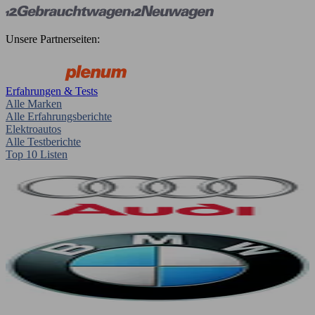
Unsere Partnerseiten:
Erfahrungen & Tests
Alle Marken
Alle Erfahrungsberichte
Elektroautos
Alle Testberichte
Top 10 Listen