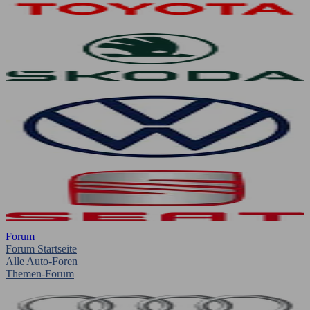
Forum
Forum Startseite
Alle Auto-Foren
Themen-Forum