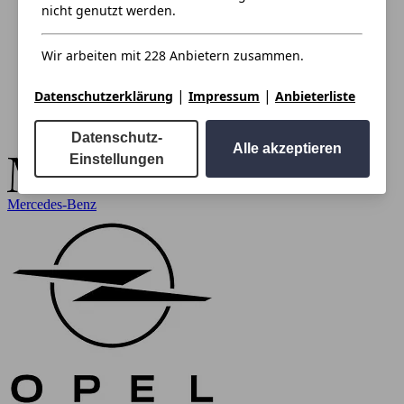
nicht genutzt werden.
Wir arbeiten mit 228 Anbietern zusammen.
|
|
Datenschutzerklärung
Impressum
Anbieterliste
Datenschutz-
Alle akzeptieren
Einstellungen
Mercedes-Benz