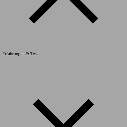
Erfahrungen & Tests