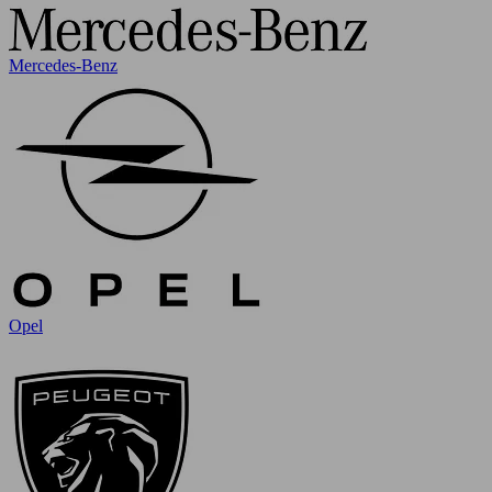
Mercedes-Benz
Opel