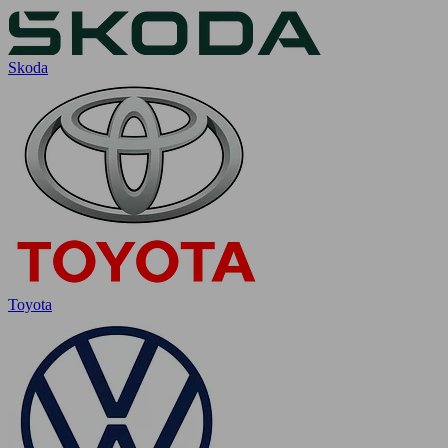
Skoda
Toyota