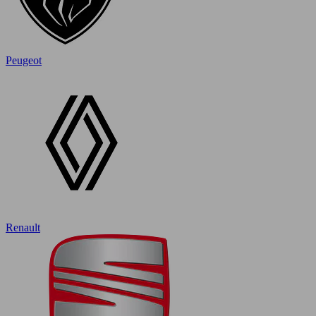
Peugeot
Renault