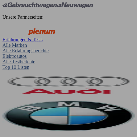
Unsere Partnerseiten:
Erfahrungen & Tests
Alle Marken
Alle Erfahrungsberichte
Elektroautos
Alle Testberichte
Top 10 Listen