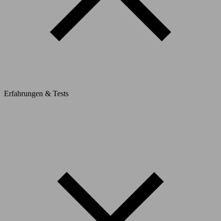
Erfahrungen & Tests