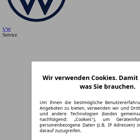
VW
Service
Wir verwenden Cookies. Damit S
was Sie brauchen.
Um Ihnen die bestmögliche Benutzererfahr
Angeboten zu bieten, verwenden wir und Dritt
und andere Technologien (beides gemein
nachfolgend: „Cookies"), um Geräteinf
personenbezogene Daten (z.B. IP Adressen) 
darauf zuzugreifen.