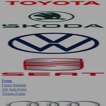
Forum
Forum Startseite
Alle Auto-Foren
Themen-Forum