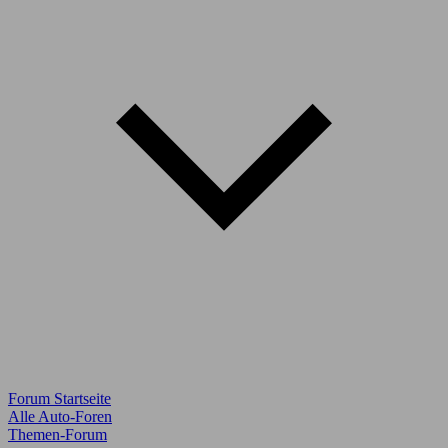
Forum Startseite
Alle Auto-Foren
Themen-Forum