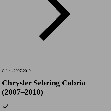
Cabrio 2007-2010
Chrysler Sebring Cabrio
(2007–2010)