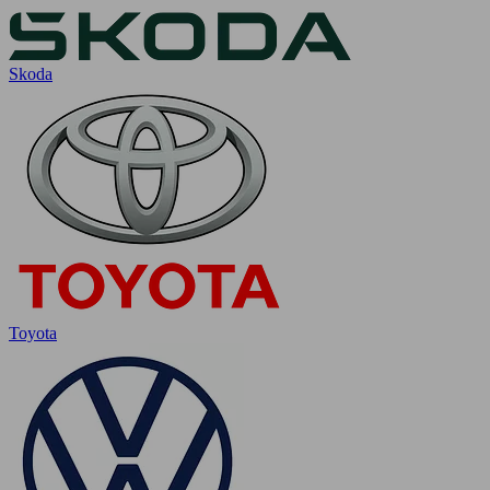
Skoda
Toyota