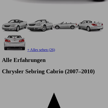
+ Alles sehen (26)
Alle Erfahrungen
Chrysler Sebring Cabrio (2007–2010)