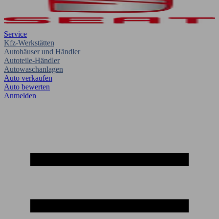
Service
Kfz-Werkstätten
Autohäuser und Händler
Autoteile-Händler
Autowaschanlagen
Auto verkaufen
Auto bewerten
Anmelden