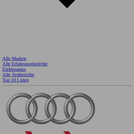
Alle Marken
Alle Erfahrungsberichte
Elektroautos
Alle Testberichte
Top 10 Listen