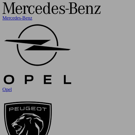
Mercedes-Benz
Opel