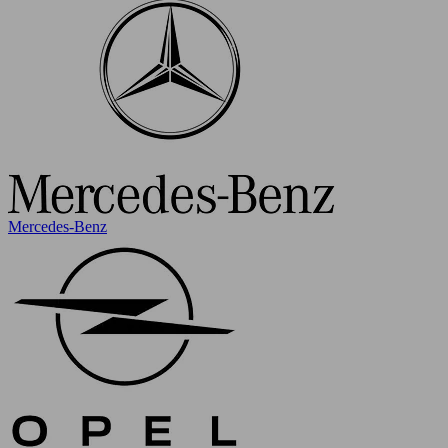
Mercedes-Benz