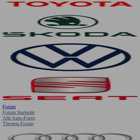
Forum
Forum Startseite
Alle Auto-Foren
Themen-Forum