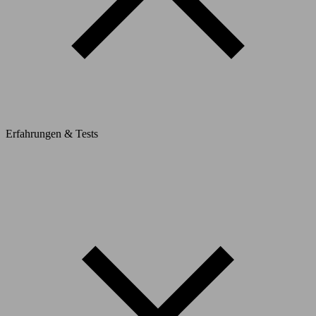
Erfahrungen & Tests