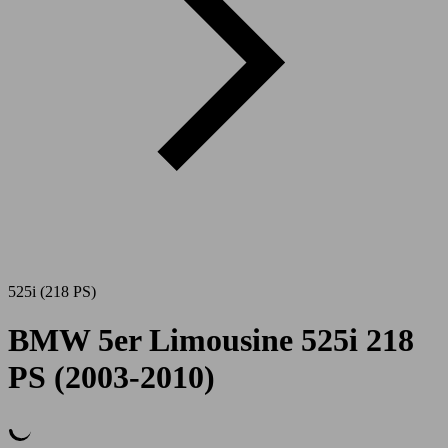
525i (218 PS)
BMW 5er Limousine 525i 218
PS (2003-2010)