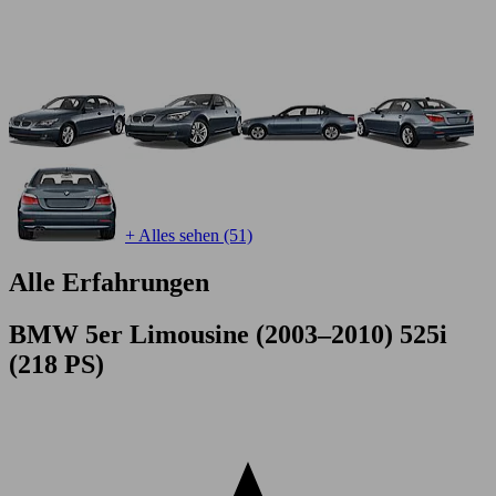
+ Alles sehen (51)
Alle Erfahrungen
BMW 5er Limousine (2003–2010) 525i
(218 PS)