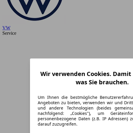
VW
Service
Wir verwenden Cookies. Damit S
was Sie brauchen.
Um Ihnen die bestmögliche Benutzererfahr
Angeboten zu bieten, verwenden wir und Dritt
und andere Technologien (beides gemein
nachfolgend: „Cookies"), um Geräteinf
personenbezogene Daten (z.B. IP Adressen) 
darauf zuzugreifen.