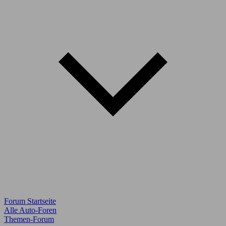
Forum Startseite
Alle Auto-Foren
Themen-Forum