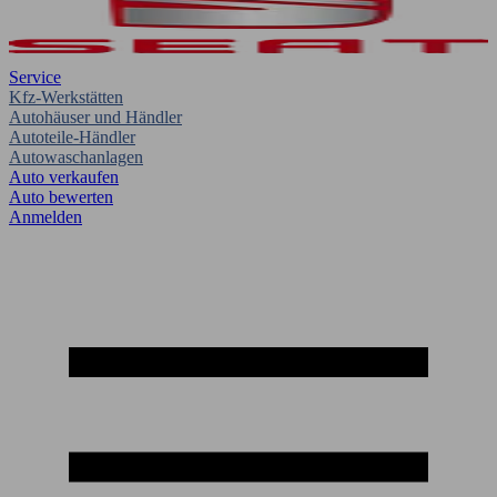
Service
Kfz-Werkstätten
Autohäuser und Händler
Autoteile-Händler
Autowaschanlagen
Auto verkaufen
Auto bewerten
Anmelden