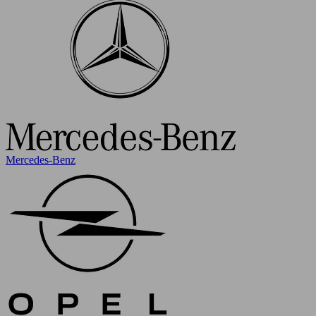
Mercedes-Benz