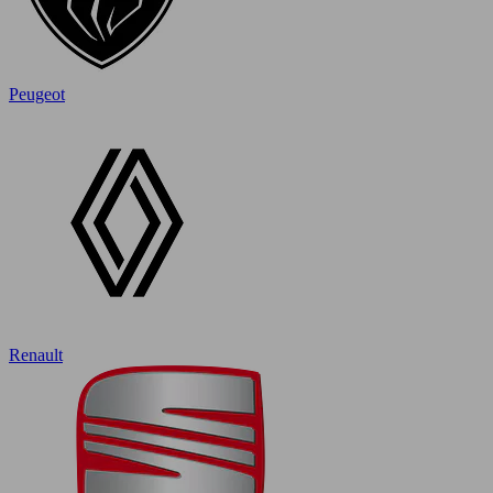
Peugeot
Renault