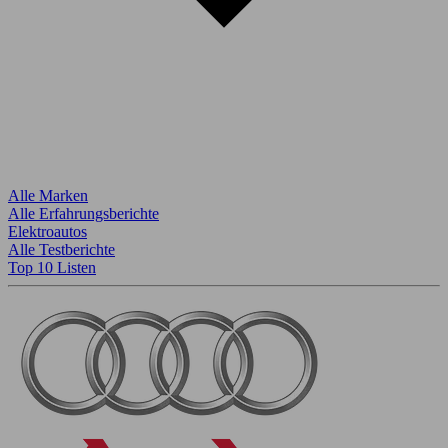
Alle Marken
Alle Erfahrungsberichte
Elektroautos
Alle Testberichte
Top 10 Listen