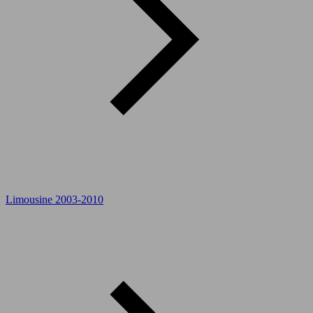
Limousine 2003-2010