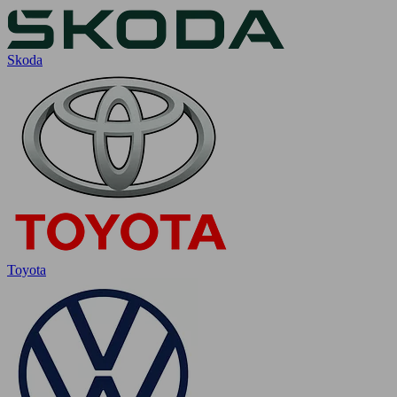
Skoda
Toyota