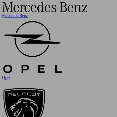
Mercedes-Benz
Opel