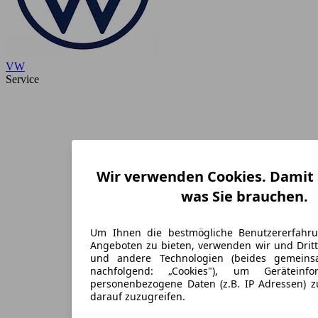
VW
Service
Wir verwenden Cookies. Damit S
was Sie brauchen.
Um Ihnen die bestmögliche Benutzererfahr
Angeboten zu bieten, verwenden wir und Dritt
und andere Technologien (beides gemein
nachfolgend: „Cookies"), um Geräteinf
personenbezogene Daten (z.B. IP Adressen) 
darauf zuzugreifen.