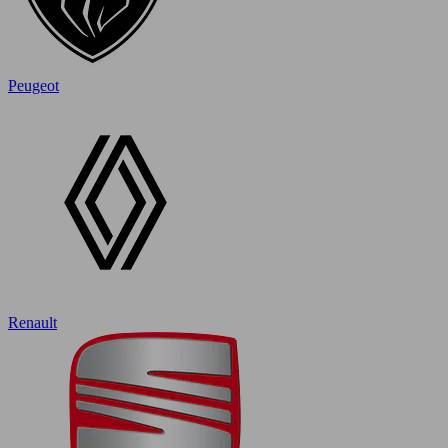
Peugeot
Renault