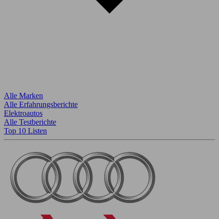
Alle Marken
Alle Erfahrungsberichte
Elektroautos
Alle Testberichte
Top 10 Listen