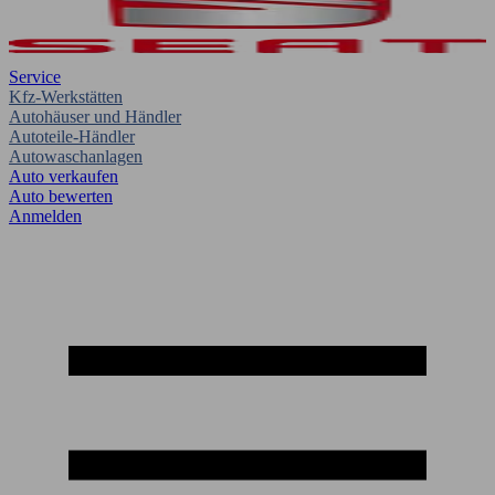
Service
Kfz-Werkstätten
Autohäuser und Händler
Autoteile-Händler
Autowaschanlagen
Auto verkaufen
Auto bewerten
Anmelden