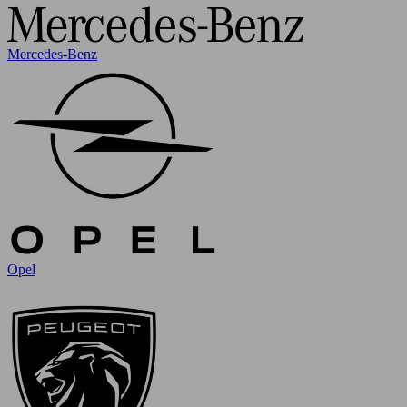
Mercedes-Benz
Opel