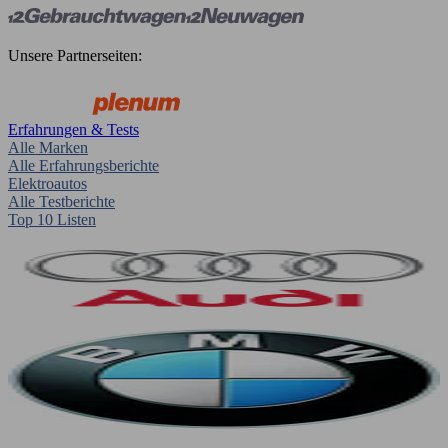
Unsere Partnerseiten:
Erfahrungen & Tests
Alle Marken
Alle Erfahrungsberichte
Elektroautos
Alle Testberichte
Top 10 Listen