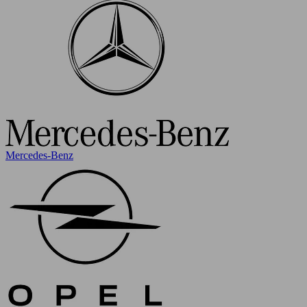
Mercedes-Benz