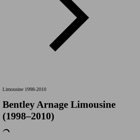
Limousine 1998-2010
Bentley Arnage Limousine
(1998–2010)