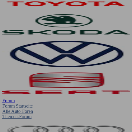
Forum
Forum Startseite
Alle Auto-Foren
Themen-Forum