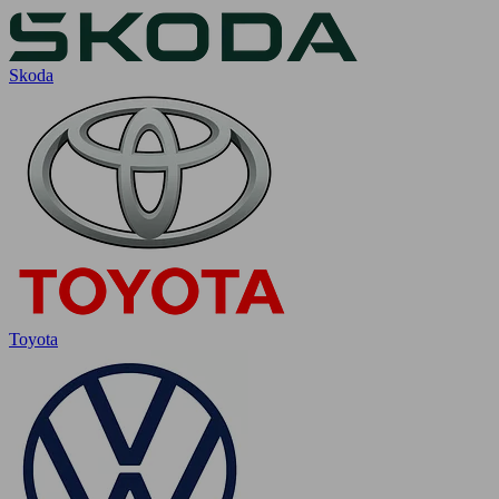
Skoda
Toyota