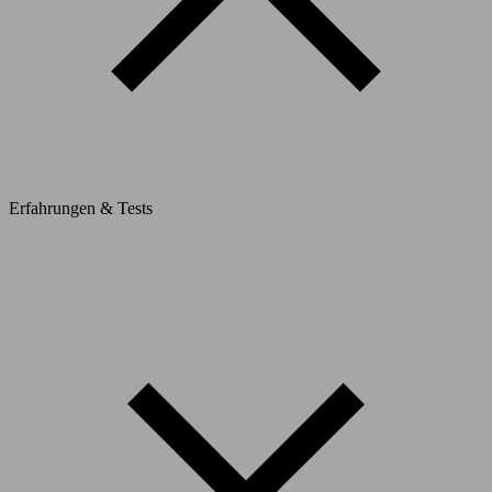
Erfahrungen & Tests