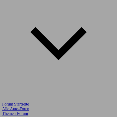
Forum Startseite
Alle Auto-Foren
Themen-Forum