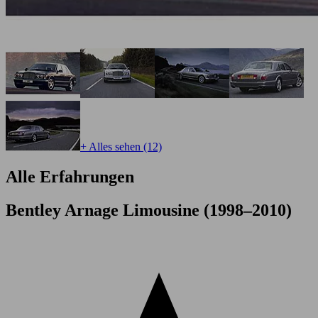
+ Alles sehen (12)
Alle Erfahrungen
Bentley Arnage Limousine (1998–2010)