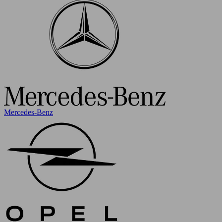
Mercedes-Benz