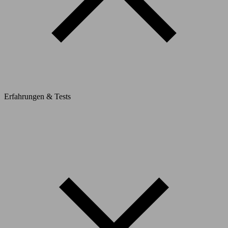
Erfahrungen & Tests