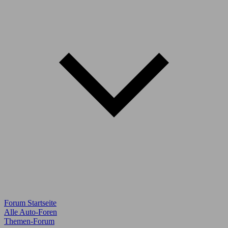
Forum Startseite
Alle Auto-Foren
Themen-Forum