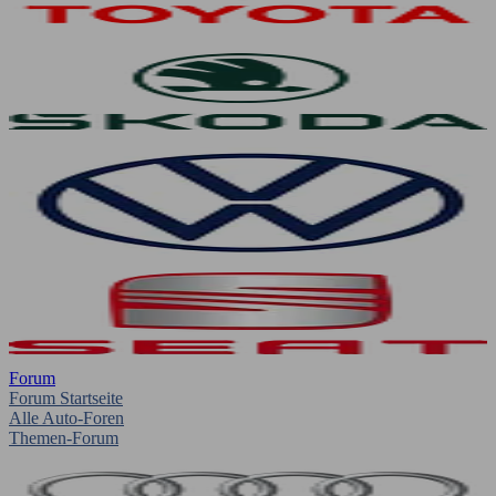
Forum
Forum Startseite
Alle Auto-Foren
Themen-Forum