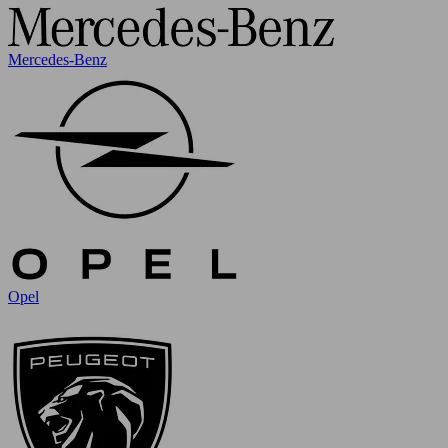
Mercedes-Benz
Opel