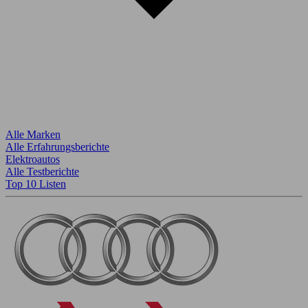
Alle Marken
Alle Erfahrungsberichte
Elektroautos
Alle Testberichte
Top 10 Listen