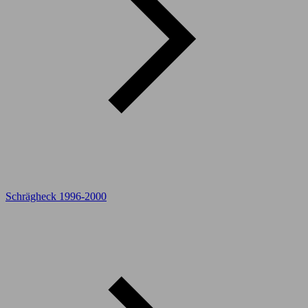
Schrägheck 1996-2000