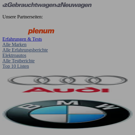
Unsere Partnerseiten:
Erfahrungen & Tests
Alle Marken
Alle Erfahrungsberichte
Elektroautos
Alle Testberichte
Top 10 Listen