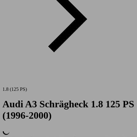
1.8 (125 PS)
Audi A3 Schrägheck 1.8 125 PS
(1996-2000)