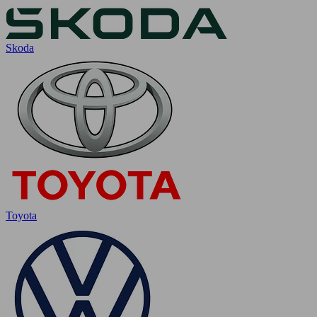
Skoda
Toyota