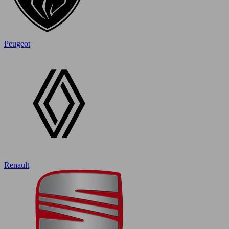
Peugeot
Renault