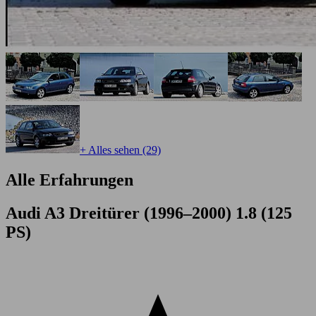
+ Alles sehen (29)
Alle Erfahrungen
Audi A3 Dreitürer (1996–2000) 1.8 (125
PS)