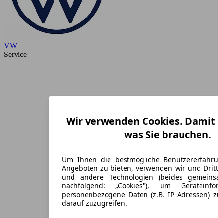
VW
Service
Wir verwenden Cookies. Damit S
was Sie brauchen.
Um Ihnen die bestmögliche Benutzererfahr
Angeboten zu bieten, verwenden wir und Dritt
und andere Technologien (beides gemein
nachfolgend: „Cookies"), um Geräteinf
personenbezogene Daten (z.B. IP Adressen) 
darauf zuzugreifen.