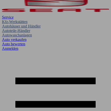
Service
Kfz-Werkstätten
Autohäuser und Händler
Autoteile-Händler
Autowaschanlagen
Auto verkaufen
Auto bewerten
Anmelden