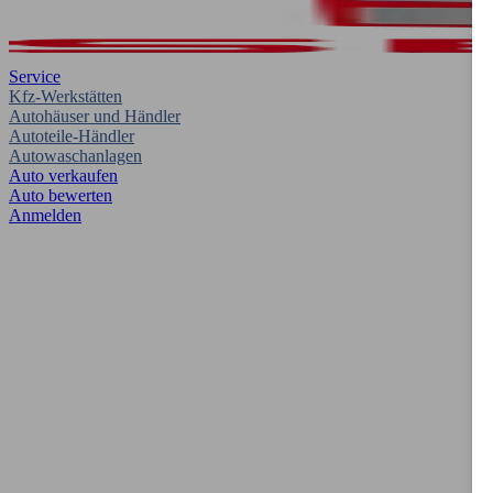
Service
Kfz-Werkstätten
Autohäuser und Händler
Autoteile-Händler
Autowaschanlagen
Auto verkaufen
Auto bewerten
Anmelden