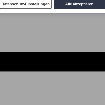
Datenschutz-Einstellungen
Alle akzeptieren