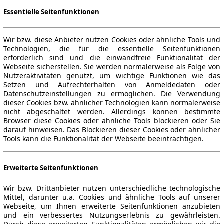
Essentielle Seitenfunktionen
Wir bzw. diese Anbieter nutzen Cookies oder ähnliche Tools und
Technologien, die für die essentielle Seitenfunktionen
erforderlich sind und die einwandfreie Funktionalität der
Webseite sicherstellen. Sie werden normalerweise als Folge von
Nutzeraktivitäten genutzt, um wichtige Funktionen wie das
Setzen und Aufrechterhalten von Anmeldedaten oder
Datenschutzeinstellungen zu ermöglichen. Die Verwendung
dieser Cookies bzw. ähnlicher Technologien kann normalerweise
nicht abgeschaltet werden. Allerdings können bestimmte
Browser diese Cookies oder ähnliche Tools blockieren oder Sie
darauf hinweisen. Das Blockieren dieser Cookies oder ähnlicher
Tools kann die Funktionalität der Webseite beeinträchtigen.
Erweiterte Seitenfunktionen
Wir bzw. Drittanbieter nutzen unterschiedliche technologische
Mittel, darunter u.a. Cookies und ähnliche Tools auf unserer
Webseite, um Ihnen erweiterte Seitenfunktionen anzubieten
und ein verbessertes Nutzungserlebnis zu gewährleisten.