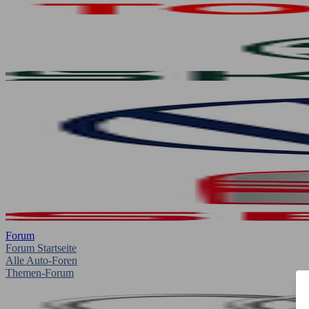
Forum
Forum Startseite
Alle Auto-Foren
Themen-Forum