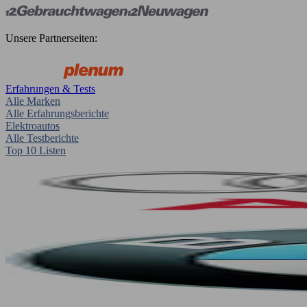
Unsere Partnerseiten:
Erfahrungen & Tests
Alle Marken
Alle Erfahrungsberichte
Elektroautos
Alle Testberichte
Top 10 Listen