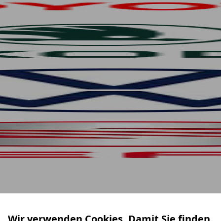
Wir verwenden Cookies. Damit Sie finden,