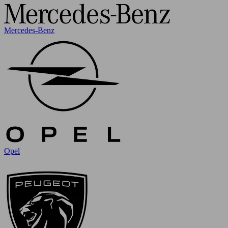
Mercedes-Benz
Opel