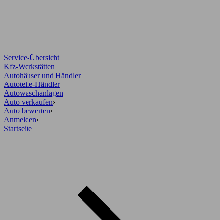
Service-Übersicht
Kfz-Werkstätten
Autohäuser und Händler
Autoteile-Händler
Autowaschanlagen
Auto verkaufen
›
Auto bewerten
›
Anmelden
›
Startseite