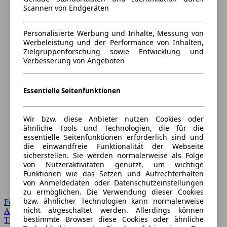
Scannen von Endgeräten
Personalisierte Werbung und Inhalte, Messung von
Werbeleistung und der Performance von Inhalten,
Zielgruppenforschung sowie Entwicklung und
Verbesserung von Angeboten
Essentielle Seitenfunktionen
Wir bzw. diese Anbieter nutzen Cookies oder
ähnliche Tools und Technologien, die für die
essentielle Seitenfunktionen erforderlich sind und
die einwandfreie Funktionalität der Webseite
sicherstellen. Sie werden normalerweise als Folge
von Nutzeraktivitäten genutzt, um wichtige
Funktionen wie das Setzen und Aufrechterhalten
von Anmeldedaten oder Datenschutzeinstellungen
zu ermöglichen. Die Verwendung dieser Cookies
bzw. ähnlicher Technologien kann normalerweise
Forum Startseite
nicht abgeschaltet werden. Allerdings können
Alle Auto-Foren
bestimmte Browser diese Cookies oder ähnliche
Themen-Forum