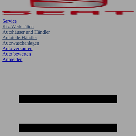
Service
Kfz-Werkstätten
Autohäuser und Händler
Autoteile-Händler
Autowaschanlagen
Auto verkaufen
Auto bewerten
Anmelden