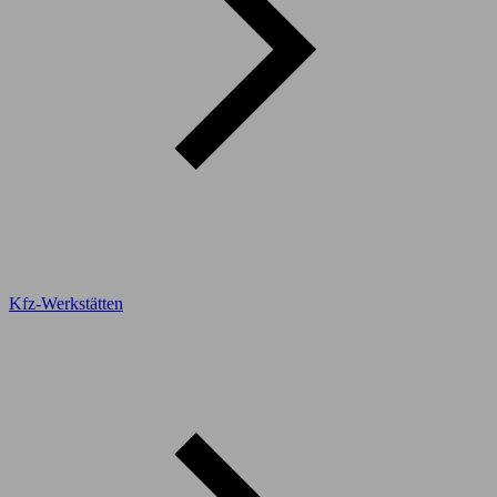
Kfz-Werkstätten