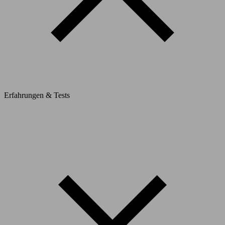
Erfahrungen & Tests