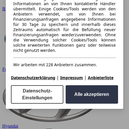
Informationen an von Ihnen kontaktierte Händler
übermittelt. Einige Cookies/Tools werden von den
BMW
Anbietern verwendet, um von Ihnen bei
Finanzierungsanfragen angegebene Informationen
für 30 Tage zu speichern und innerhalb dieses
Zeitraums automatisch für die Befüllung neuer
Finanzierungsanfragen wiederzuverwenden. Ohne
die Verwendung solcher Cookies/Tools können
solche erweiterten Funktionen ganz oder teilweise
nicht genutzt werden.
Wir arbeiten mit 228 Anbietern zusammen.
Ford
|
|
Datenschutzerklärung
Impressum
Anbieterliste
Datenschutz-
Alle akzeptieren
Einstellungen
Hyundai