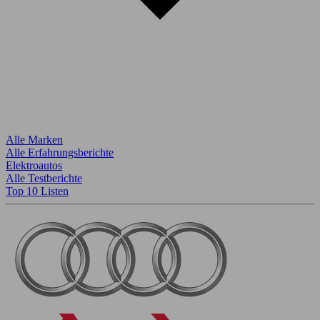
Alle Marken
Alle Erfahrungsberichte
Elektroautos
Alle Testberichte
Top 10 Listen