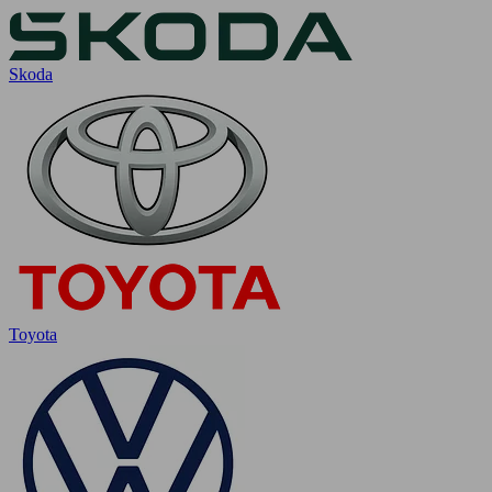
Skoda
Toyota