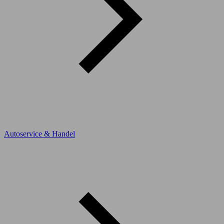
Autoservice & Handel