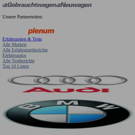
Unsere Partnerseiten:
Erfahrungen & Tests
Alle Marken
Alle Erfahrungsberichte
Elektroautos
Alle Testberichte
Top 10 Listen