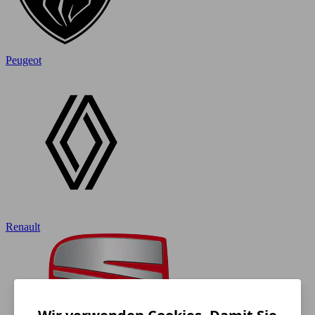
Peugeot
Renault