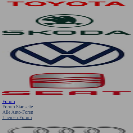
Forum
Forum Startseite
Alle Auto-Foren
Themen-Forum