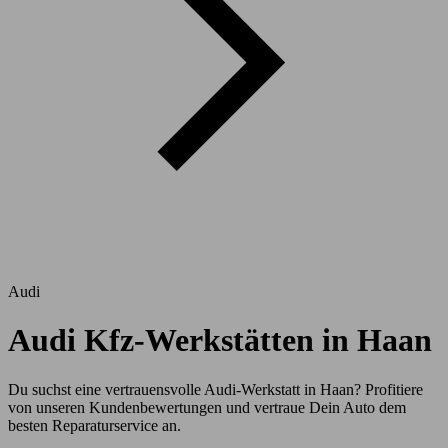
Audi
Audi Kfz-Werkstätten in Haan
Du suchst eine vertrauensvolle Audi-Werkstatt in Haan? Profitiere
von unseren Kundenbewertungen und vertraue Dein Auto dem
besten Reparaturservice an.