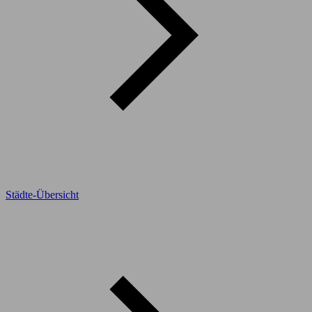
Städte-Übersicht