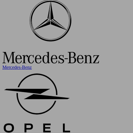
Mercedes-Benz