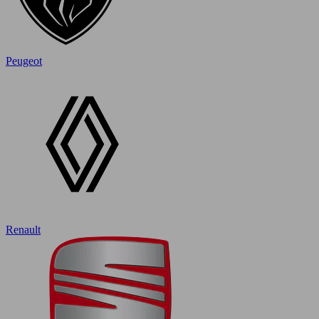
Peugeot
Renault