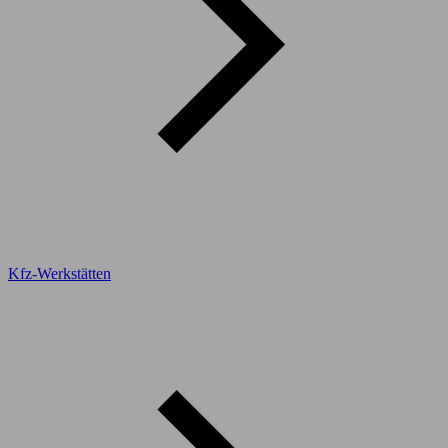
Kfz-Werkstätten