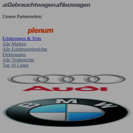
Unsere Partnerseiten:
Erfahrungen & Tests
Alle Marken
Alle Erfahrungsberichte
Elektroautos
Alle Testberichte
Top 10 Listen