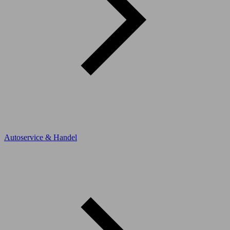
Autoservice & Handel