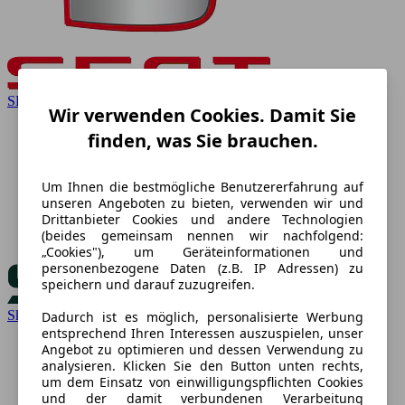
SEAT
Wir verwenden Cookies. Damit Sie
finden, was Sie brauchen.
Um Ihnen die bestmögliche Benutzererfahrung auf
unseren Angeboten zu bieten, verwenden wir und
Drittanbieter Cookies und andere Technologien
(beides gemeinsam nennen wir nachfolgend:
„Cookies"), um Geräteinformationen und
personenbezogene Daten (z.B. IP Adressen) zu
speichern und darauf zuzugreifen.
Skoda
Dadurch ist es möglich, personalisierte Werbung
entsprechend Ihren Interessen auszuspielen, unser
Angebot zu optimieren und dessen Verwendung zu
analysieren. Klicken Sie den Button unten rechts,
um dem Einsatz von einwilligungspflichten Cookies
und der damit verbundenen Verarbeitung