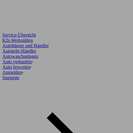
Service-Übersicht
Kfz-Werkstätten
Autohäuser und Händler
Autoteile-Händler
Autowaschanlagen
Auto verkaufen
›
Auto bewerten
›
Anmelden
›
Startseite