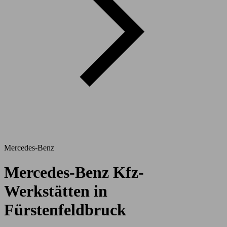
Mercedes-Benz
Mercedes-Benz Kfz-
Werkstätten in
Fürstenfeldbruck