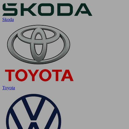
Skoda
Toyota