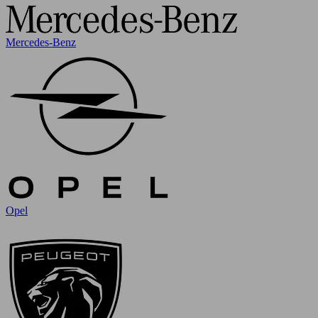
Mercedes-Benz
Opel