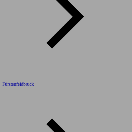
Fürstenfeldbruck