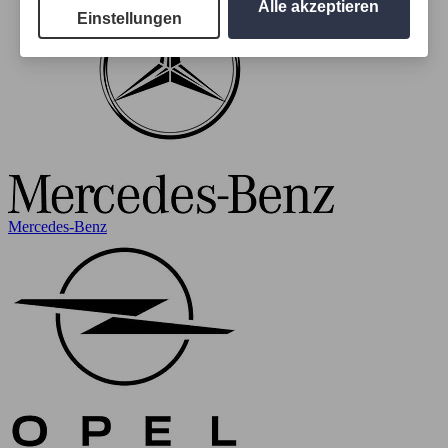
Alle akzeptieren
Einstellungen
Mercedes-Benz