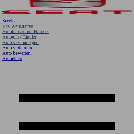
Service
Kfz-Werkstätten
Autohäuser und Händler
Autoteile-Händler
Autowaschanlagen
Auto verkaufen
Auto bewerten
Anmelden