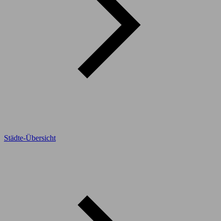
Städte-Übersicht