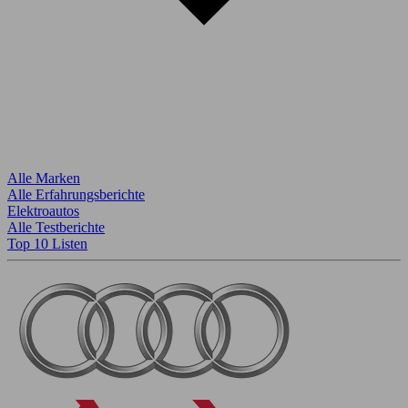
Alle Marken
Alle Erfahrungsberichte
Elektroautos
Alle Testberichte
Top 10 Listen