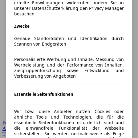
erteilte Einwilligungen widerrufen, indem Sie in
unserer Datenschutzerklärung den Privacy Manager
besuchen.
Zwecke
Genaue Standortdaten und Identifikation durch
Scannen von Endgeräten
Personalisierte Werbung und Inhalte, Messung von
Werbeleistung und der Performance von Inhalten,
Zielgruppenforschung sowie Entwicklung und
Verbesserung von Angeboten
Essentielle Seitenfunktionen
Wir bzw. diese Anbieter nutzen Cookies oder
ähnliche Tools und Technologien, die für die
essentielle Seitenfunktionen erforderlich sind und
Forum Startseite
die einwandfreie Funktionalität der Webseite
Alle Auto-Foren
sicherstellen. Sie werden normalerweise als Folge
Themen-Forum