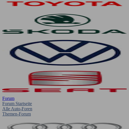
Forum
Forum Startseite
Alle Auto-Foren
Themen-Forum