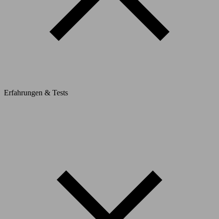
Erfahrungen & Tests