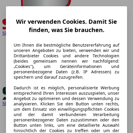
Wir verwenden Cookies. Damit Sie
finden, was Sie brauchen.
SEAT
Um Ihnen die bestmögliche Benutzererfahrung auf
unseren Angeboten zu bieten, verwenden wir und
Drittanbieter Cookies und andere Technologien
(beides gemeinsam nennen wir nachfolgend:
„Cookies"), um Geräteinformationen und
personenbezogene Daten (z.B. IP Adressen) zu
speichern und darauf zuzugreifen.
Dadurch ist es möglich, personalisierte Werbung
entsprechend Ihren Interessen auszuspielen, unser
Angebot zu optimieren und dessen Verwendung zu
Skoda
analysieren. Klicken Sie den Button unten rechts,
um dem Einsatz von einwilligungspflichten Cookies
und der damit verbundenen Verarbeitung
personenbezogener Daten zuzustimmen oder den
Button unten links, um eine detaillierte Auswahl
hinsichtlich der Cookies zu treffen oder um der