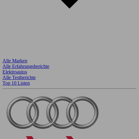
Alle Marken
Alle Erfahrungsberichte
Elektroautos
Alle Testberichte
Top 10 Listen