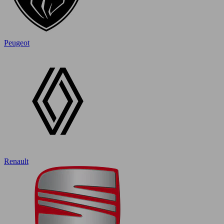
Peugeot
Renault