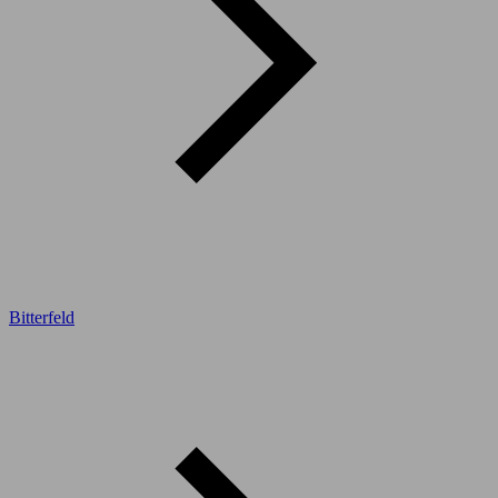
Bitterfeld