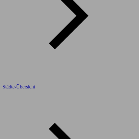
Städte-Übersicht