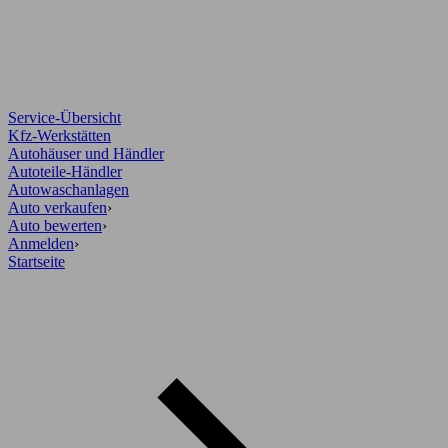
Service-Übersicht
Kfz-Werkstätten
Autohäuser und Händler
Autoteile-Händler
Autowaschanlagen
Auto verkaufen
›
Auto bewerten
›
Anmelden
›
Startseite