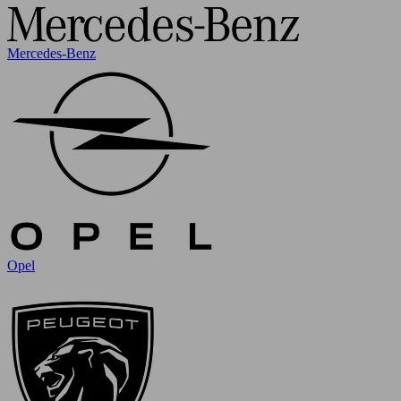
Mercedes-Benz
Opel