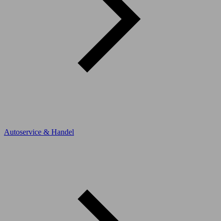
Autoservice & Handel