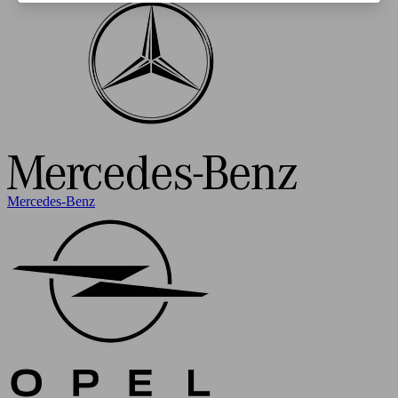
Mercedes-Benz