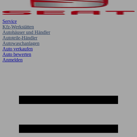
Service
Kfz-Werkstätten
Autohäuser und Händler
Autoteile-Händler
Autowaschanlagen
Auto verkaufen
Auto bewerten
Anmelden