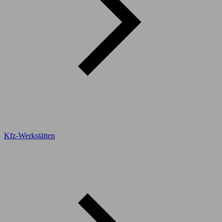
Kfz-Werkstätten