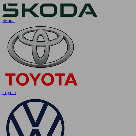
Skoda
Toyota