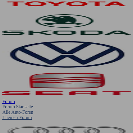
Forum
Forum Startseite
Alle Auto-Foren
Themen-Forum