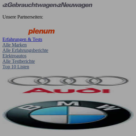
Unsere Partnerseiten:
Erfahrungen & Tests
Alle Marken
Alle Erfahrungsberichte
Elektroautos
Alle Testberichte
Top 10 Listen