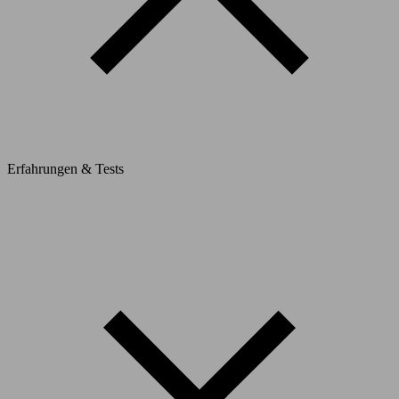
Erfahrungen & Tests