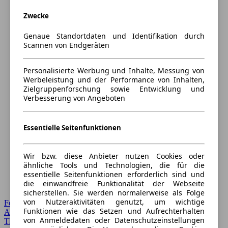
Zwecke
Genaue Standortdaten und Identifikation durch
Scannen von Endgeräten
Personalisierte Werbung und Inhalte, Messung von
Werbeleistung und der Performance von Inhalten,
Zielgruppenforschung sowie Entwicklung und
Verbesserung von Angeboten
Essentielle Seitenfunktionen
Wir bzw. diese Anbieter nutzen Cookies oder
ähnliche Tools und Technologien, die für die
essentielle Seitenfunktionen erforderlich sind und
die einwandfreie Funktionalität der Webseite
sicherstellen. Sie werden normalerweise als Folge
von Nutzeraktivitäten genutzt, um wichtige
Forum Startseite
Funktionen wie das Setzen und Aufrechterhalten
Alle Auto-Foren
von Anmeldedaten oder Datenschutzeinstellungen
Themen-Forum