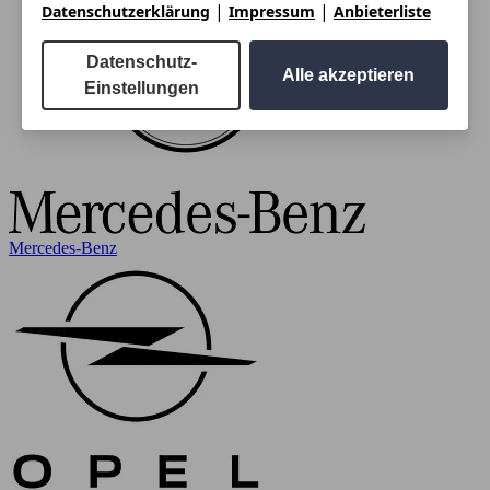
|
|
Datenschutzerklärung
Impressum
Anbieterliste
Datenschutz-
Alle akzeptieren
Einstellungen
Mercedes-Benz