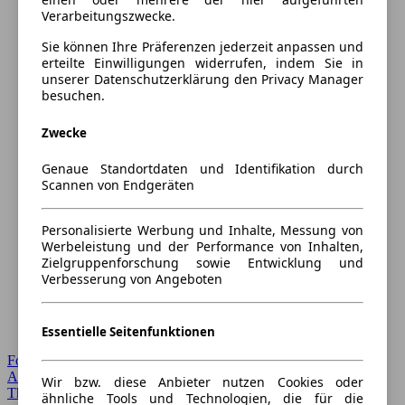
Verarbeitungszwecke.
Sie können Ihre Präferenzen jederzeit anpassen und
erteilte Einwilligungen widerrufen, indem Sie in
unserer Datenschutzerklärung den Privacy Manager
besuchen.
Zwecke
Genaue Standortdaten und Identifikation durch
Scannen von Endgeräten
Personalisierte Werbung und Inhalte, Messung von
Werbeleistung und der Performance von Inhalten,
Zielgruppenforschung sowie Entwicklung und
Verbesserung von Angeboten
Essentielle Seitenfunktionen
Forum Startseite
Alle Auto-Foren
Wir bzw. diese Anbieter nutzen Cookies oder
Themen-Forum
ähnliche Tools und Technologien, die für die