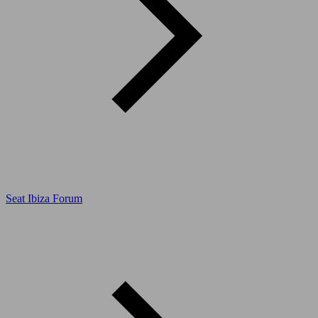
Seat Ibiza Forum