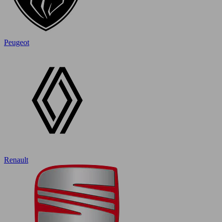
Peugeot
Renault