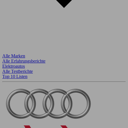
Alle Marken
Alle Erfahrungsberichte
Elektroautos
Alle Testberichte
Top 10 Listen