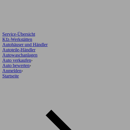
Service-Übersicht
Kfz-Werkstätten
Autohäuser und Händler
Autoteile-Händler
Autowaschanlagen
Auto verkaufen
›
Auto bewerten
›
Anmelden
›
Startseite