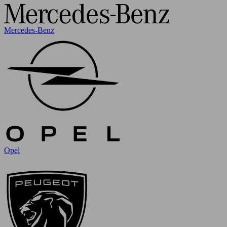
Mercedes-Benz
Opel