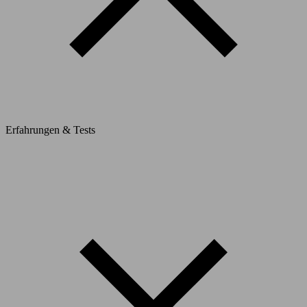
Erfahrungen & Tests