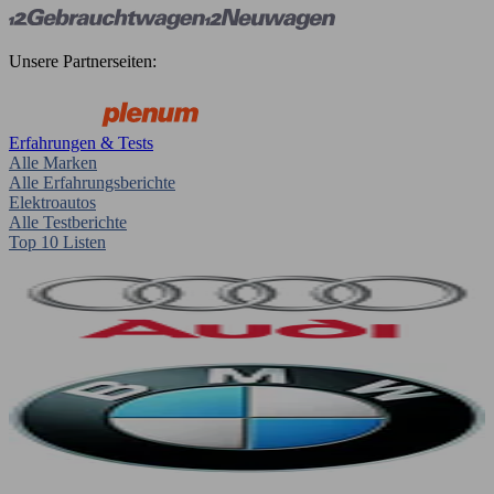
Unsere Partnerseiten:
Erfahrungen & Tests
Alle Marken
Alle Erfahrungsberichte
Elektroautos
Alle Testberichte
Top 10 Listen