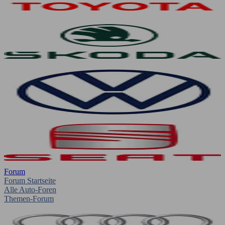
Forum
Forum Startseite
Alle Auto-Foren
Themen-Forum