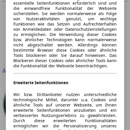
essentielle Seitenfunktionen erforderlich sind und
die einwandfreie Funktionalität der Webseite
sicherstellen. Sie werden normalerweise als Folge
von Nutzeraktivitäten genutzt, um wichtige
Funktionen wie das Setzen und Aufrechterhalten
von Anmeldedaten oder Datenschutzeinstellungen
zu ermöglichen. Die Verwendung dieser Cookies
bzw. ähnlicher Technologien kann normalerweise
nicht abgeschaltet werden. Allerdings können
bestimmte Browser diese Cookies oder ähnliche
Tools blockieren oder Sie darauf hinweisen. Das
Blockieren dieser Cookies oder ähnlicher Tools kann
die Funktionalität der Webseite beeinträchtigen.
Audi
Erweiterte Seitenfunktionen
Wir bzw. Drittanbieter nutzen unterschiedliche
technologische Mittel, darunter u.a. Cookies und
ähnliche Tools auf unserer Webseite, um Ihnen
erweiterte Seitenfunktionen anzubieten und ein
verbessertes Nutzungserlebnis zu gewährleisten.
Durch diese erweiterten Funktionalitäten
ermöglichen wir die Personalisierung unseres