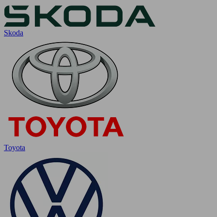
Skoda
Toyota