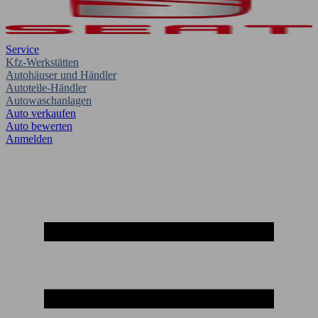
Service
Kfz-Werkstätten
Autohäuser und Händler
Autoteile-Händler
Autowaschanlagen
Auto verkaufen
Auto bewerten
Anmelden