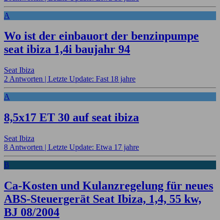
A
Wo ist der einbauort der benzinpumpe
seat ibiza 1,4i baujahr 94
Seat Ibiza
2 Antworten |
Letzte Update: Fast 18 jahre
A
8,5x17 ET 30 auf seat ibiza
Seat Ibiza
8 Antworten |
Letzte Update: Etwa 17 jahre
B
Ca-Kosten und Kulanzregelung für neues
ABS-Steuergerät Seat Ibiza, 1,4, 55 kw,
BJ 08/2004