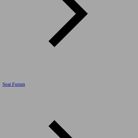
Seat Forum