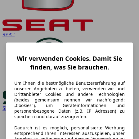
SEAT
Wir verwenden Cookies. Damit Sie
finden, was Sie brauchen.
Um Ihnen die bestmögliche Benutzererfahrung auf
unseren Angeboten zu bieten, verwenden wir und
Drittanbieter Cookies und andere Technologien
(beides gemeinsam nennen wir nachfolgend:
„Cookies"), um Geräteinformationen und
Skoda
personenbezogene Daten (z.B. IP Adressen) zu
speichern und darauf zuzugreifen.
Dadurch ist es möglich, personalisierte Werbung
entsprechend Ihren Interessen auszuspielen, unser
Angebot zu optimieren und dessen Verwendung zu