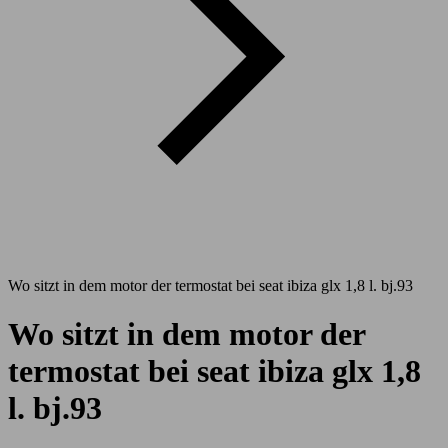
Wo sitzt in dem motor der termostat bei seat ibiza glx 1,8 l. bj.93
Wo sitzt in dem motor der
termostat bei seat ibiza glx 1,8
l. bj.93