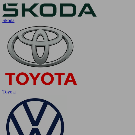
Skoda
Toyota