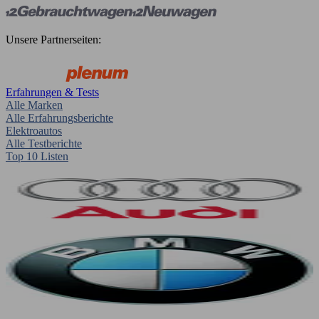
Unsere Partnerseiten:
Erfahrungen & Tests
Alle Marken
Alle Erfahrungsberichte
Elektroautos
Alle Testberichte
Top 10 Listen