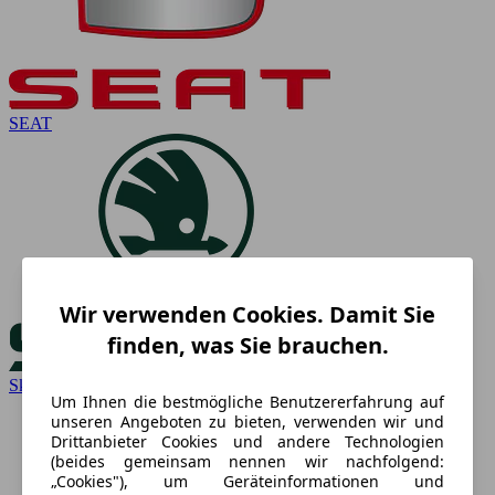
SEAT
Wir verwenden Cookies. Damit Sie
finden, was Sie brauchen.
Skoda
Um Ihnen die bestmögliche Benutzererfahrung auf
unseren Angeboten zu bieten, verwenden wir und
Drittanbieter Cookies und andere Technologien
(beides gemeinsam nennen wir nachfolgend:
„Cookies"), um Geräteinformationen und