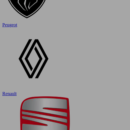
Peugeot
Renault