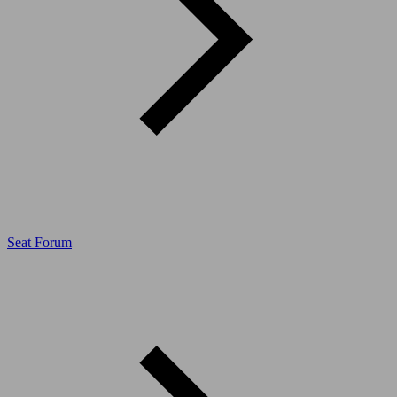
Seat Forum