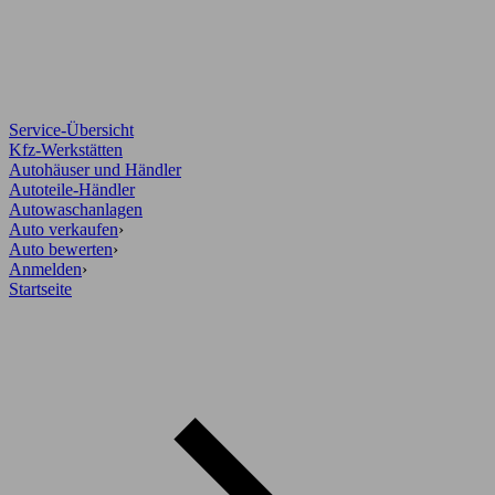
Service-Übersicht
Kfz-Werkstätten
Autohäuser und Händler
Autoteile-Händler
Autowaschanlagen
Auto verkaufen
›
Auto bewerten
›
Anmelden
›
Startseite