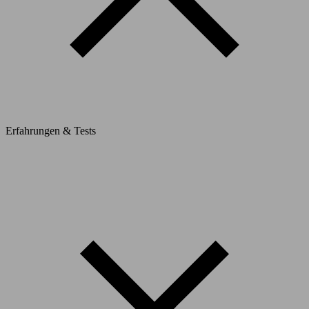
Erfahrungen & Tests