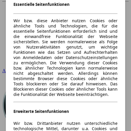
Essentielle Seitenfunktionen
Wir bzw. diese Anbieter nutzen Cookies oder
ähnliche Tools und Technologien, die für die
essentielle Seitenfunktionen erforderlich sind und
die einwandfreie Funktionalität der Webseite
sicherstellen. Sie werden normalerweise als Folge
von Nutzeraktivitäten genutzt, um wichtige
Funktionen wie das Setzen und Aufrechterhalten
von Anmeldedaten oder Datenschutzeinstellungen
zu ermöglichen. Die Verwendung dieser Cookies
bzw. ähnlicher Technologien kann normalerweise
Audi
nicht abgeschaltet werden. Allerdings können
bestimmte Browser diese Cookies oder ähnliche
Tools blockieren oder Sie darauf hinweisen. Das
Blockieren dieser Cookies oder ähnlicher Tools kann
die Funktionalität der Webseite beeinträchtigen.
Erweiterte Seitenfunktionen
Wir bzw. Drittanbieter nutzen unterschiedliche
technologische Mittel, darunter u.a. Cookies und