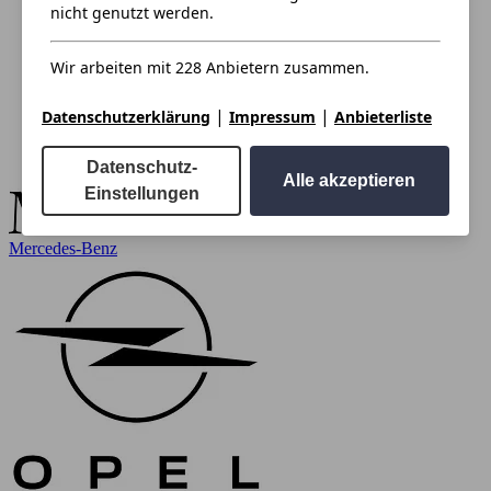
nicht genutzt werden.
Wir arbeiten mit 228 Anbietern zusammen.
|
|
Datenschutzerklärung
Impressum
Anbieterliste
Datenschutz-
Alle akzeptieren
Einstellungen
Mercedes-Benz