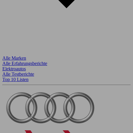
Alle Marken
Alle Erfahrungsberichte
Elektroautos
Alle Testberichte
Top 10 Listen