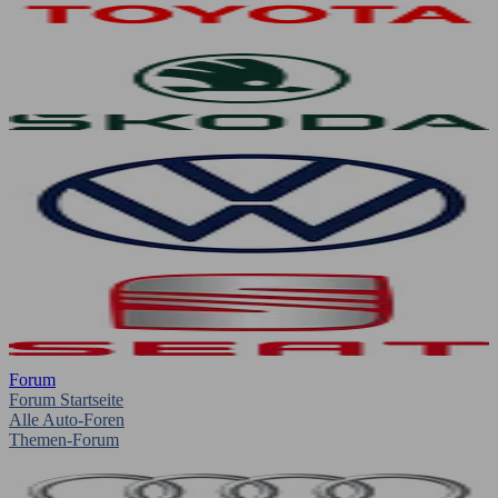
Forum
Forum Startseite
Alle Auto-Foren
Themen-Forum