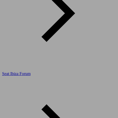
Seat Ibiza Forum