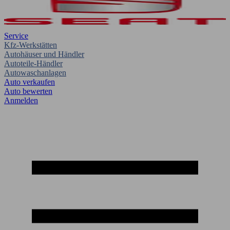
Service
Kfz-Werkstätten
Autohäuser und Händler
Autoteile-Händler
Autowaschanlagen
Auto verkaufen
Auto bewerten
Anmelden