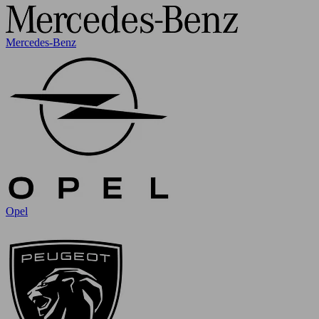
Mercedes-Benz
Opel