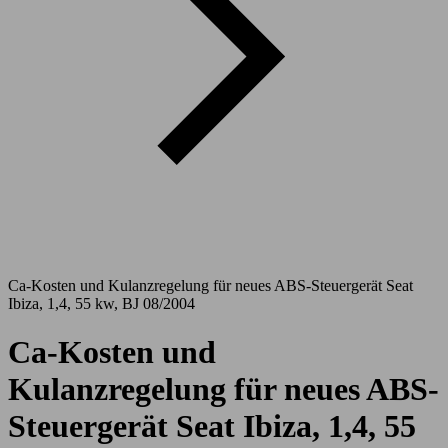
Ca-Kosten und Kulanzregelung für neues ABS-Steuergerät Seat
Ibiza, 1,4, 55 kw, BJ 08/2004
Ca-Kosten und
Kulanzregelung für neues ABS-
Steuergerät Seat Ibiza, 1,4, 55