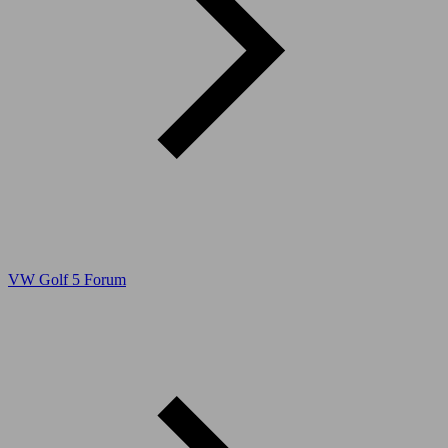
VW Golf 5 Forum