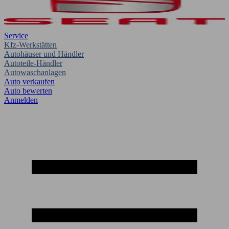
Service
Kfz-Werkstätten
Autohäuser und Händler
Autoteile-Händler
Autowaschanlagen
Auto verkaufen
Auto bewerten
Anmelden