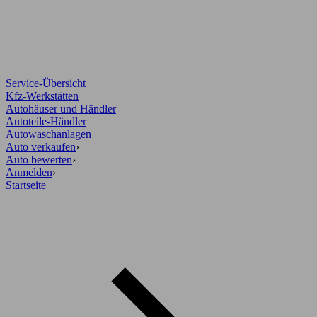
Service-Übersicht
Kfz-Werkstätten
Autohäuser und Händler
Autoteile-Händler
Autowaschanlagen
Auto verkaufen
›
Auto bewerten
›
Anmelden
›
Startseite