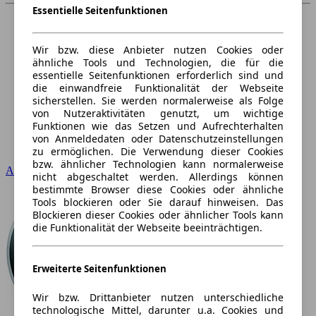
Essentielle Seitenfunktionen
Wir bzw. diese Anbieter nutzen Cookies oder
ähnliche Tools und Technologien, die für die
essentielle Seitenfunktionen erforderlich sind und
die einwandfreie Funktionalität der Webseite
sicherstellen. Sie werden normalerweise als Folge
von Nutzeraktivitäten genutzt, um wichtige
Funktionen wie das Setzen und Aufrechterhalten
von Anmeldedaten oder Datenschutzeinstellungen
zu ermöglichen. Die Verwendung dieser Cookies
bzw. ähnlicher Technologien kann normalerweise
Audi
nicht abgeschaltet werden. Allerdings können
bestimmte Browser diese Cookies oder ähnliche
Tools blockieren oder Sie darauf hinweisen. Das
Blockieren dieser Cookies oder ähnlicher Tools kann
die Funktionalität der Webseite beeinträchtigen.
Erweiterte Seitenfunktionen
Wir bzw. Drittanbieter nutzen unterschiedliche
technologische Mittel, darunter u.a. Cookies und