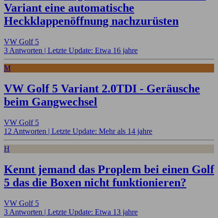
Variant eine automatische
Heckklappenöffnung nachzurüsten
VW Golf 5
3 Antworten |
Letzte Update: Etwa 16 jahre
M
VW Golf 5 Variant 2.0TDI - Geräusche
beim Gangwechsel
VW Golf 5
12 Antworten |
Letzte Update: Mehr als 14 jahre
H
Kennt jemand das Proplem bei einen Golf
5 das die Boxen nicht funktionieren?
VW Golf 5
3 Antworten |
Letzte Update: Etwa 13 jahre