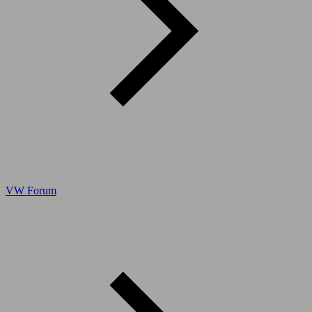
VW Forum