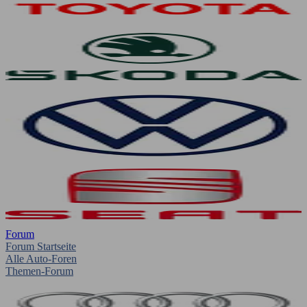
Forum
Forum Startseite
Alle Auto-Foren
Themen-Forum