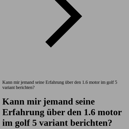
Kann mir jemand seine Erfahrung über den 1.6 motor im golf 5
variant berichten?
Kann mir jemand seine
Erfahrung über den 1.6 motor
im golf 5 variant berichten?