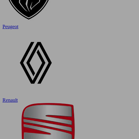
Peugeot
Renault