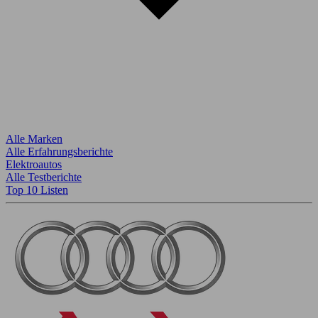
Alle Marken
Alle Erfahrungsberichte
Elektroautos
Alle Testberichte
Top 10 Listen