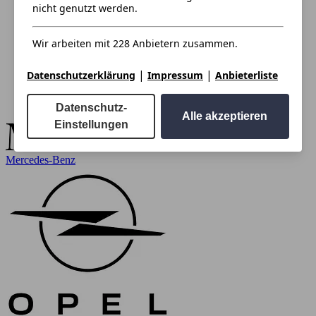
nicht genutzt werden.
Wir arbeiten mit 228 Anbietern zusammen.
|
|
Datenschutzerklärung
Impressum
Anbieterliste
Datenschutz-
Alle akzeptieren
Einstellungen
Mercedes-Benz