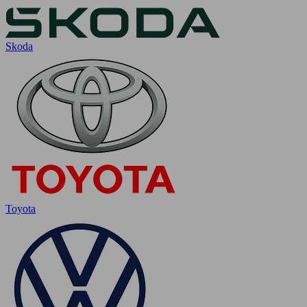
Skoda
Toyota