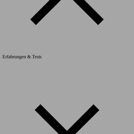
Erfahrungen & Tests