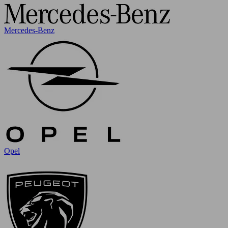
Mercedes-Benz
Opel