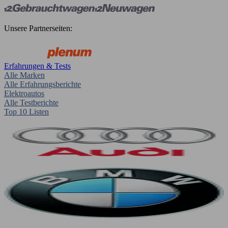
Unsere Partnerseiten:
Erfahrungen & Tests
Alle Marken
Alle Erfahrungsberichte
Elektroautos
Alle Testberichte
Top 10 Listen