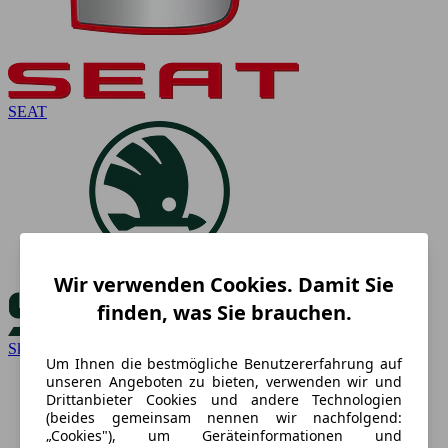
SEAT
Wir verwenden Cookies. Damit Sie
finden, was Sie brauchen.
Skoda
Um Ihnen die bestmögliche Benutzererfahrung auf
unseren Angeboten zu bieten, verwenden wir und
Drittanbieter Cookies und andere Technologien
(beides gemeinsam nennen wir nachfolgend:
„Cookies"), um Geräteinformationen und