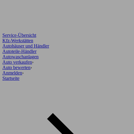
Service-Übersicht
Kfz-Werkstätten
Autohäuser und Händler
Autoteile-Händler
Autowaschanlagen
Auto verkaufen
›
Auto bewerten
›
Anmelden
›
Startseite