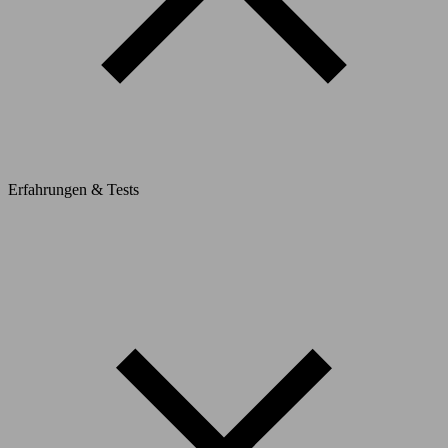
Erfahrungen & Tests