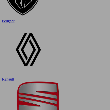
Peugeot
Renault