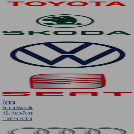
Forum
Forum Startseite
Alle Auto-Foren
Themen-Forum