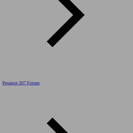
Peugeot 207 Forum