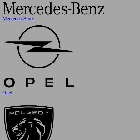
Mercedes-Benz
Opel