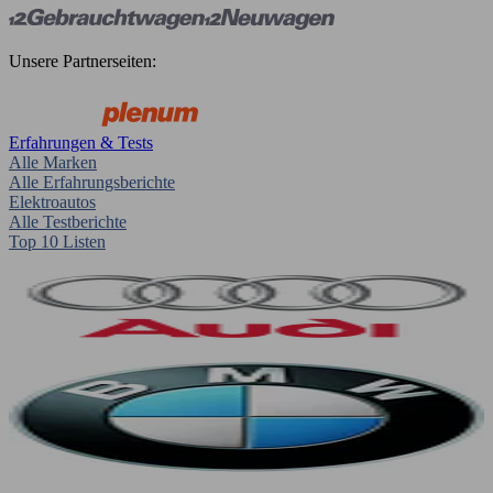
Unsere Partnerseiten:
Erfahrungen & Tests
Alle Marken
Alle Erfahrungsberichte
Elektroautos
Alle Testberichte
Top 10 Listen