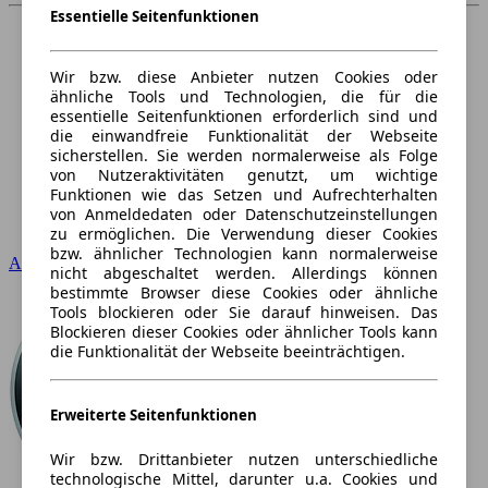
Essentielle Seitenfunktionen
Wir bzw. diese Anbieter nutzen Cookies oder
ähnliche Tools und Technologien, die für die
essentielle Seitenfunktionen erforderlich sind und
die einwandfreie Funktionalität der Webseite
sicherstellen. Sie werden normalerweise als Folge
von Nutzeraktivitäten genutzt, um wichtige
Funktionen wie das Setzen und Aufrechterhalten
von Anmeldedaten oder Datenschutzeinstellungen
zu ermöglichen. Die Verwendung dieser Cookies
bzw. ähnlicher Technologien kann normalerweise
Audi
nicht abgeschaltet werden. Allerdings können
bestimmte Browser diese Cookies oder ähnliche
Tools blockieren oder Sie darauf hinweisen. Das
Blockieren dieser Cookies oder ähnlicher Tools kann
die Funktionalität der Webseite beeinträchtigen.
Erweiterte Seitenfunktionen
Wir bzw. Drittanbieter nutzen unterschiedliche
technologische Mittel, darunter u.a. Cookies und