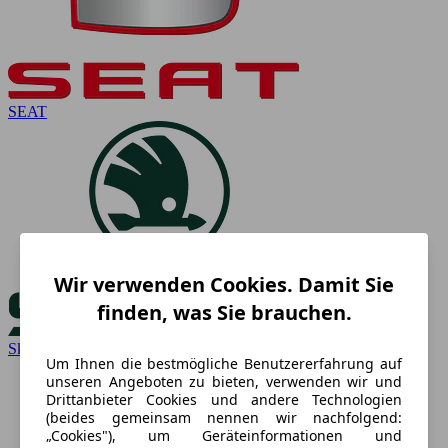
SEAT
Wir verwenden Cookies. Damit Sie
finden, was Sie brauchen.
Skoda
Um Ihnen die bestmögliche Benutzererfahrung auf
unseren Angeboten zu bieten, verwenden wir und
Drittanbieter Cookies und andere Technologien
(beides gemeinsam nennen wir nachfolgend:
„Cookies"), um Geräteinformationen und