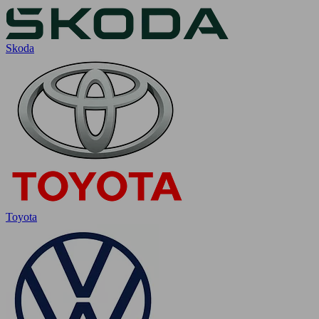
Skoda
Toyota