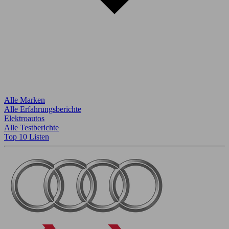
Alle Marken
Alle Erfahrungsberichte
Elektroautos
Alle Testberichte
Top 10 Listen