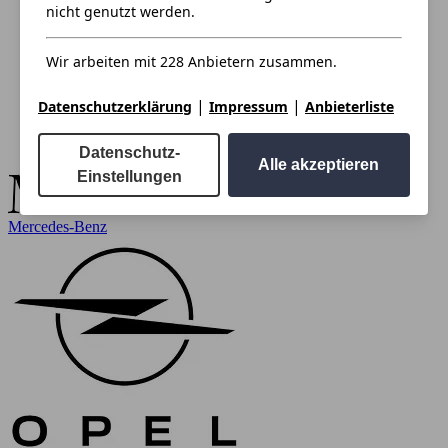
nicht genutzt werden.
Wir arbeiten mit 228 Anbietern zusammen.
|
|
Datenschutzerklärung
Impressum
Anbieterliste
Datenschutz-
Alle akzeptieren
Einstellungen
Mercedes-Benz