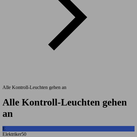
Alle Kontroll-Leuchten gehen an
Alle Kontroll-Leuchten gehen
an
E
Elektriker50