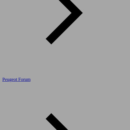
Peugeot Forum