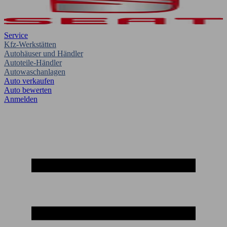
Service
Kfz-Werkstätten
Autohäuser und Händler
Autoteile-Händler
Autowaschanlagen
Auto verkaufen
Auto bewerten
Anmelden