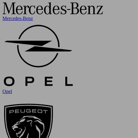
Mercedes-Benz
Opel