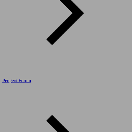
Peugeot Forum