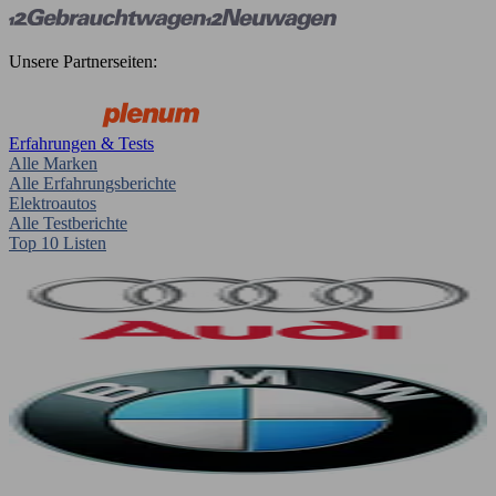
Unsere Partnerseiten:
Erfahrungen & Tests
Alle Marken
Alle Erfahrungsberichte
Elektroautos
Alle Testberichte
Top 10 Listen