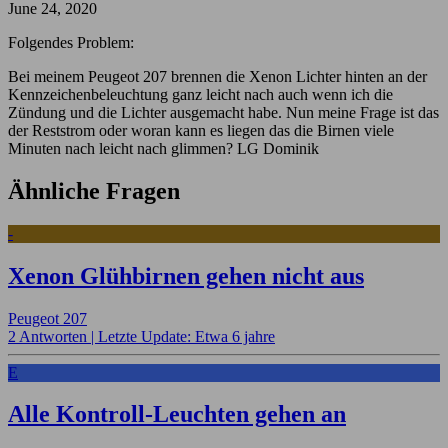
June 24, 2020
Folgendes Problem:
Bei meinem Peugeot 207 brennen die Xenon Lichter hinten an der
Kennzeichenbeleuchtung ganz leicht nach auch wenn ich die
Zündung und die Lichter ausgemacht habe. Nun meine Frage ist das
der Reststrom oder woran kann es liegen das die Birnen viele
Minuten nach leicht nach glimmen? LG Dominik
Ähnliche Fragen
-
Xenon Glühbirnen gehen nicht aus
Peugeot 207
2 Antworten |
Letzte Update: Etwa 6 jahre
E
Alle Kontroll-Leuchten gehen an