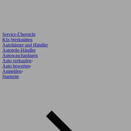
Service-Übersicht
Kfz-Werkstätten
Autohäuser und Händler
Autoteile-Händler
Autowaschanlagen
Auto verkaufen
›
Auto bewerten
›
Anmelden
›
Startseite