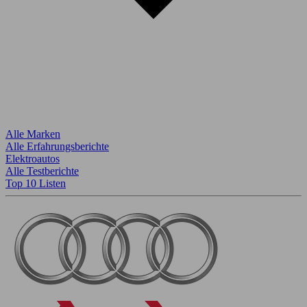
Alle Marken
Alle Erfahrungsberichte
Elektroautos
Alle Testberichte
Top 10 Listen