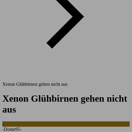
Xenon Glühbirnen gehen nicht aus
Xenon Glühbirnen gehen nicht
aus
-
-Dome95-