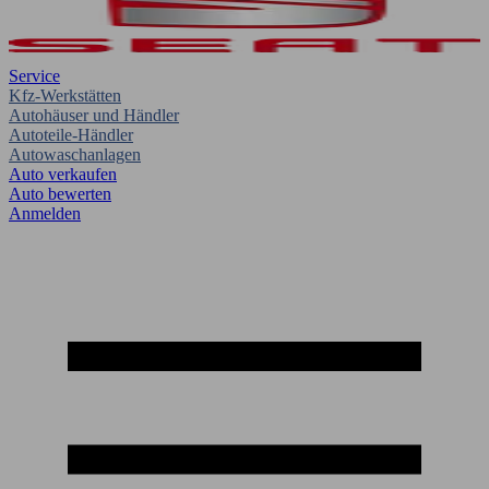
Service
Kfz-Werkstätten
Autohäuser und Händler
Autoteile-Händler
Autowaschanlagen
Auto verkaufen
Auto bewerten
Anmelden