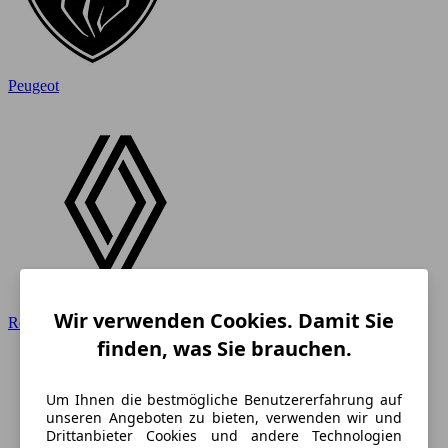
Peugeot
Wir verwenden Cookies. Damit Sie
Renault
finden, was Sie brauchen.
Um Ihnen die bestmögliche Benutzererfahrung auf
unseren Angeboten zu bieten, verwenden wir und
Drittanbieter Cookies und andere Technologien