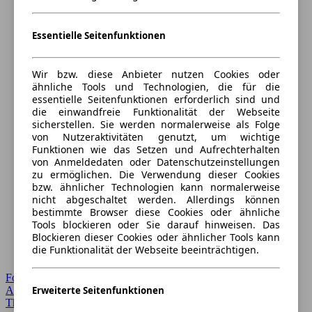
Essentielle Seitenfunktionen
Wir bzw. diese Anbieter nutzen Cookies oder
ähnliche Tools und Technologien, die für die
essentielle Seitenfunktionen erforderlich sind und
die einwandfreie Funktionalität der Webseite
sicherstellen. Sie werden normalerweise als Folge
von Nutzeraktivitäten genutzt, um wichtige
Funktionen wie das Setzen und Aufrechterhalten
von Anmeldedaten oder Datenschutzeinstellungen
zu ermöglichen. Die Verwendung dieser Cookies
bzw. ähnlicher Technologien kann normalerweise
nicht abgeschaltet werden. Allerdings können
bestimmte Browser diese Cookies oder ähnliche
Tools blockieren oder Sie darauf hinweisen. Das
Blockieren dieser Cookies oder ähnlicher Tools kann
die Funktionalität der Webseite beeinträchtigen.
Forum Startseite
Alle Auto-Foren
Erweiterte Seitenfunktionen
Themen-Forum