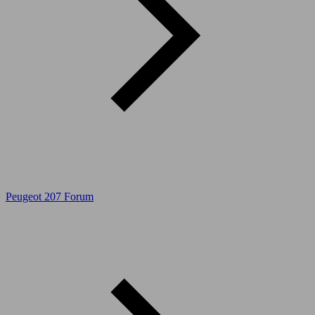
Peugeot 207 Forum