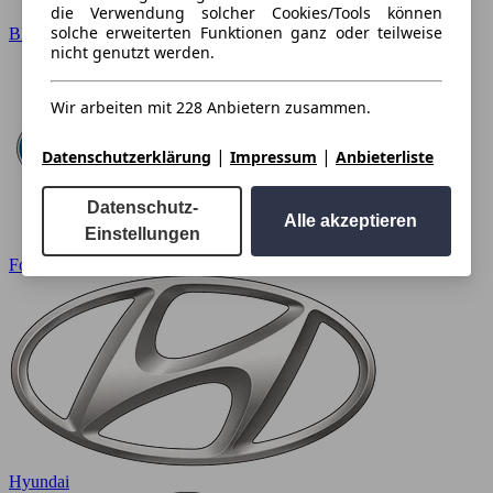
die Verwendung solcher Cookies/Tools können
solche erweiterten Funktionen ganz oder teilweise
BMW
nicht genutzt werden.
Wir arbeiten mit 228 Anbietern zusammen.
|
|
Datenschutzerklärung
Impressum
Anbieterliste
Datenschutz-
Alle akzeptieren
Einstellungen
Ford
Hyundai