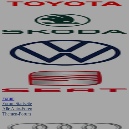
Forum
Forum Startseite
Alle Auto-Foren
Themen-Forum