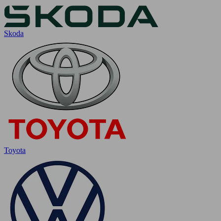
Skoda
Toyota