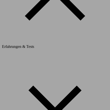
Erfahrungen & Tests