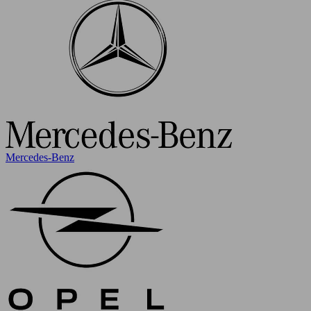
Mercedes-Benz