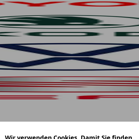
Wir verwenden Cookies. Damit Sie finden,