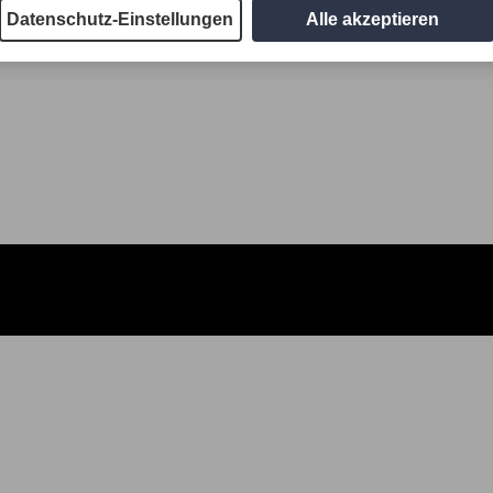
Datenschutz-Einstellungen
Alle akzeptieren