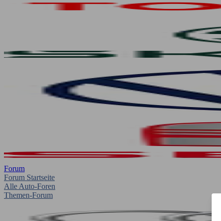
Forum
Forum Startseite
Alle Auto-Foren
Themen-Forum