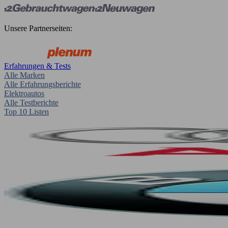
Unsere Partnerseiten:
Erfahrungen & Tests
Alle Marken
Alle Erfahrungsberichte
Elektroautos
Alle Testberichte
Top 10 Listen