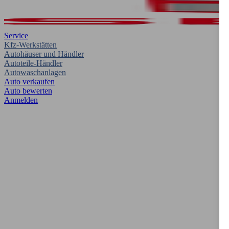
Service
Kfz-Werkstätten
Autohäuser und Händler
Autoteile-Händler
Autowaschanlagen
Auto verkaufen
Auto bewerten
Anmelden