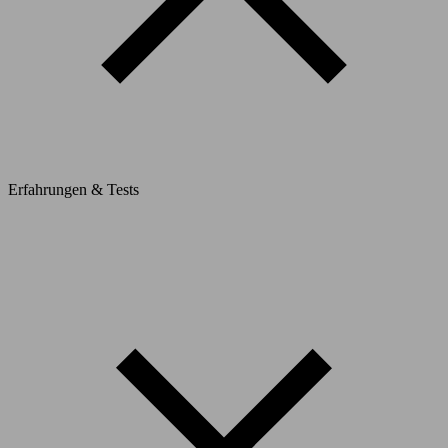
Erfahrungen & Tests