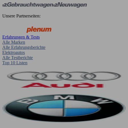
Unsere Partnerseiten:
Erfahrungen & Tests
Alle Marken
Alle Erfahrungsberichte
Elektroautos
Alle Testberichte
Top 10 Listen