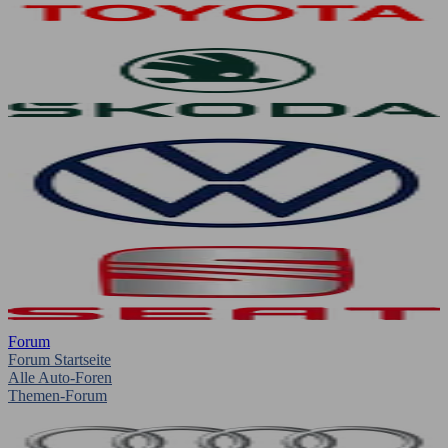
Forum
Forum Startseite
Alle Auto-Foren
Themen-Forum