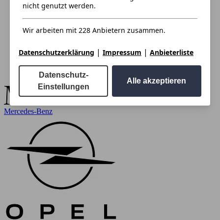
nicht genutzt werden.
Wir arbeiten mit 228 Anbietern zusammen.
|
|
Datenschutzerklärung
Impressum
Anbieterliste
Datenschutz-
Alle akzeptieren
Einstellungen
Mercedes-Benz