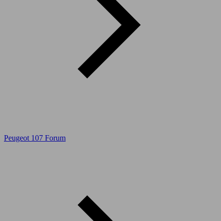
Peugeot 107 Forum