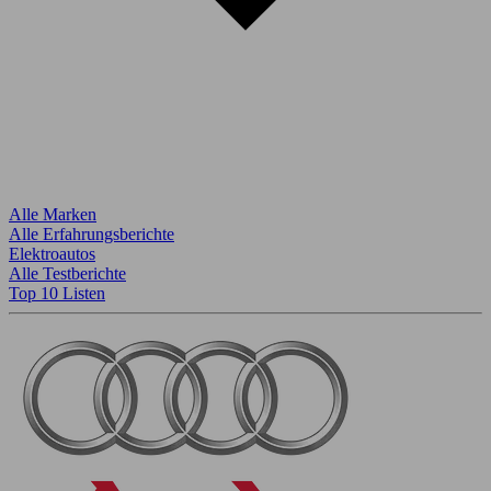
Alle Marken
Alle Erfahrungsberichte
Elektroautos
Alle Testberichte
Top 10 Listen