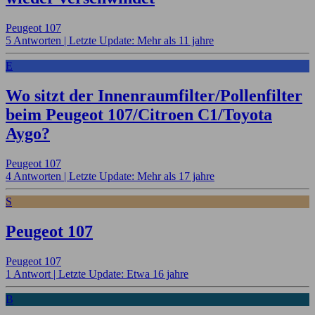
Peugeot 107
5 Antworten |
Letzte Update: Mehr als 11 jahre
E
Wo sitzt der Innenraumfilter/Pollenfilter
beim Peugeot 107/Citroen C1/Toyota
Aygo?
Peugeot 107
4 Antworten |
Letzte Update: Mehr als 17 jahre
S
Peugeot 107
Peugeot 107
1 Antwort |
Letzte Update: Etwa 16 jahre
B