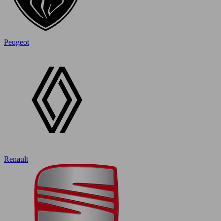
Peugeot
Renault