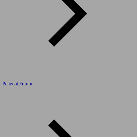
Peugeot Forum