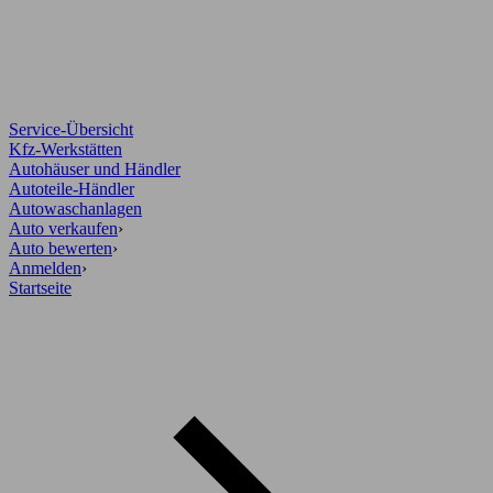
Service-Übersicht
Kfz-Werkstätten
Autohäuser und Händler
Autoteile-Händler
Autowaschanlagen
Auto verkaufen
›
Auto bewerten
›
Anmelden
›
Startseite