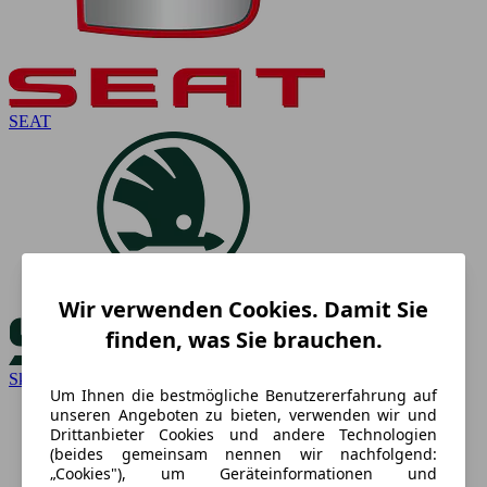
SEAT
Wir verwenden Cookies. Damit Sie
finden, was Sie brauchen.
Skoda
Um Ihnen die bestmögliche Benutzererfahrung auf
unseren Angeboten zu bieten, verwenden wir und
Drittanbieter Cookies und andere Technologien
(beides gemeinsam nennen wir nachfolgend:
„Cookies"), um Geräteinformationen und