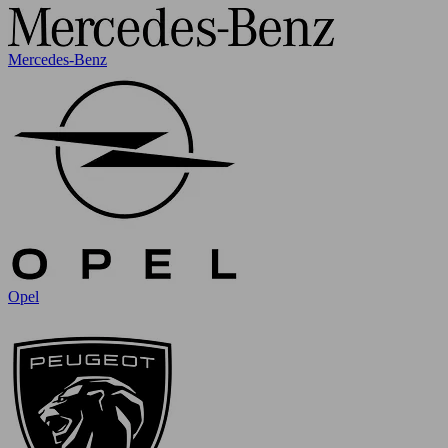
Mercedes-Benz
Opel