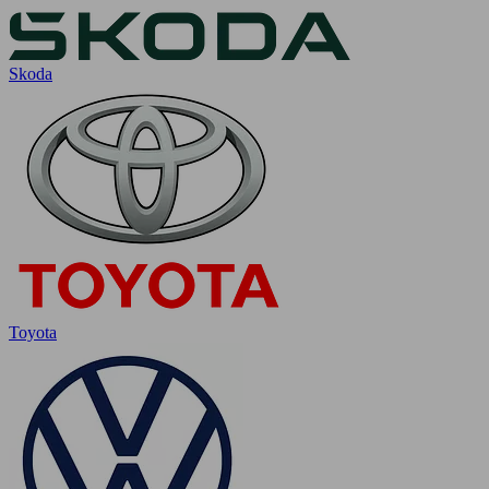
Skoda
Toyota