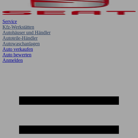
Service
Kfz-Werkstätten
Autohäuser und Händler
Autoteile-Händler
Autowaschanlagen
Auto verkaufen
Auto bewerten
Anmelden