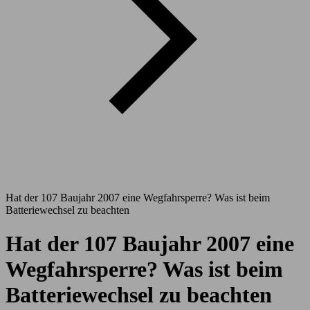
Hat der 107 Baujahr 2007 eine Wegfahrsperre? Was ist beim
Batteriewechsel zu beachten
Hat der 107 Baujahr 2007 eine
Wegfahrsperre? Was ist beim
Batteriewechsel zu beachten