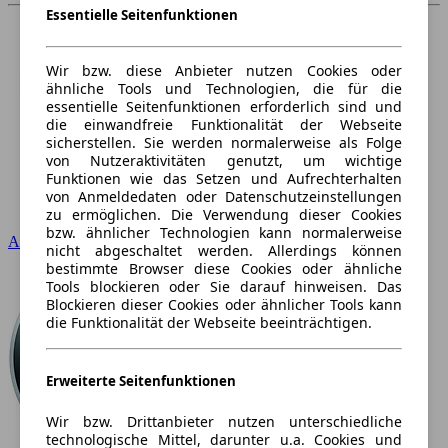
Essentielle Seitenfunktionen
Wir bzw. diese Anbieter nutzen Cookies oder
ähnliche Tools und Technologien, die für die
essentielle Seitenfunktionen erforderlich sind und
die einwandfreie Funktionalität der Webseite
sicherstellen. Sie werden normalerweise als Folge
von Nutzeraktivitäten genutzt, um wichtige
Funktionen wie das Setzen und Aufrechterhalten
von Anmeldedaten oder Datenschutzeinstellungen
zu ermöglichen. Die Verwendung dieser Cookies
bzw. ähnlicher Technologien kann normalerweise
Audi
nicht abgeschaltet werden. Allerdings können
bestimmte Browser diese Cookies oder ähnliche
Tools blockieren oder Sie darauf hinweisen. Das
Blockieren dieser Cookies oder ähnlicher Tools kann
die Funktionalität der Webseite beeinträchtigen.
Erweiterte Seitenfunktionen
Wir bzw. Drittanbieter nutzen unterschiedliche
technologische Mittel, darunter u.a. Cookies und