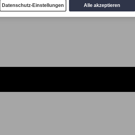
Datenschutz-Einstellungen
Alle akzeptieren