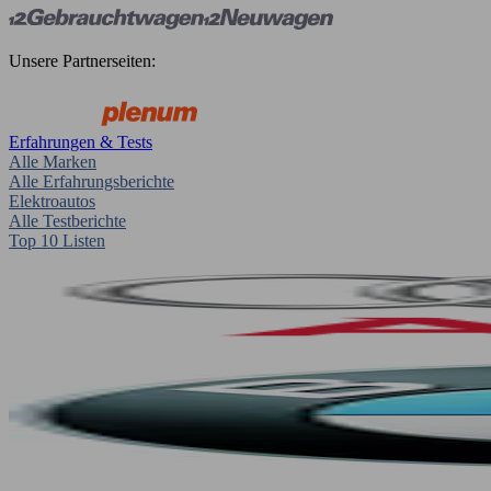
Unsere Partnerseiten:
Erfahrungen & Tests
Alle Marken
Alle Erfahrungsberichte
Elektroautos
Alle Testberichte
Top 10 Listen