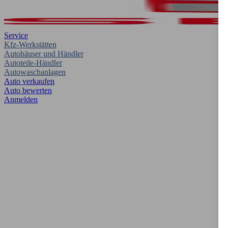
Service
Kfz-Werkstätten
Autohäuser und Händler
Autoteile-Händler
Autowaschanlagen
Auto verkaufen
Auto bewerten
Anmelden