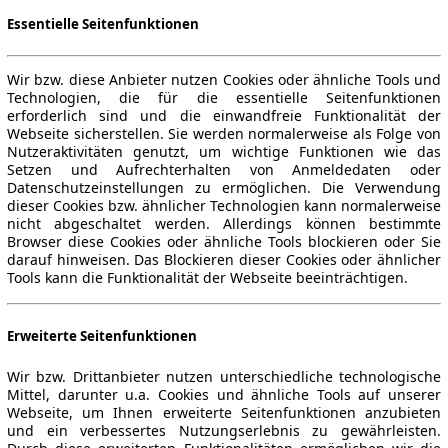
Essentielle Seitenfunktionen
Wir bzw. diese Anbieter nutzen Cookies oder ähnliche Tools und
Technologien, die für die essentielle Seitenfunktionen
erforderlich sind und die einwandfreie Funktionalität der
Webseite sicherstellen. Sie werden normalerweise als Folge von
Nutzeraktivitäten genutzt, um wichtige Funktionen wie das
Setzen und Aufrechterhalten von Anmeldedaten oder
Datenschutzeinstellungen zu ermöglichen. Die Verwendung
dieser Cookies bzw. ähnlicher Technologien kann normalerweise
nicht abgeschaltet werden. Allerdings können bestimmte
Browser diese Cookies oder ähnliche Tools blockieren oder Sie
darauf hinweisen. Das Blockieren dieser Cookies oder ähnlicher
Tools kann die Funktionalität der Webseite beeinträchtigen.
Erweiterte Seitenfunktionen
Wir bzw. Drittanbieter nutzen unterschiedliche technologische
Mittel, darunter u.a. Cookies und ähnliche Tools auf unserer
Webseite, um Ihnen erweiterte Seitenfunktionen anzubieten
und ein verbessertes Nutzungserlebnis zu gewährleisten.