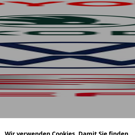
Wir verwenden Cookies. Damit Sie finden,