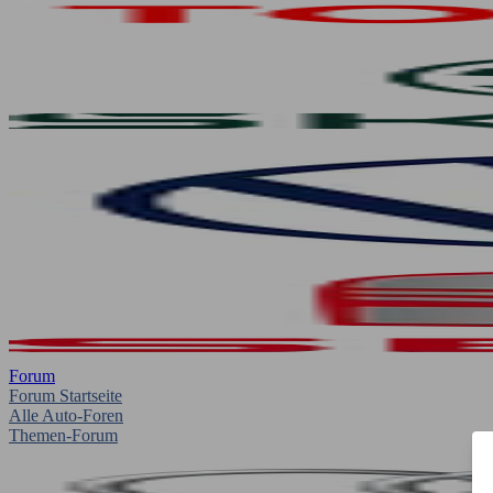
Forum
Forum Startseite
Alle Auto-Foren
Themen-Forum