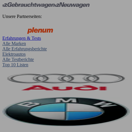
Unsere Partnerseiten:
Erfahrungen & Tests
Alle Marken
Alle Erfahrungsberichte
Elektroautos
Alle Testberichte
Top 10 Listen