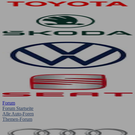
Forum
Forum Startseite
Alle Auto-Foren
Themen-Forum