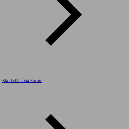
Skoda Octavia Forum