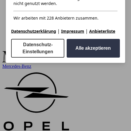
nicht genutzt werden.
Wir arbeiten mit 228 Anbietern zusammen.
|
|
Datenschutzerklärung
Impressum
Anbieterliste
Datenschutz-
Alle akzeptieren
Einstellungen
Mercedes-Benz