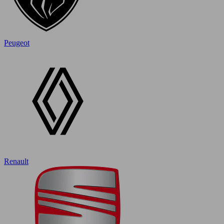
Peugeot
Renault