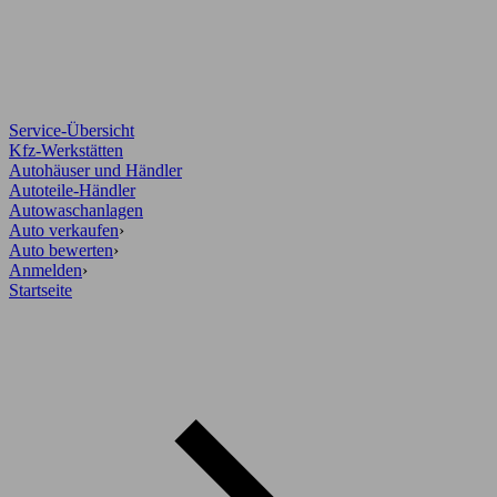
Service-Übersicht
Kfz-Werkstätten
Autohäuser und Händler
Autoteile-Händler
Autowaschanlagen
Auto verkaufen
›
Auto bewerten
›
Anmelden
›
Startseite