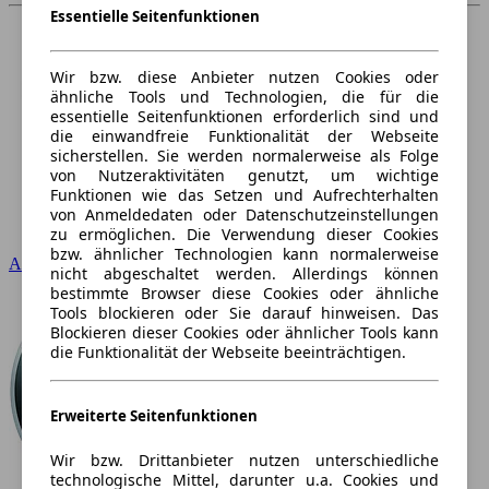
Essentielle Seitenfunktionen
Wir bzw. diese Anbieter nutzen Cookies oder
ähnliche Tools und Technologien, die für die
essentielle Seitenfunktionen erforderlich sind und
die einwandfreie Funktionalität der Webseite
sicherstellen. Sie werden normalerweise als Folge
von Nutzeraktivitäten genutzt, um wichtige
Funktionen wie das Setzen und Aufrechterhalten
von Anmeldedaten oder Datenschutzeinstellungen
zu ermöglichen. Die Verwendung dieser Cookies
bzw. ähnlicher Technologien kann normalerweise
Audi
nicht abgeschaltet werden. Allerdings können
bestimmte Browser diese Cookies oder ähnliche
Tools blockieren oder Sie darauf hinweisen. Das
Blockieren dieser Cookies oder ähnlicher Tools kann
die Funktionalität der Webseite beeinträchtigen.
Erweiterte Seitenfunktionen
Wir bzw. Drittanbieter nutzen unterschiedliche
technologische Mittel, darunter u.a. Cookies und