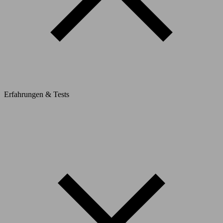
Erfahrungen & Tests