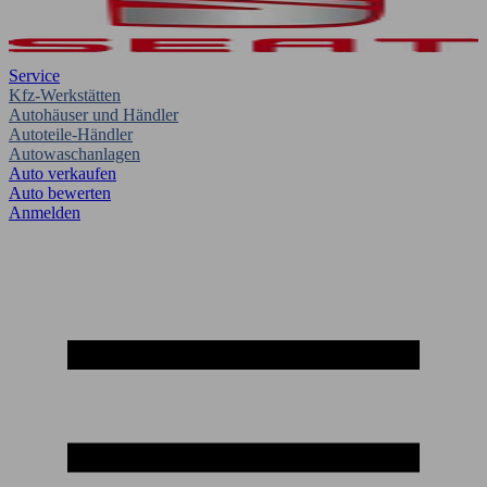
Service
Kfz-Werkstätten
Autohäuser und Händler
Autoteile-Händler
Autowaschanlagen
Auto verkaufen
Auto bewerten
Anmelden