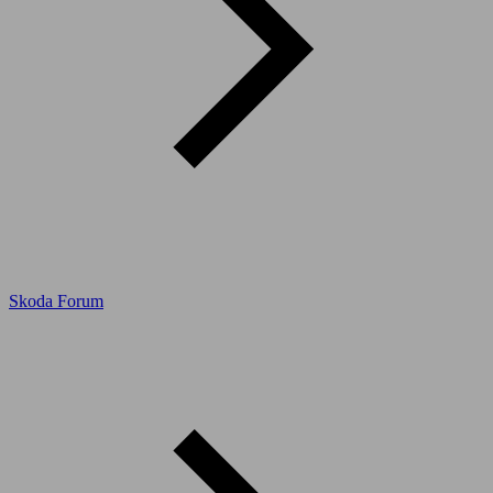
Skoda Forum