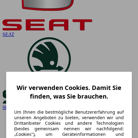
SEAT
Wir verwenden Cookies. Damit Sie
finden, was Sie brauchen.
Skoda
Um Ihnen die bestmögliche Benutzererfahrung auf
unseren Angeboten zu bieten, verwenden wir und
Drittanbieter Cookies und andere Technologien
(beides gemeinsam nennen wir nachfolgend:
„Cookies"), um Geräteinformationen und