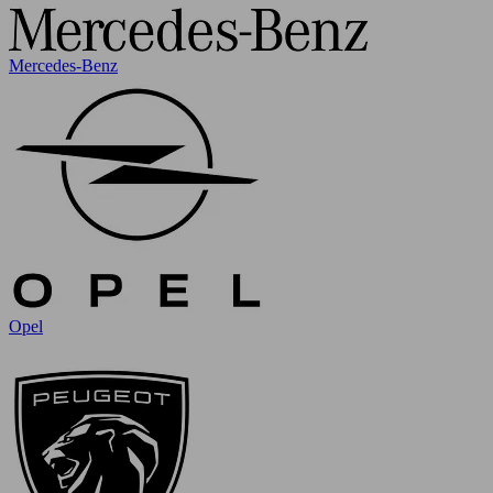
Mercedes-Benz
Opel