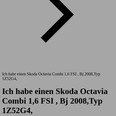
Ich habe einen Skoda Octavia Combi 1,6 FSI , Bj 2008,Typ
1Z52G4,
Ich habe einen Skoda Octavia
Combi 1,6 FSI , Bj 2008,Typ
1Z52G4,