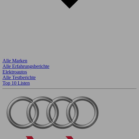
Alle Marken
Alle Erfahrungsberichte
Elektroautos
Alle Testberichte
Top 10 Listen