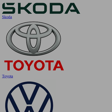
Skoda
Toyota