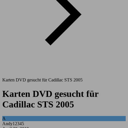
Karten DVD gesucht für Cadillac STS 2005
Karten DVD gesucht für
Cadillac STS 2005
A
Andy12345