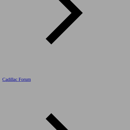
Cadillac Forum