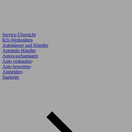
Service-Übersicht
Kfz-Werkstätten
Autohäuser und Händler
Autoteile-Händler
Autowaschanlagen
Auto verkaufen
›
Auto bewerten
›
Anmelden
›
Startseite