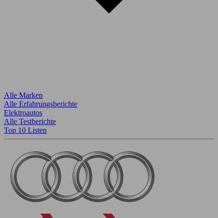
Alle Marken
Alle Erfahrungsberichte
Elektroautos
Alle Testberichte
Top 10 Listen