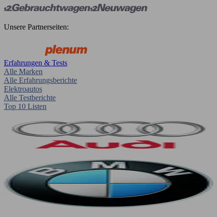
Unsere Partnerseiten:
Erfahrungen & Tests
Alle Marken
Alle Erfahrungsberichte
Elektroautos
Alle Testberichte
Top 10 Listen