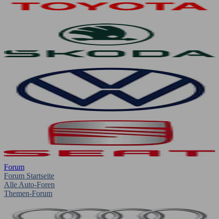
Forum
Forum Startseite
Alle Auto-Foren
Themen-Forum