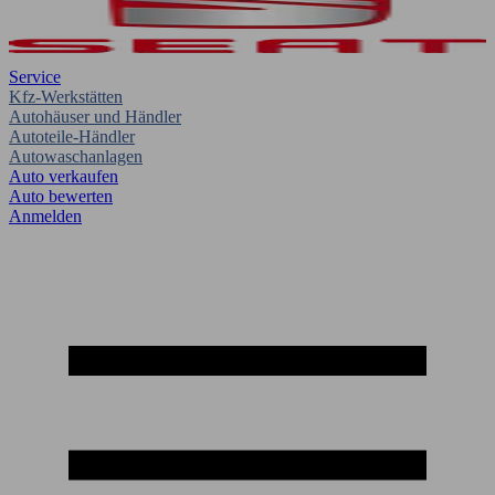
Service
Kfz-Werkstätten
Autohäuser und Händler
Autoteile-Händler
Autowaschanlagen
Auto verkaufen
Auto bewerten
Anmelden