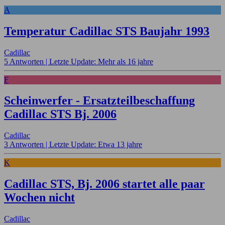
A
Temperatur Cadillac STS Baujahr 1993
Cadillac
5 Antworten |
Letzte Update: Mehr als 16 jahre
F
Scheinwerfer - Ersatzteilbeschaffung
Cadillac STS Bj. 2006
Cadillac
3 Antworten |
Letzte Update: Etwa 13 jahre
K
Cadillac STS, Bj. 2006 startet alle paar
Wochen nicht
Cadillac