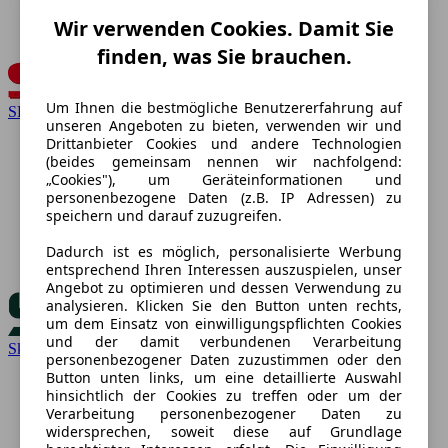
Wir verwenden Cookies. Damit Sie
finden, was Sie brauchen.
Um Ihnen die bestmögliche Benutzererfahrung auf
SEAT
unseren Angeboten zu bieten, verwenden wir und
Drittanbieter Cookies und andere Technologien
(beides gemeinsam nennen wir nachfolgend:
„Cookies"), um Geräteinformationen und
personenbezogene Daten (z.B. IP Adressen) zu
speichern und darauf zuzugreifen.
Dadurch ist es möglich, personalisierte Werbung
entsprechend Ihren Interessen auszuspielen, unser
Angebot zu optimieren und dessen Verwendung zu
analysieren. Klicken Sie den Button unten rechts,
um dem Einsatz von einwilligungspflichten Cookies
und der damit verbundenen Verarbeitung
Skoda
personenbezogener Daten zuzustimmen oder den
Button unten links, um eine detaillierte Auswahl
hinsichtlich der Cookies zu treffen oder um der
Verarbeitung personenbezogener Daten zu
widersprechen, soweit diese auf Grundlage