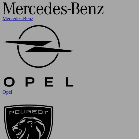
Mercedes-Benz
Opel