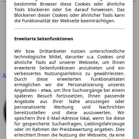
bestimmte Browser diese Cookies oder ähnliche
Tools blockieren oder Sie darauf hinweisen. Das
Blockieren dieser Cookies oder ähnlicher Tools kann
die Funktionalität der Webseite beeinträchtigen.
Erweiterte Seitenfunktionen
Wir bzw. Drittanbieter nutzen unterschiedliche
technologische Mittel, darunter u.a. Cookies und
ähnliche Tools auf unserer Webseite, um Ihnen
erweiterte Seitenfunktionen anzubieten und ein
verbessertes Nutzungserlebnis zu gewährleisten.
Audi
Durch diese erweiterten Funktionalitäten
ermöglichen wir die Personalisierung unseres
Angebotes - etwa, um Ihre Suchvorgänge bei einem
späteren Besuch fortzusetzen, Ihnen passende
Angebote aus Ihrer Nähe anzuzeigen oder
personalisierte Werbung und Nachrichten
bereitzustellen und diese auszuwerten. Wir
speichern Ihre E-Mail-Adresse lokal, wenn Sie diese
für gespeicherte Suchanfragen, Lieblingsfahrzeuge
oder im Rahmen der Preisbewertung angeben. Dies
erleichtert Ihnen die Nutzung der Webseite, da eine