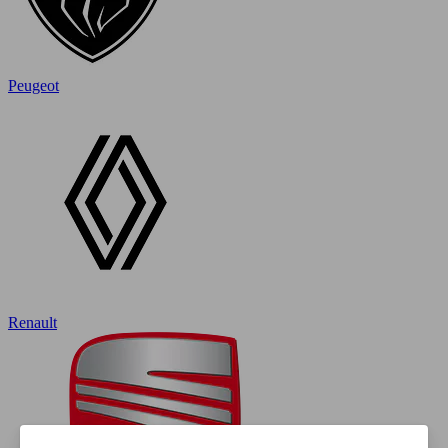
Peugeot
Renault