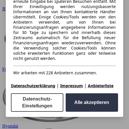
erneute Eingabe bei späteren Besuchen entfällt. Mit
Ihrer Einwilligung werden nutzungsbasierte
BMW
Informationen an von Ihnen kontaktierte Händler
übermittelt. Einige Cookies/Tools werden von den
Anbietern verwendet, um von Ihnen bei
Finanzierungsanfragen angegebene Informationen
für 30 Tage zu speichern und innerhalb dieses
Zeitraums automatisch für die Befüllung neuer
Finanzierungsanfragen wiederzuverwenden. Ohne
die Verwendung solcher Cookies/Tools können
solche erweiterten Funktionen ganz oder teilweise
nicht genutzt werden.
Ford
Wir arbeiten mit 228 Anbietern zusammen.
|
|
Datenschutzerklärung
Impressum
Anbieterliste
Datenschutz-
Alle akzeptieren
Einstellungen
Hyundai