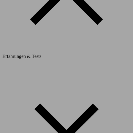
Erfahrungen & Tests