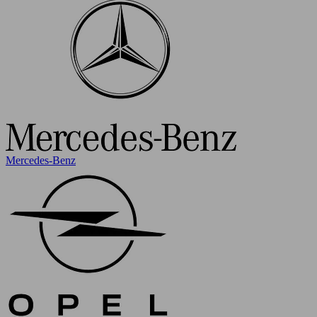
Mercedes-Benz