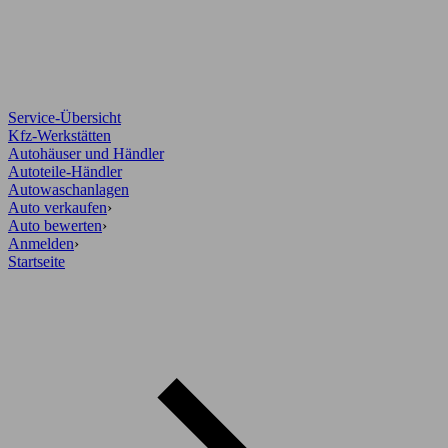
Service-Übersicht
Kfz-Werkstätten
Autohäuser und Händler
Autoteile-Händler
Autowaschanlagen
Auto verkaufen
›
Auto bewerten
›
Anmelden
›
Startseite