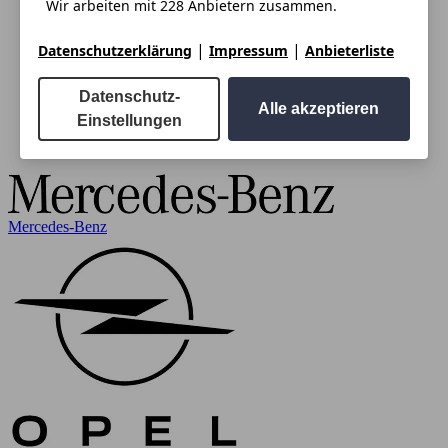
Wir arbeiten mit 228 Anbietern zusammen.
|
|
Datenschutzerklärung
Impressum
Anbieterliste
Datenschutz-
Alle akzeptieren
Einstellungen
Mercedes-Benz