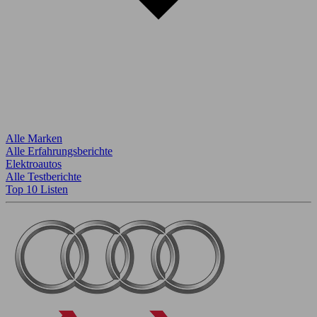
Alle Marken
Alle Erfahrungsberichte
Elektroautos
Alle Testberichte
Top 10 Listen