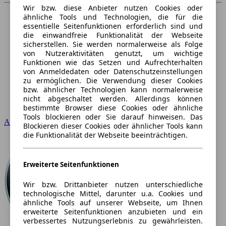
Wir bzw. diese Anbieter nutzen Cookies oder
ähnliche Tools und Technologien, die für die
essentielle Seitenfunktionen erforderlich sind und
die einwandfreie Funktionalität der Webseite
sicherstellen. Sie werden normalerweise als Folge
von Nutzeraktivitäten genutzt, um wichtige
Funktionen wie das Setzen und Aufrechterhalten
von Anmeldedaten oder Datenschutzeinstellungen
zu ermöglichen. Die Verwendung dieser Cookies
bzw. ähnlicher Technologien kann normalerweise
nicht abgeschaltet werden. Allerdings können
bestimmte Browser diese Cookies oder ähnliche
Tools blockieren oder Sie darauf hinweisen. Das
Audi
Blockieren dieser Cookies oder ähnlicher Tools kann
die Funktionalität der Webseite beeinträchtigen.
Erweiterte Seitenfunktionen
Wir bzw. Drittanbieter nutzen unterschiedliche
technologische Mittel, darunter u.a. Cookies und
ähnliche Tools auf unserer Webseite, um Ihnen
erweiterte Seitenfunktionen anzubieten und ein
verbessertes Nutzungserlebnis zu gewährleisten.