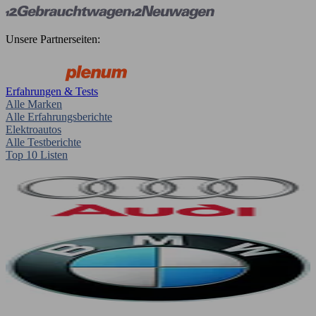
Unsere Partnerseiten:
Erfahrungen & Tests
Alle Marken
Alle Erfahrungsberichte
Elektroautos
Alle Testberichte
Top 10 Listen