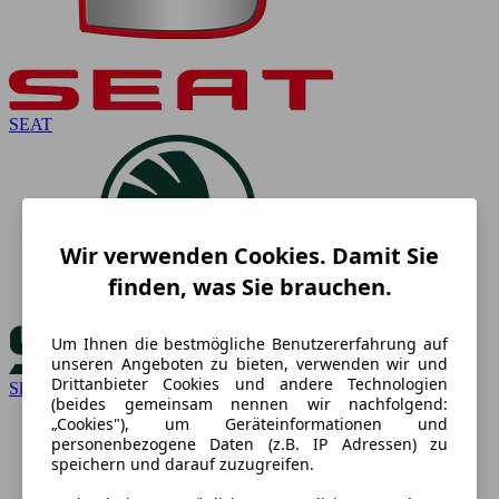
SEAT
Wir verwenden Cookies. Damit Sie
finden, was Sie brauchen.
Um Ihnen die bestmögliche Benutzererfahrung auf
unseren Angeboten zu bieten, verwenden wir und
Drittanbieter Cookies und andere Technologien
Skoda
(beides gemeinsam nennen wir nachfolgend:
„Cookies"), um Geräteinformationen und
personenbezogene Daten (z.B. IP Adressen) zu
speichern und darauf zuzugreifen.