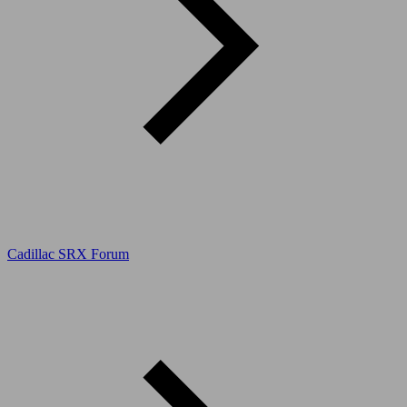
Cadillac SRX Forum