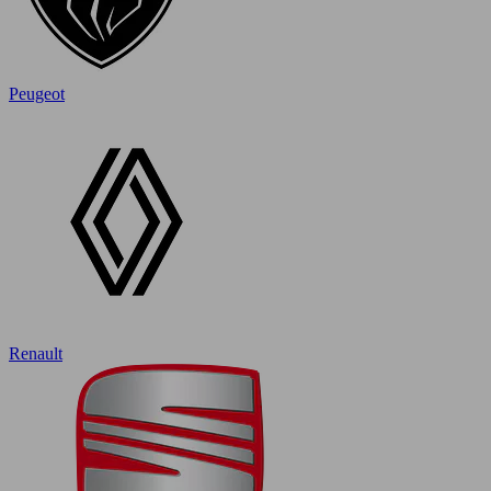
Peugeot
Renault