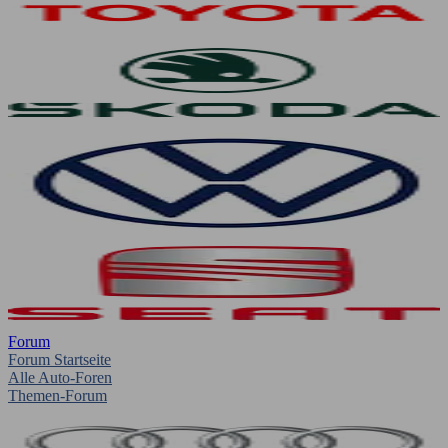
Forum
Forum Startseite
Alle Auto-Foren
Themen-Forum