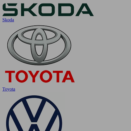
Skoda
Toyota