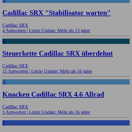
A
Cadillac SRX "Stabilisator warten"
Cadillac SRX
4 Antworten |
Letzte Update: Mehr als 13 jahre
B
Steuerkette Cadillac SRX überdehnt
Cadillac SRX
15 Antworten |
Letzte Update: Mehr als 16 jahre
A
Knacken Cadillac SRX 4.6 Allrad
Cadillac SRX
5 Antworten |
Letzte Update: Mehr als 16 jahre
E