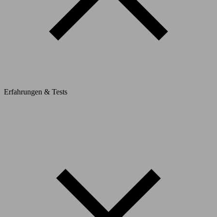
Erfahrungen & Tests