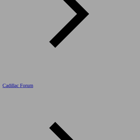
Cadillac Forum