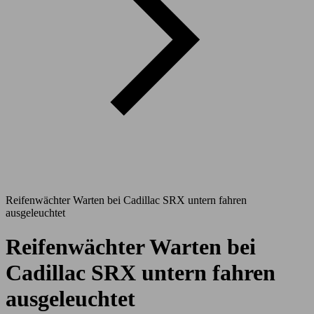
Reifenwächter Warten bei Cadillac SRX untern fahren
ausgeleuchtet
Reifenwächter Warten bei
Cadillac SRX untern fahren
ausgeleuchtet