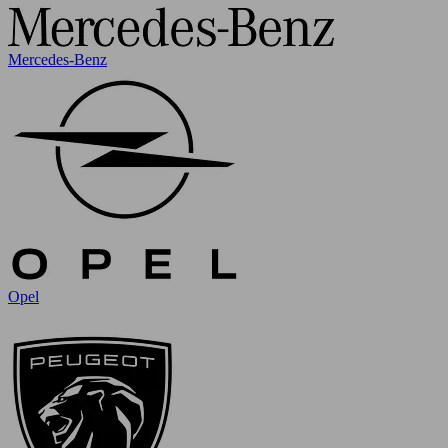
Mercedes-Benz
Opel