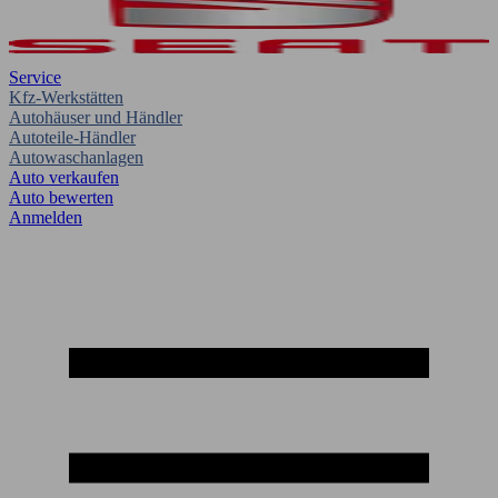
Service
Kfz-Werkstätten
Autohäuser und Händler
Autoteile-Händler
Autowaschanlagen
Auto verkaufen
Auto bewerten
Anmelden