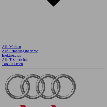
Alle Marken
Alle Erfahrungsberichte
Elektroautos
Alle Testberichte
Top 10 Listen