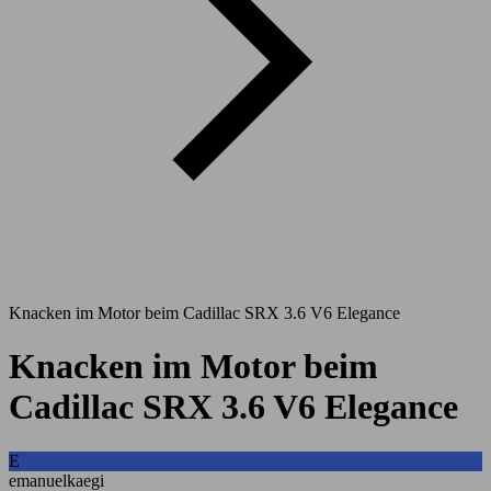
Knacken im Motor beim Cadillac SRX 3.6 V6 Elegance
Knacken im Motor beim
Cadillac SRX 3.6 V6 Elegance
E
emanuelkaegi