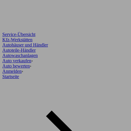
Service-Übersicht
Kfz-Werkstätten
Autohäuser und Händler
Autoteile-Händler
Autowaschanlagen
Auto verkaufen
›
Auto bewerten
›
Anmelden
›
Startseite