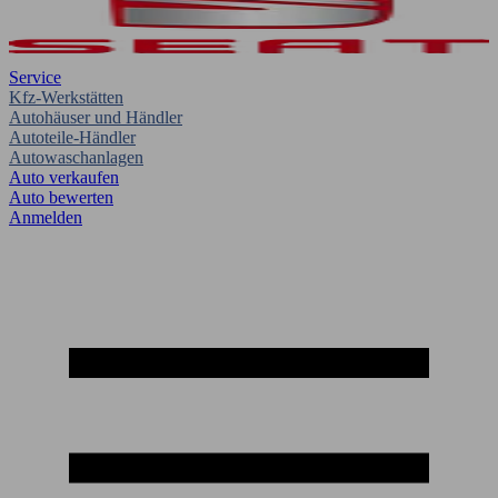
Service
Kfz-Werkstätten
Autohäuser und Händler
Autoteile-Händler
Autowaschanlagen
Auto verkaufen
Auto bewerten
Anmelden