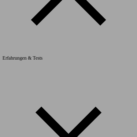
Erfahrungen & Tests