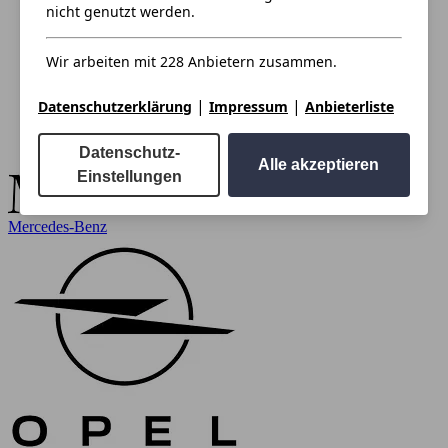
nicht genutzt werden.
Wir arbeiten mit 228 Anbietern zusammen.
|
|
Datenschutzerklärung
Impressum
Anbieterliste
Datenschutz-
Alle akzeptieren
Einstellungen
Mercedes-Benz