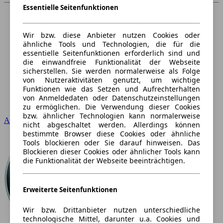
Essentielle Seitenfunktionen
Wir bzw. diese Anbieter nutzen Cookies oder
ähnliche Tools und Technologien, die für die
essentielle Seitenfunktionen erforderlich sind und
die einwandfreie Funktionalität der Webseite
sicherstellen. Sie werden normalerweise als Folge
von Nutzeraktivitäten genutzt, um wichtige
Funktionen wie das Setzen und Aufrechterhalten
von Anmeldedaten oder Datenschutzeinstellungen
zu ermöglichen. Die Verwendung dieser Cookies
bzw. ähnlicher Technologien kann normalerweise
Audi
nicht abgeschaltet werden. Allerdings können
bestimmte Browser diese Cookies oder ähnliche
Tools blockieren oder Sie darauf hinweisen. Das
Blockieren dieser Cookies oder ähnlicher Tools kann
die Funktionalität der Webseite beeinträchtigen.
Erweiterte Seitenfunktionen
Wir bzw. Drittanbieter nutzen unterschiedliche
technologische Mittel, darunter u.a. Cookies und