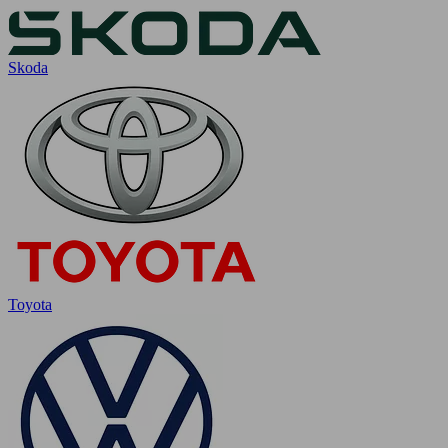
Skoda
Toyota