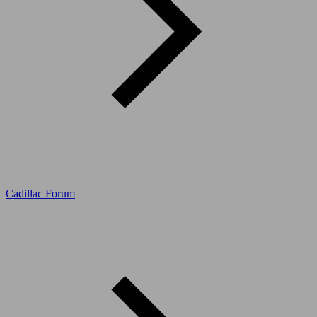
Cadillac Forum