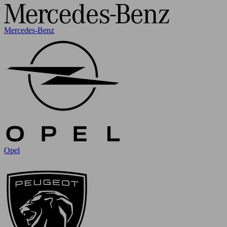
Mercedes-Benz
Opel