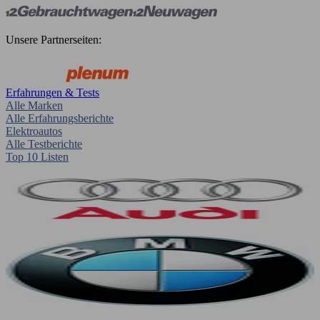
Unsere Partnerseiten:
Erfahrungen & Tests
Alle Marken
Alle Erfahrungsberichte
Elektroautos
Alle Testberichte
Top 10 Listen