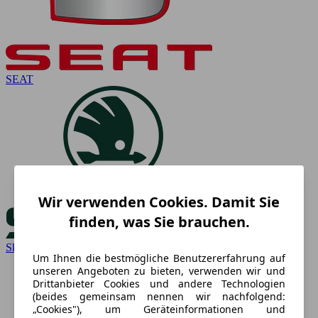
SEAT
Wir verwenden Cookies. Damit Sie
finden, was Sie brauchen.
Skoda
Um Ihnen die bestmögliche Benutzererfahrung auf
unseren Angeboten zu bieten, verwenden wir und
Drittanbieter Cookies und andere Technologien
(beides gemeinsam nennen wir nachfolgend:
„Cookies"), um Geräteinformationen und