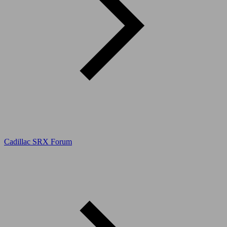
Cadillac SRX Forum