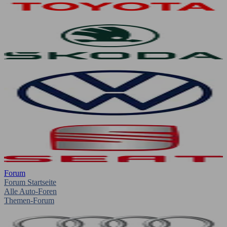
Forum
Forum Startseite
Alle Auto-Foren
Themen-Forum