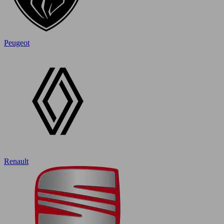
Peugeot
Renault