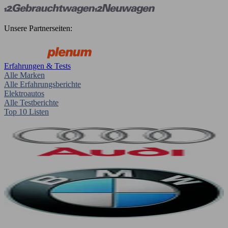
Unsere Partnerseiten:
Erfahrungen & Tests
Alle Marken
Alle Erfahrungsberichte
Elektroautos
Alle Testberichte
Top 10 Listen