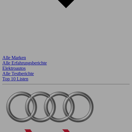
Alle Marken
Alle Erfahrungsberichte
Elektroautos
Alle Testberichte
Top 10 Listen