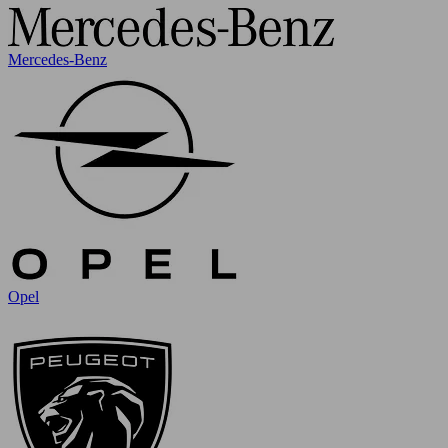
Mercedes-Benz
Opel