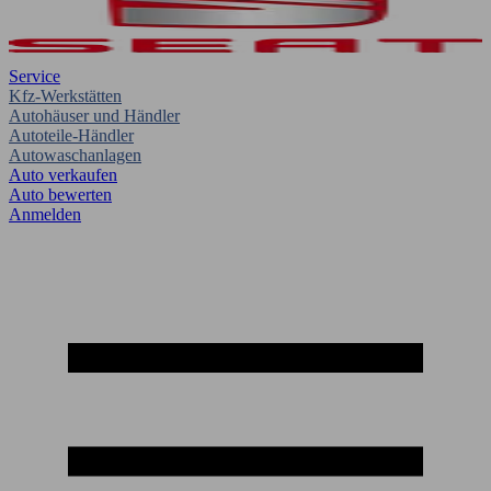
Service
Kfz-Werkstätten
Autohäuser und Händler
Autoteile-Händler
Autowaschanlagen
Auto verkaufen
Auto bewerten
Anmelden