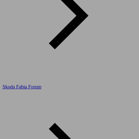
Skoda Fabia Forum