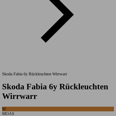
Skoda Fabia 6y Rückleuchten Wirrwarr
Skoda Fabia 6y Rückleuchten
Wirrwarr
M
MOAS