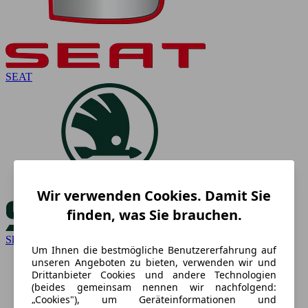
SEAT
Wir verwenden Cookies. Damit Sie
finden, was Sie brauchen.
Skoda
Um Ihnen die bestmögliche Benutzererfahrung auf
unseren Angeboten zu bieten, verwenden wir und
Drittanbieter Cookies und andere Technologien
(beides gemeinsam nennen wir nachfolgend:
„Cookies"), um Geräteinformationen und