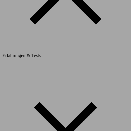
Erfahrungen & Tests