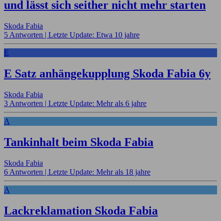
und lässt sich seither nicht mehr starten
Skoda Fabia
5 Antworten |
Letzte Update: Etwa 10 jahre
E
E Satz anhängekupplung Skoda Fabia 6y
Skoda Fabia
3 Antworten |
Letzte Update: Mehr als 6 jahre
A
Tankinhalt beim Skoda Fabia
Skoda Fabia
6 Antworten |
Letzte Update: Mehr als 18 jahre
A
Lackreklamation Skoda Fabia