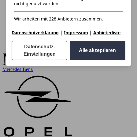
nicht genutzt werden.
Wir arbeiten mit 228 Anbietern zusammen.
|
|
Datenschutzerklärung
Impressum
Anbieterliste
Datenschutz-
Alle akzeptieren
Einstellungen
Mercedes-Benz