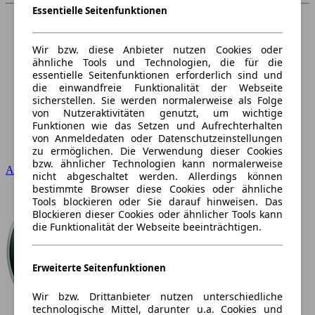
Essentielle Seitenfunktionen
Wir bzw. diese Anbieter nutzen Cookies oder
ähnliche Tools und Technologien, die für die
essentielle Seitenfunktionen erforderlich sind und
die einwandfreie Funktionalität der Webseite
sicherstellen. Sie werden normalerweise als Folge
von Nutzeraktivitäten genutzt, um wichtige
Funktionen wie das Setzen und Aufrechterhalten
von Anmeldedaten oder Datenschutzeinstellungen
zu ermöglichen. Die Verwendung dieser Cookies
bzw. ähnlicher Technologien kann normalerweise
Audi
nicht abgeschaltet werden. Allerdings können
bestimmte Browser diese Cookies oder ähnliche
Tools blockieren oder Sie darauf hinweisen. Das
Blockieren dieser Cookies oder ähnlicher Tools kann
die Funktionalität der Webseite beeinträchtigen.
Erweiterte Seitenfunktionen
Wir bzw. Drittanbieter nutzen unterschiedliche
technologische Mittel, darunter u.a. Cookies und