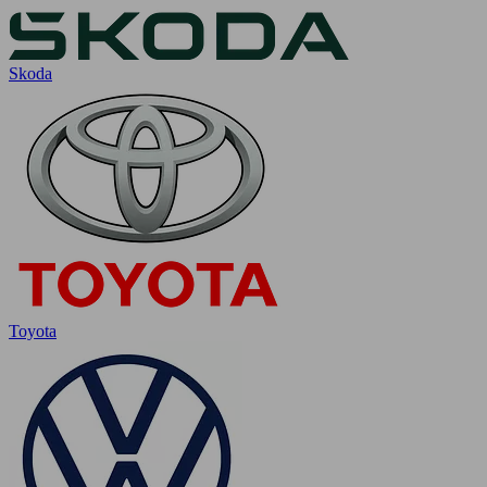
Skoda
Toyota