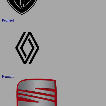
Peugeot
Renault