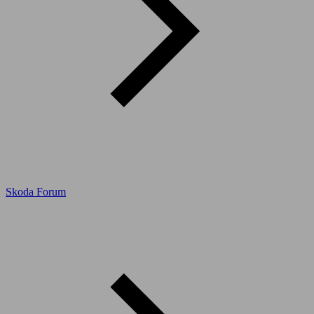
Skoda Forum