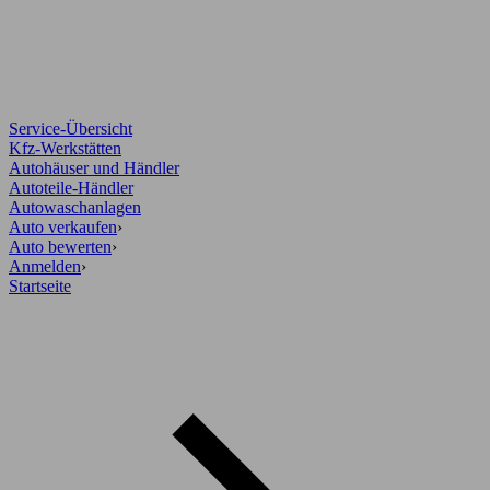
Service-Übersicht
Kfz-Werkstätten
Autohäuser und Händler
Autoteile-Händler
Autowaschanlagen
Auto verkaufen
›
Auto bewerten
›
Anmelden
›
Startseite