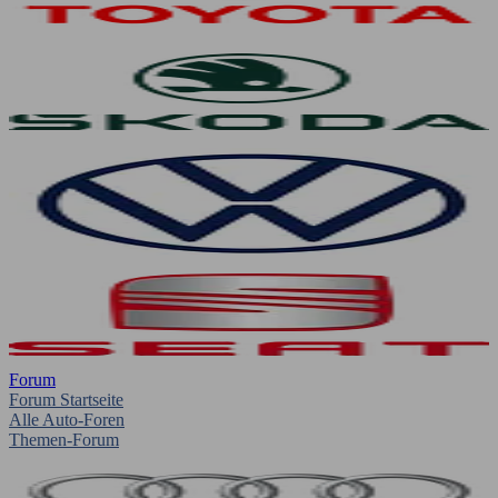
Forum
Forum Startseite
Alle Auto-Foren
Themen-Forum