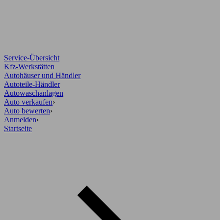
Service-Übersicht
Kfz-Werkstätten
Autohäuser und Händler
Autoteile-Händler
Autowaschanlagen
Auto verkaufen
›
Auto bewerten
›
Anmelden
›
Startseite