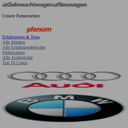
Unsere Partnerseiten:
Erfahrungen & Tests
Alle Marken
Alle Erfahrungsberichte
Elektroautos
Alle Testberichte
Top 10 Listen