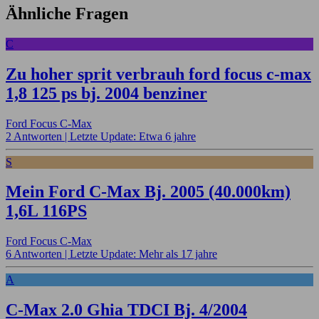
Ähnliche Fragen
C
Zu hoher sprit verbrauh ford focus c-max
1,8 125 ps bj. 2004 benziner
Ford Focus C-Max
2 Antworten |
Letzte Update: Etwa 6 jahre
S
Mein Ford C-Max Bj. 2005 (40.000km)
1,6L 116PS
Ford Focus C-Max
6 Antworten |
Letzte Update: Mehr als 17 jahre
A
C-Max 2.0 Ghia TDCI Bj. 4/2004