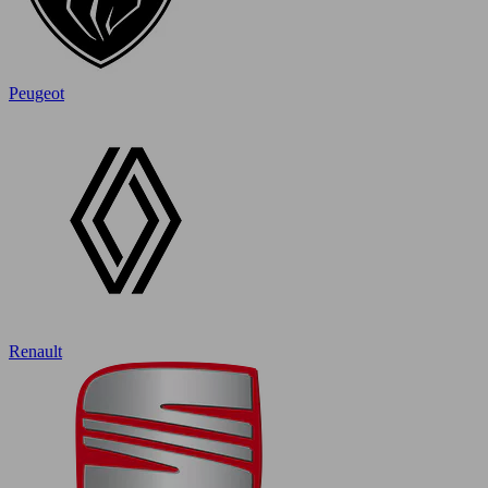
Peugeot
Renault