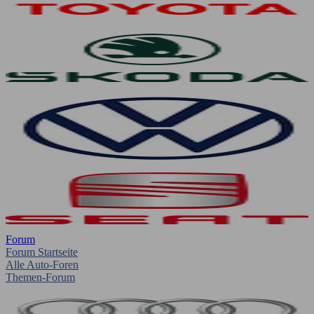
Forum
Forum Startseite
Alle Auto-Foren
Themen-Forum