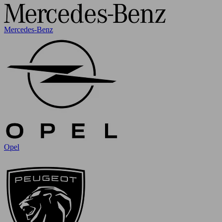
Mercedes-Benz
Opel