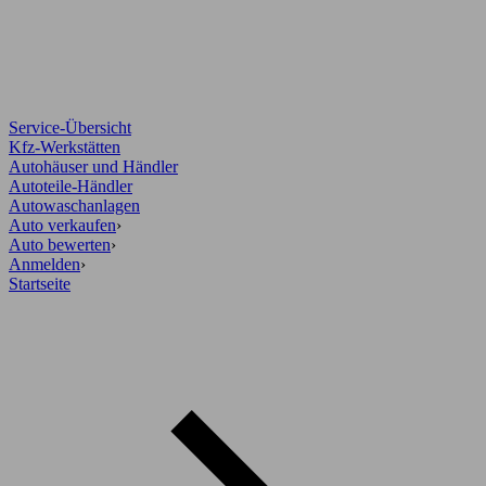
Service-Übersicht
Kfz-Werkstätten
Autohäuser und Händler
Autoteile-Händler
Autowaschanlagen
Auto verkaufen
›
Auto bewerten
›
Anmelden
›
Startseite