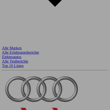
Alle Marken
Alle Erfahrungsberichte
Elektroautos
Alle Testberichte
Top 10 Listen