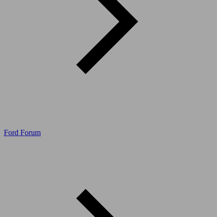
Ford Forum