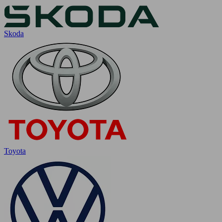
Skoda
Toyota