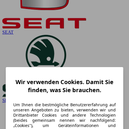
SEAT
Wir verwenden Cookies. Damit Sie
finden, was Sie brauchen.
Skoda
Um Ihnen die bestmögliche Benutzererfahrung auf
unseren Angeboten zu bieten, verwenden wir und
Drittanbieter Cookies und andere Technologien
(beides gemeinsam nennen wir nachfolgend:
„Cookies"), um Geräteinformationen und