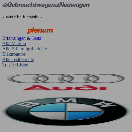
Unsere Partnerseiten:
Erfahrungen & Tests
Alle Marken
Alle Erfahrungsberichte
Elektroautos
Alle Testberichte
Top 10 Listen