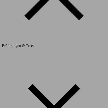
Erfahrungen & Tests