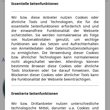
Essentielle Seitenfunktionen
Wir bzw. diese Anbieter nutzen Cookies oder
ähnliche Tools und Technologien, die für die
essentielle Seitenfunktionen erforderlich sind und
die einwandfreie Funktionalität der Webseite
sicherstellen. Sie werden normalerweise als Folge
von Nutzeraktivitäten genutzt, um wichtige
Funktionen wie das Setzen und Aufrechterhalten
von Anmeldedaten oder Datenschutzeinstellungen
zu ermöglichen. Die Verwendung dieser Cookies
bzw. ähnlicher Technologien kann normalerweise
Audi
nicht abgeschaltet werden. Allerdings können
bestimmte Browser diese Cookies oder ähnliche
Tools blockieren oder Sie darauf hinweisen. Das
Blockieren dieser Cookies oder ähnlicher Tools kann
die Funktionalität der Webseite beeinträchtigen.
Erweiterte Seitenfunktionen
Wir bzw. Drittanbieter nutzen unterschiedliche
technologische Mittel, darunter u.a. Cookies und