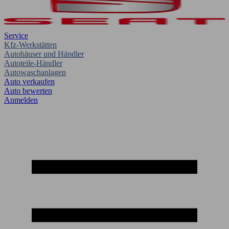
Service
Kfz-Werkstätten
Autohäuser und Händler
Autoteile-Händler
Autowaschanlagen
Auto verkaufen
Auto bewerten
Anmelden