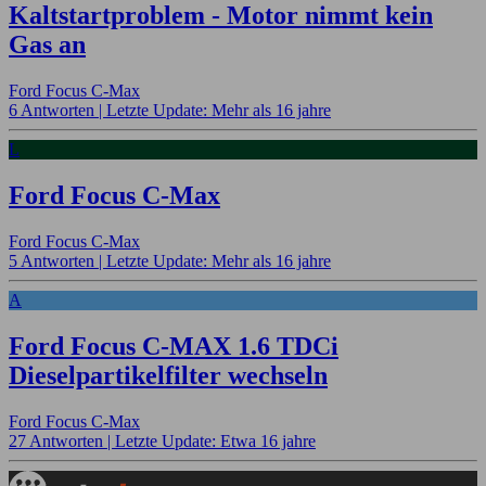
Kaltstartproblem - Motor nimmt kein
Gas an
Ford Focus C-Max
6 Antworten |
Letzte Update: Mehr als 16 jahre
L
Ford Focus C-Max
Ford Focus C-Max
5 Antworten |
Letzte Update: Mehr als 16 jahre
A
Ford Focus C-MAX 1.6 TDCi
Dieselpartikelfilter wechseln
Ford Focus C-Max
27 Antworten |
Letzte Update: Etwa 16 jahre