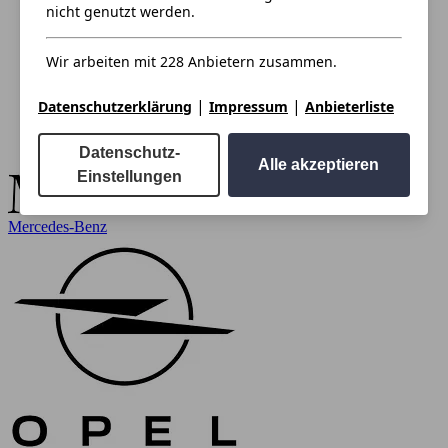
nicht genutzt werden.
Wir arbeiten mit 228 Anbietern zusammen.
|
|
Datenschutzerklärung
Impressum
Anbieterliste
Datenschutz-
Alle akzeptieren
Einstellungen
Mercedes-Benz