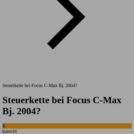
Steuerkette bei Focus C-Max Bj. 2004?
Steuerkette bei Focus C-Max
Bj. 2004?
K
kuno16