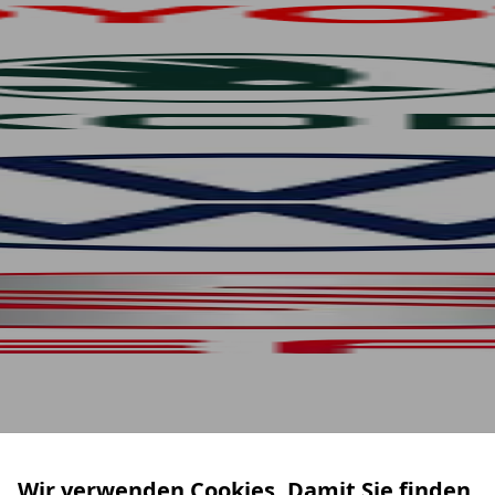
Wir verwenden Cookies. Damit Sie finden,