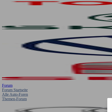
Forum
Forum Startseite
Alle Auto-Foren
Themen-Forum