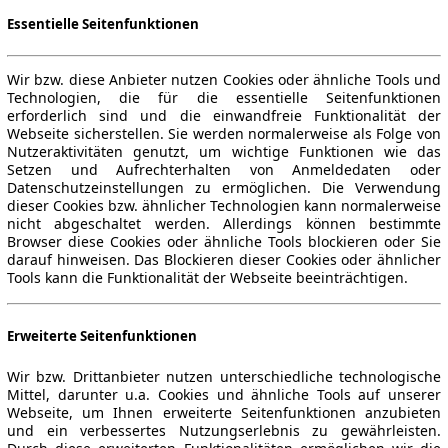
Essentielle Seitenfunktionen
Wir bzw. diese Anbieter nutzen Cookies oder ähnliche Tools und
Technologien, die für die essentielle Seitenfunktionen
erforderlich sind und die einwandfreie Funktionalität der
Webseite sicherstellen. Sie werden normalerweise als Folge von
Nutzeraktivitäten genutzt, um wichtige Funktionen wie das
Setzen und Aufrechterhalten von Anmeldedaten oder
Datenschutzeinstellungen zu ermöglichen. Die Verwendung
dieser Cookies bzw. ähnlicher Technologien kann normalerweise
nicht abgeschaltet werden. Allerdings können bestimmte
Browser diese Cookies oder ähnliche Tools blockieren oder Sie
darauf hinweisen. Das Blockieren dieser Cookies oder ähnlicher
Tools kann die Funktionalität der Webseite beeinträchtigen.
Erweiterte Seitenfunktionen
Wir bzw. Drittanbieter nutzen unterschiedliche technologische
Mittel, darunter u.a. Cookies und ähnliche Tools auf unserer
Webseite, um Ihnen erweiterte Seitenfunktionen anzubieten
und ein verbessertes Nutzungserlebnis zu gewährleisten.