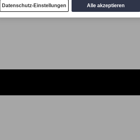
Datenschutz-Einstellungen
Alle akzeptieren