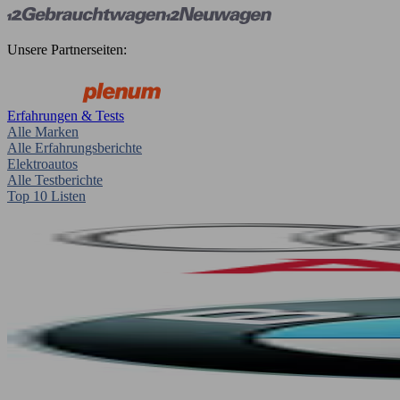
Unsere Partnerseiten:
Erfahrungen & Tests
Alle Marken
Alle Erfahrungsberichte
Elektroautos
Alle Testberichte
Top 10 Listen