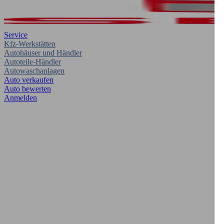
Service
Kfz-Werkstätten
Autohäuser und Händler
Autoteile-Händler
Autowaschanlagen
Auto verkaufen
Auto bewerten
Anmelden