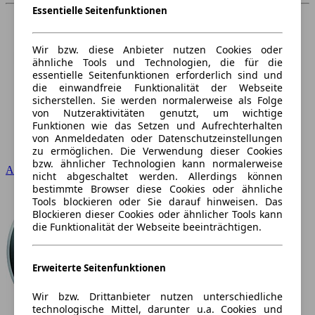
Essentielle Seitenfunktionen
Wir bzw. diese Anbieter nutzen Cookies oder
ähnliche Tools und Technologien, die für die
essentielle Seitenfunktionen erforderlich sind und
die einwandfreie Funktionalität der Webseite
sicherstellen. Sie werden normalerweise als Folge
von Nutzeraktivitäten genutzt, um wichtige
Funktionen wie das Setzen und Aufrechterhalten
von Anmeldedaten oder Datenschutzeinstellungen
zu ermöglichen. Die Verwendung dieser Cookies
bzw. ähnlicher Technologien kann normalerweise
Audi
nicht abgeschaltet werden. Allerdings können
bestimmte Browser diese Cookies oder ähnliche
Tools blockieren oder Sie darauf hinweisen. Das
Blockieren dieser Cookies oder ähnlicher Tools kann
die Funktionalität der Webseite beeinträchtigen.
Erweiterte Seitenfunktionen
Wir bzw. Drittanbieter nutzen unterschiedliche
technologische Mittel, darunter u.a. Cookies und