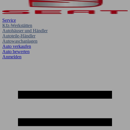
Service
Kfz-Werkstätten
Autohäuser und Händler
Autoteile-Händler
Autowaschanlagen
Auto verkaufen
Auto bewerten
Anmelden