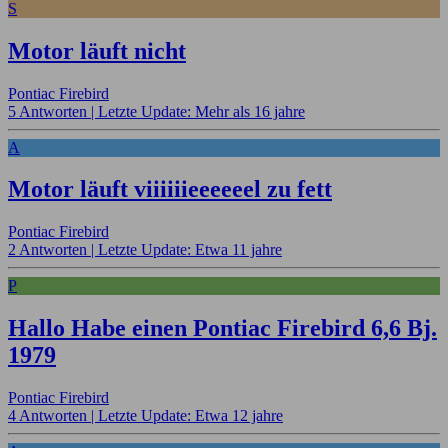
S
Motor läuft nicht
Pontiac Firebird
5 Antworten |
Letzte Update: Mehr als 16 jahre
A
Motor läuft viiiiiieeeeeel zu fett
Pontiac Firebird
2 Antworten |
Letzte Update: Etwa 11 jahre
P
Hallo Habe einen Pontiac Firebird 6,6 Bj.
1979
Pontiac Firebird
4 Antworten |
Letzte Update: Etwa 12 jahre