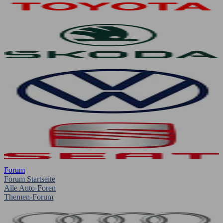
Forum
Forum Startseite
Alle Auto-Foren
Themen-Forum