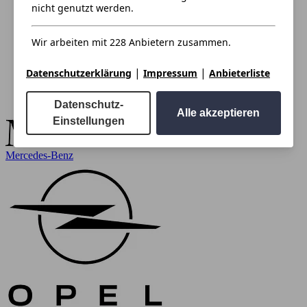
nicht genutzt werden.
Wir arbeiten mit 228 Anbietern zusammen.
|
|
Datenschutzerklärung
Impressum
Anbieterliste
Datenschutz-
Alle akzeptieren
Einstellungen
Mercedes-Benz