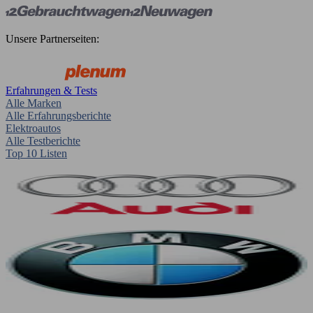
Unsere Partnerseiten:
Erfahrungen & Tests
Alle Marken
Alle Erfahrungsberichte
Elektroautos
Alle Testberichte
Top 10 Listen