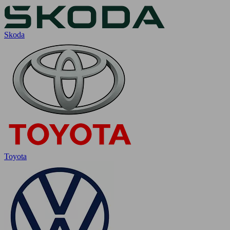
Skoda
Toyota