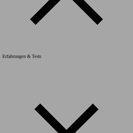
Erfahrungen & Tests