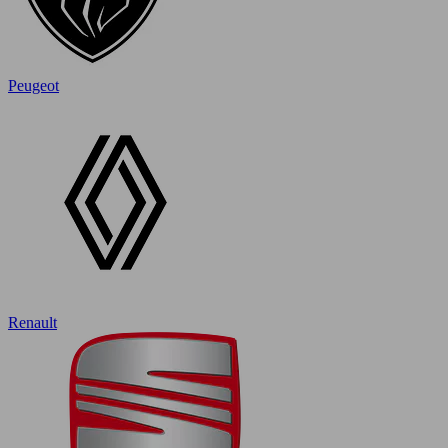
Peugeot
Renault