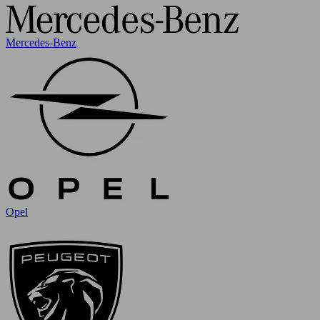
Mercedes-Benz
Opel