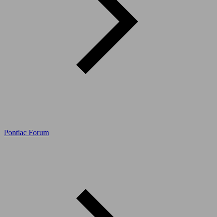
Pontiac Forum