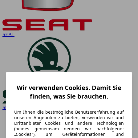
SEAT
Wir verwenden Cookies. Damit Sie
finden, was Sie brauchen.
Skoda
Um Ihnen die bestmögliche Benutzererfahrung auf
unseren Angeboten zu bieten, verwenden wir und
Drittanbieter Cookies und andere Technologien
(beides gemeinsam nennen wir nachfolgend:
„Cookies"), um Geräteinformationen und