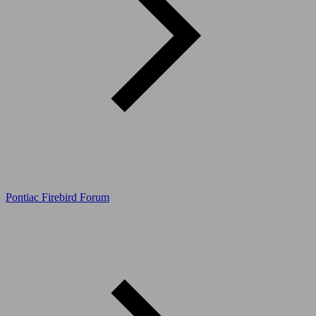
Pontiac Firebird Forum