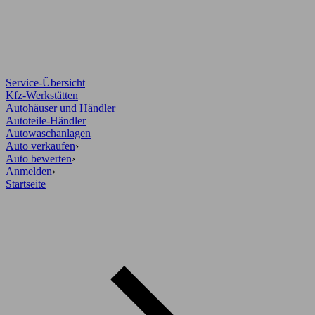
Service-Übersicht
Kfz-Werkstätten
Autohäuser und Händler
Autoteile-Händler
Autowaschanlagen
Auto verkaufen
›
Auto bewerten
›
Anmelden
›
Startseite