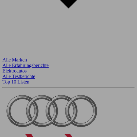
Alle Marken
Alle Erfahrungsberichte
Elektroautos
Alle Testberichte
Top 10 Listen