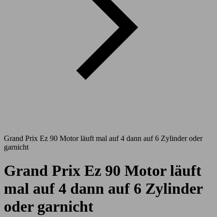
Grand Prix Ez 90 Motor läuft mal auf 4 dann auf 6 Zylinder oder
garnicht
Grand Prix Ez 90 Motor läuft
mal auf 4 dann auf 6 Zylinder
oder garnicht