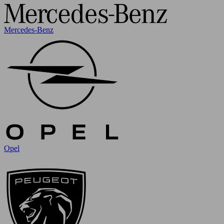
Mercedes-Benz
Opel