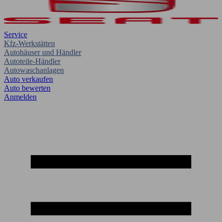
Service
Kfz-Werkstätten
Autohäuser und Händler
Autoteile-Händler
Autowaschanlagen
Auto verkaufen
Auto bewerten
Anmelden