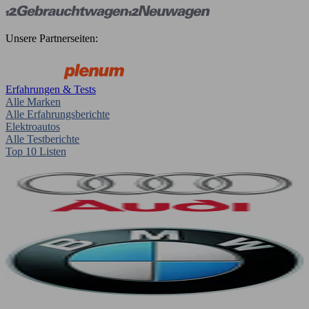
Unsere Partnerseiten:
Erfahrungen & Tests
Alle Marken
Alle Erfahrungsberichte
Elektroautos
Alle Testberichte
Top 10 Listen