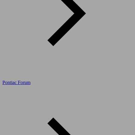
Pontiac Forum