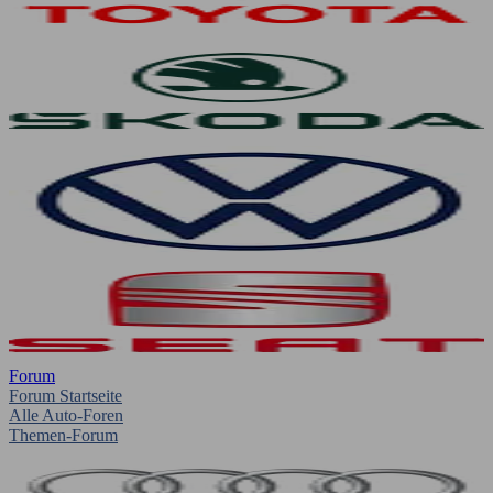
Forum
Forum Startseite
Alle Auto-Foren
Themen-Forum