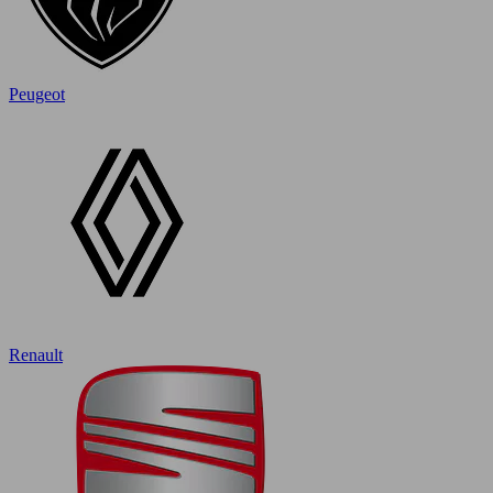
Peugeot
Renault