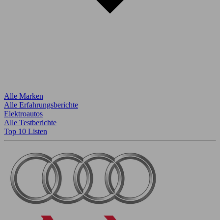
Alle Marken
Alle Erfahrungsberichte
Elektroautos
Alle Testberichte
Top 10 Listen