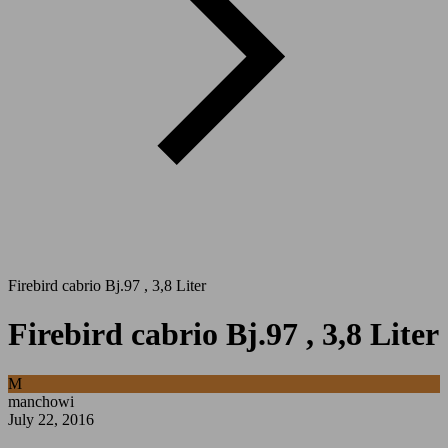
Firebird cabrio Bj.97 , 3,8 Liter
Firebird cabrio Bj.97 , 3,8 Liter
M
manchowi
July 22, 2016