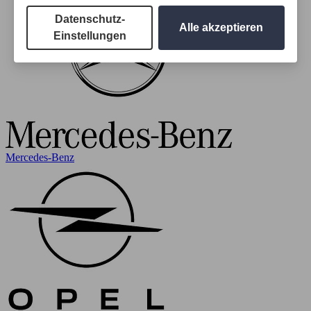
Datenschutz-
Alle akzeptieren
Einstellungen
Mercedes-Benz