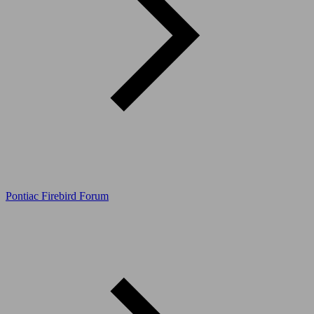
Pontiac Firebird Forum