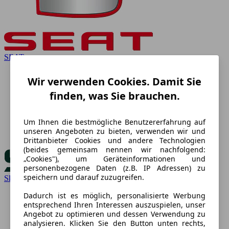
SEAT
Wir verwenden Cookies. Damit Sie
finden, was Sie brauchen.
Um Ihnen die bestmögliche Benutzererfahrung auf
unseren Angeboten zu bieten, verwenden wir und
Drittanbieter Cookies und andere Technologien
(beides gemeinsam nennen wir nachfolgend:
„Cookies"), um Geräteinformationen und
personenbezogene Daten (z.B. IP Adressen) zu
speichern und darauf zuzugreifen.
Skoda
Dadurch ist es möglich, personalisierte Werbung
entsprechend Ihren Interessen auszuspielen, unser
Angebot zu optimieren und dessen Verwendung zu
analysieren. Klicken Sie den Button unten rechts,