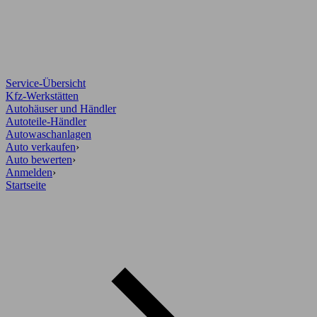
Service-Übersicht
Kfz-Werkstätten
Autohäuser und Händler
Autoteile-Händler
Autowaschanlagen
Auto verkaufen
›
Auto bewerten
›
Anmelden
›
Startseite