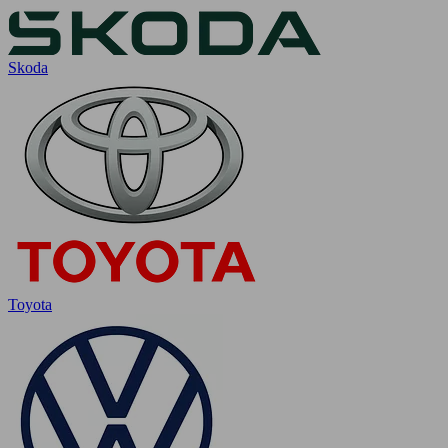
Skoda
Toyota