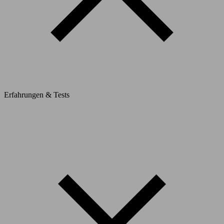
Erfahrungen & Tests