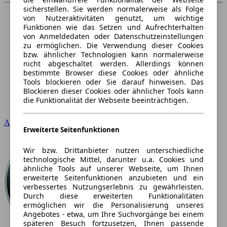
sicherstellen. Sie werden normalerweise als Folge
von Nutzeraktivitäten genutzt, um wichtige
Funktionen wie das Setzen und Aufrechterhalten
von Anmeldedaten oder Datenschutzeinstellungen
zu ermöglichen. Die Verwendung dieser Cookies
bzw. ähnlicher Technologien kann normalerweise
nicht abgeschaltet werden. Allerdings können
bestimmte Browser diese Cookies oder ähnliche
Tools blockieren oder Sie darauf hinweisen. Das
Blockieren dieser Cookies oder ähnlicher Tools kann
die Funktionalität der Webseite beeinträchtigen.
Audi
Erweiterte Seitenfunktionen
Wir bzw. Drittanbieter nutzen unterschiedliche
technologische Mittel, darunter u.a. Cookies und
ähnliche Tools auf unserer Webseite, um Ihnen
erweiterte Seitenfunktionen anzubieten und ein
verbessertes Nutzungserlebnis zu gewährleisten.
Durch diese erweiterten Funktionalitäten
ermöglichen wir die Personalisierung unseres
Angebotes - etwa, um Ihre Suchvorgänge bei einem
späteren Besuch fortzusetzen, Ihnen passende