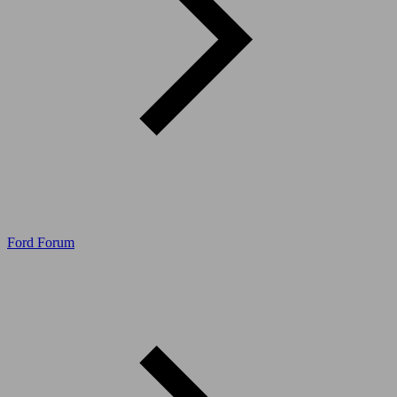
Ford Forum