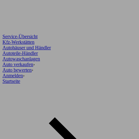
Service-Übersicht
Kfz-Werkstätten
Autohäuser und Händler
Autoteile-Händler
Autowaschanlagen
Auto verkaufen
›
Auto bewerten
›
Anmelden
›
Startseite