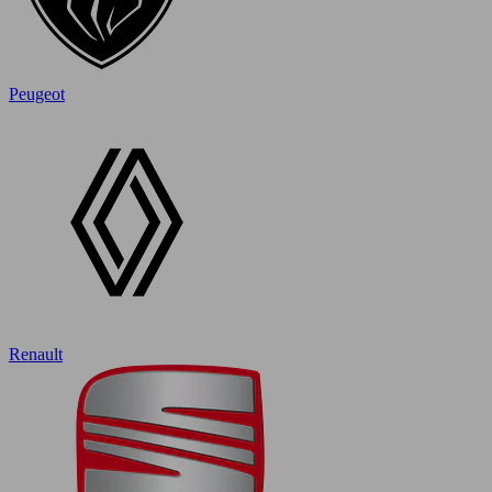
Peugeot
Renault