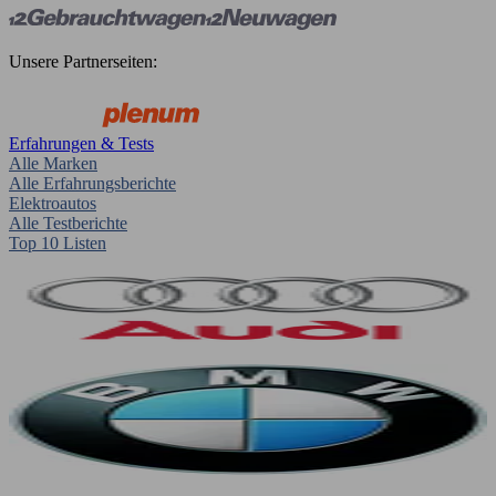
Unsere Partnerseiten:
Erfahrungen & Tests
Alle Marken
Alle Erfahrungsberichte
Elektroautos
Alle Testberichte
Top 10 Listen