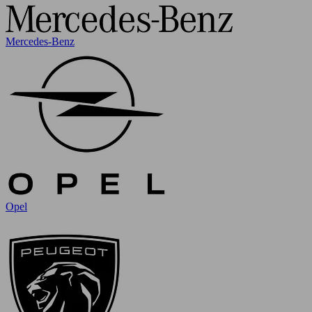
Mercedes-Benz
Opel