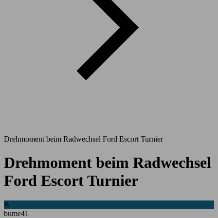
Drehmoment beim Radwechsel Ford Escort Turnier
Drehmoment beim Radwechsel
Ford Escort Turnier
B
bume41