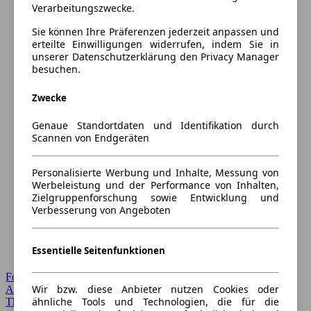
Verarbeitungszwecke.
Sie können Ihre Präferenzen jederzeit anpassen und
erteilte Einwilligungen widerrufen, indem Sie in
unserer Datenschutzerklärung den Privacy Manager
besuchen.
Zwecke
Genaue Standortdaten und Identifikation durch
Scannen von Endgeräten
Personalisierte Werbung und Inhalte, Messung von
Werbeleistung und der Performance von Inhalten,
Zielgruppenforschung sowie Entwicklung und
Verbesserung von Angeboten
Essentielle Seitenfunktionen
Forum Startseite
Wir bzw. diese Anbieter nutzen Cookies oder
Alle Auto-Foren
ähnliche Tools und Technologien, die für die
Themen-Forum