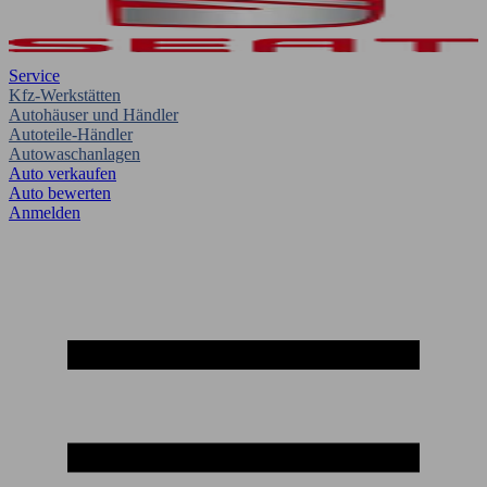
Service
Kfz-Werkstätten
Autohäuser und Händler
Autoteile-Händler
Autowaschanlagen
Auto verkaufen
Auto bewerten
Anmelden