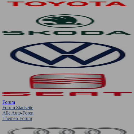
Forum
Forum Startseite
Alle Auto-Foren
Themen-Forum