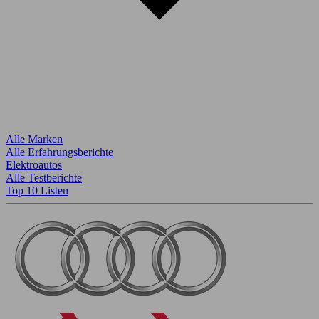
Alle Marken
Alle Erfahrungsberichte
Elektroautos
Alle Testberichte
Top 10 Listen