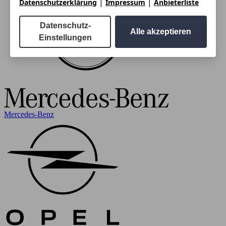
|
|
Datenschutzerklärung
Impressum
Anbieterliste
Datenschutz-
Alle akzeptieren
Einstellungen
Mercedes-Benz