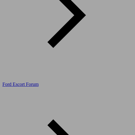
Ford Escort Forum