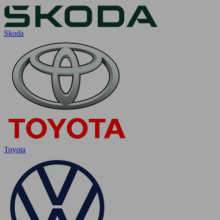
Skoda
Toyota