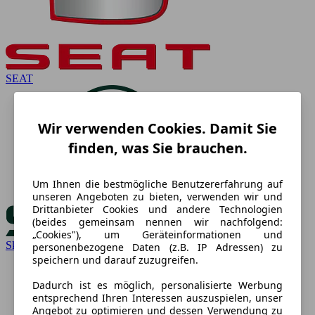
SEAT
Wir verwenden Cookies. Damit Sie
finden, was Sie brauchen.
Um Ihnen die bestmögliche Benutzererfahrung auf
unseren Angeboten zu bieten, verwenden wir und
Drittanbieter Cookies und andere Technologien
(beides gemeinsam nennen wir nachfolgend:
„Cookies"), um Geräteinformationen und
Skoda
personenbezogene Daten (z.B. IP Adressen) zu
speichern und darauf zuzugreifen.
Dadurch ist es möglich, personalisierte Werbung
entsprechend Ihren Interessen auszuspielen, unser
Angebot zu optimieren und dessen Verwendung zu