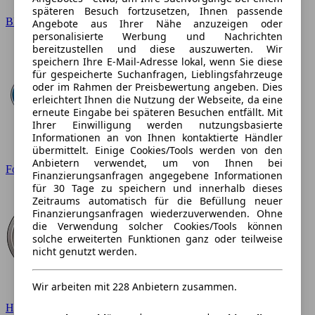
späteren Besuch fortzusetzen, Ihnen passende
BMW
Angebote aus Ihrer Nähe anzuzeigen oder
personalisierte Werbung und Nachrichten
bereitzustellen und diese auszuwerten. Wir
speichern Ihre E-Mail-Adresse lokal, wenn Sie diese
für gespeicherte Suchanfragen, Lieblingsfahrzeuge
oder im Rahmen der Preisbewertung angeben. Dies
erleichtert Ihnen die Nutzung der Webseite, da eine
erneute Eingabe bei späteren Besuchen entfällt. Mit
Ihrer Einwilligung werden nutzungsbasierte
Informationen an von Ihnen kontaktierte Händler
übermittelt. Einige Cookies/Tools werden von den
Anbietern verwendet, um von Ihnen bei
Ford
Finanzierungsanfragen angegebene Informationen
für 30 Tage zu speichern und innerhalb dieses
Zeitraums automatisch für die Befüllung neuer
Finanzierungsanfragen wiederzuverwenden. Ohne
die Verwendung solcher Cookies/Tools können
solche erweiterten Funktionen ganz oder teilweise
nicht genutzt werden.
Wir arbeiten mit 228 Anbietern zusammen.
Hyundai