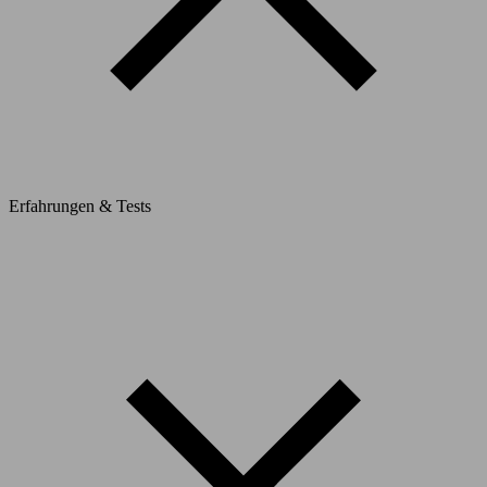
Erfahrungen & Tests