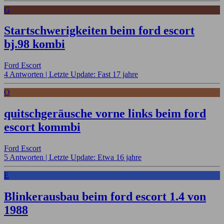
G
Startschwerigkeiten beim ford escort
bj.98 kombi
Ford Escort
4 Antworten |
Letzte Update: Fast 17 jahre
O
quitschgeräusche vorne links beim ford
escort kommbi
Ford Escort
5 Antworten |
Letzte Update: Etwa 16 jahre
E
Blinkerausbau beim ford escort 1.4 von
1988