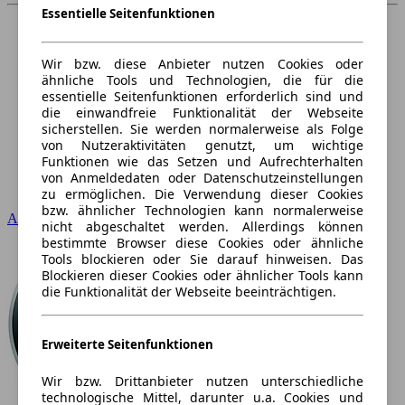
Essentielle Seitenfunktionen
Wir bzw. diese Anbieter nutzen Cookies oder
ähnliche Tools und Technologien, die für die
essentielle Seitenfunktionen erforderlich sind und
die einwandfreie Funktionalität der Webseite
sicherstellen. Sie werden normalerweise als Folge
von Nutzeraktivitäten genutzt, um wichtige
Funktionen wie das Setzen und Aufrechterhalten
von Anmeldedaten oder Datenschutzeinstellungen
zu ermöglichen. Die Verwendung dieser Cookies
bzw. ähnlicher Technologien kann normalerweise
Audi
nicht abgeschaltet werden. Allerdings können
bestimmte Browser diese Cookies oder ähnliche
Tools blockieren oder Sie darauf hinweisen. Das
Blockieren dieser Cookies oder ähnlicher Tools kann
die Funktionalität der Webseite beeinträchtigen.
Erweiterte Seitenfunktionen
Wir bzw. Drittanbieter nutzen unterschiedliche
technologische Mittel, darunter u.a. Cookies und