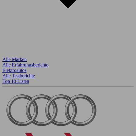
Alle Marken
Alle Erfahrungsberichte
Elektroautos
Alle Testberichte
Top 10 Listen