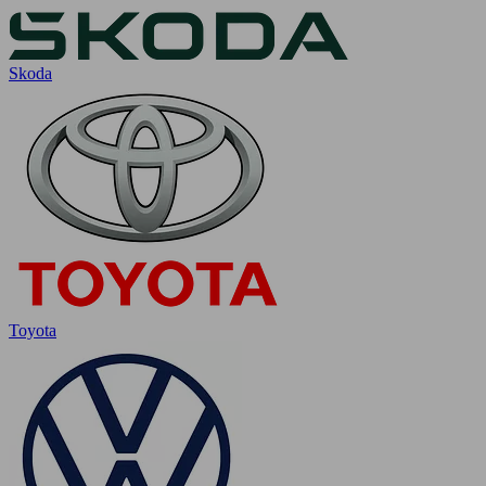
Skoda
Toyota