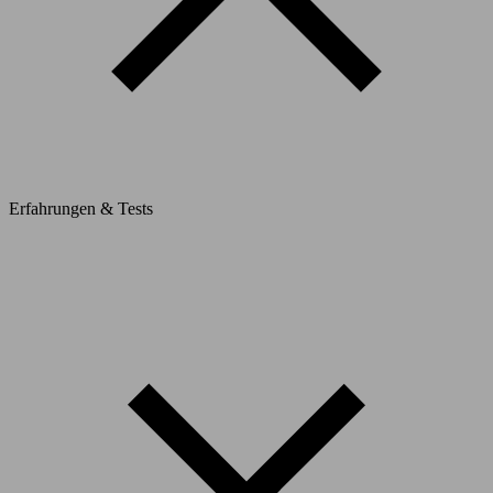
Erfahrungen & Tests