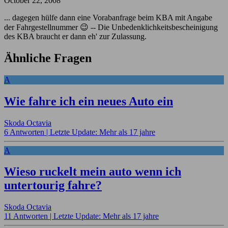
October 22, 2008
... dagegen hülfe dann eine Vorabanfrage beim KBA mit Angabe
der Fahrgestellnummer 😉 -- Die Unbedenklichkeitsbescheinigung
des KBA braucht er dann eh' zur Zulassung.
Ähnliche Fragen
A
Wie fahre ich ein neues Auto ein
Skoda Octavia
6 Antworten |
Letzte Update: Mehr als 17 jahre
A
Wieso ruckelt mein auto wenn ich
untertourig fahre?
Skoda Octavia
11 Antworten |
Letzte Update: Mehr als 17 jahre