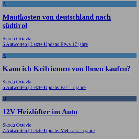
A
Mautkosten von deutschland nach
südtirol
Skoda Octavia
6 Antworten |
Letzte Update: Etwa 17 jahre
A
Kann ich Keilriemen von Ihnen kaufen?
Skoda Octavia
6 Antworten |
Letzte Update: Fast 17 jahre
D
12V Heizlüfter im Auto
Skoda Octavia
7 Antworten |
Letzte Update: Mehr als 15 jahre