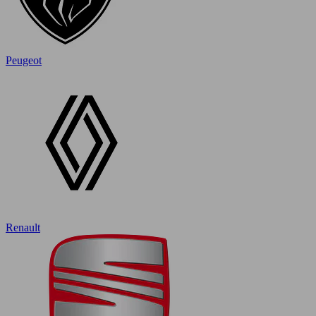
Peugeot
Renault