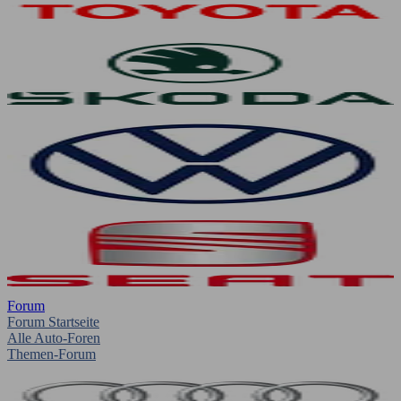
Forum
Forum Startseite
Alle Auto-Foren
Themen-Forum