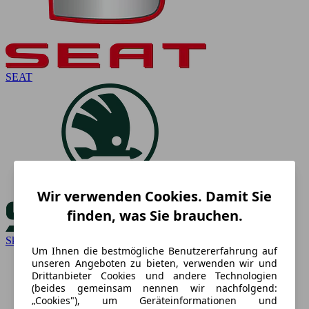
SEAT
Wir verwenden Cookies. Damit Sie
finden, was Sie brauchen.
Skoda
Um Ihnen die bestmögliche Benutzererfahrung auf
unseren Angeboten zu bieten, verwenden wir und
Drittanbieter Cookies und andere Technologien
(beides gemeinsam nennen wir nachfolgend:
„Cookies"), um Geräteinformationen und