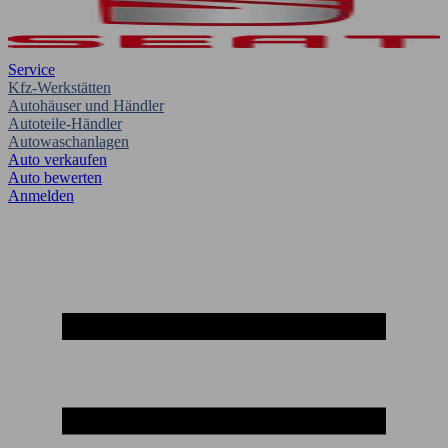
Service
Kfz-Werkstätten
Autohäuser und Händler
Autoteile-Händler
Autowaschanlagen
Auto verkaufen
Auto bewerten
Anmelden