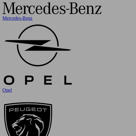
Mercedes-Benz
Opel