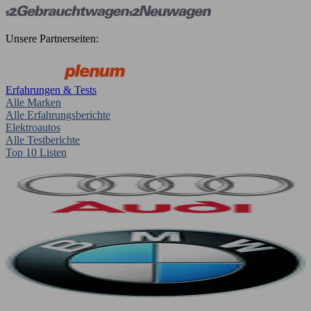
Unsere Partnerseiten:
Erfahrungen & Tests
Alle Marken
Alle Erfahrungsberichte
Elektroautos
Alle Testberichte
Top 10 Listen