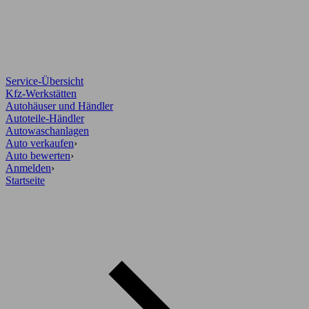
Service-Übersicht
Kfz-Werkstätten
Autohäuser und Händler
Autoteile-Händler
Autowaschanlagen
Auto verkaufen
›
Auto bewerten
›
Anmelden
›
Startseite