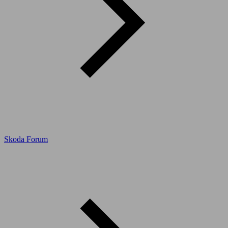
Skoda Forum