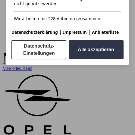
nicht genutzt werden.
Wir arbeiten mit 228 Anbietern zusammen.
|
|
Datenschutzerklärung
Impressum
Anbieterliste
Datenschutz-
Alle akzeptieren
Einstellungen
Mercedes-Benz