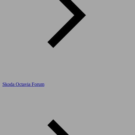
Skoda Octavia Forum