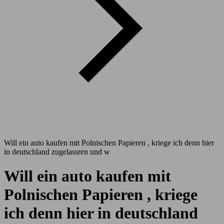
Will ein auto kaufen mit Polnischen Papieren , kriege ich denn hier
in deutschland zugelassren und w
Will ein auto kaufen mit
Polnischen Papieren , kriege
ich denn hier in deutschland