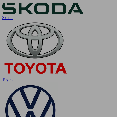
Skoda
Toyota