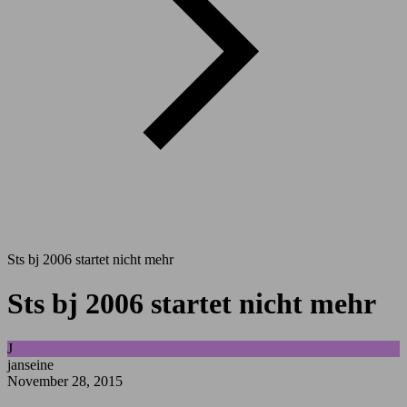
Sts bj 2006 startet nicht mehr
Sts bj 2006 startet nicht mehr
J
janseine
November 28, 2015