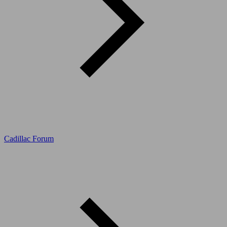
Cadillac Forum