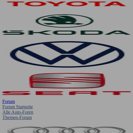
Forum
Forum Startseite
Alle Auto-Foren
Themen-Forum