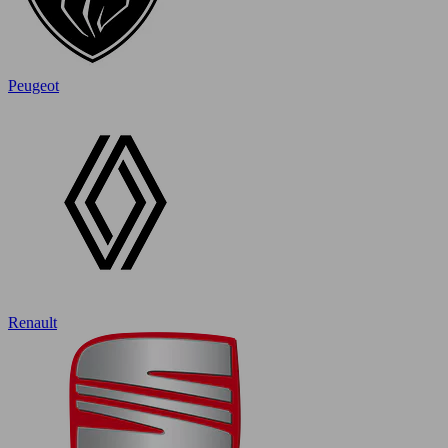
Peugeot
Renault