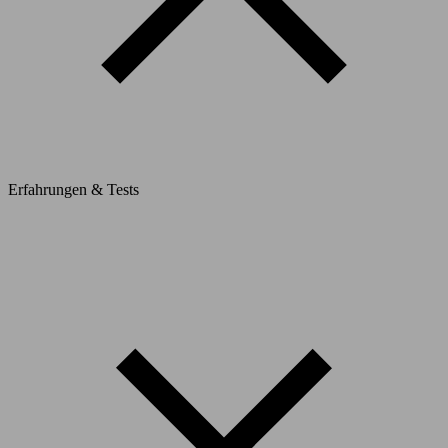
Erfahrungen & Tests