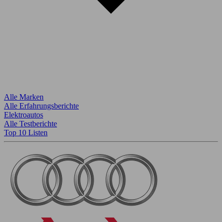
Alle Marken
Alle Erfahrungsberichte
Elektroautos
Alle Testberichte
Top 10 Listen