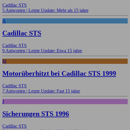
Cadillac STS
5 Antworten |
Letzte Update: Mehr als 15 jahre
A
Cadillac STS
Cadillac STS
9 Antworten |
Letzte Update: Etwa 15 jahre
M
Motorüberhitzt bei Cadillac STS 1999
Cadillac STS
7 Antworten |
Letzte Update: Fast 15 jahre
J
Sicherungen STS 1996
Cadillac STS