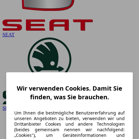
SEAT
Wir verwenden Cookies. Damit Sie
finden, was Sie brauchen.
Skoda
Um Ihnen die bestmögliche Benutzererfahrung auf
unseren Angeboten zu bieten, verwenden wir und
Drittanbieter Cookies und andere Technologien
(beides gemeinsam nennen wir nachfolgend:
„Cookies"), um Geräteinformationen und