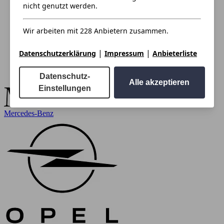
nicht genutzt werden.
Wir arbeiten mit 228 Anbietern zusammen.
|
|
Datenschutzerklärung
Impressum
Anbieterliste
Datenschutz-
Alle akzeptieren
Einstellungen
Mercedes-Benz