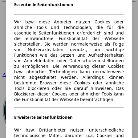
Essentielle Seitenfunktionen
Wir bzw. diese Anbieter nutzen Cookies oder
ähnliche Tools und Technologien, die für die
essentielle Seitenfunktionen erforderlich sind und
die einwandfreie Funktionalität der Webseite
sicherstellen. Sie werden normalerweise als Folge
von Nutzeraktivitäten genutzt, um wichtige
Funktionen wie das Setzen und Aufrechterhalten
von Anmeldedaten oder Datenschutzeinstellungen
zu ermöglichen. Die Verwendung dieser Cookies
bzw. ähnlicher Technologien kann normalerweise
Audi
nicht abgeschaltet werden. Allerdings können
bestimmte Browser diese Cookies oder ähnliche
Tools blockieren oder Sie darauf hinweisen. Das
Blockieren dieser Cookies oder ähnlicher Tools kann
die Funktionalität der Webseite beeinträchtigen.
Erweiterte Seitenfunktionen
Wir bzw. Drittanbieter nutzen unterschiedliche
technologische Mittel, darunter u.a. Cookies und