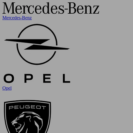
Mercedes-Benz
Opel