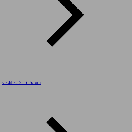
Cadillac STS Forum