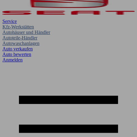
Service
Kfz-Werkstätten
Autohäuser und Händler
Autoteile-Händler
Autowaschanlagen
Auto verkaufen
Auto bewerten
Anmelden