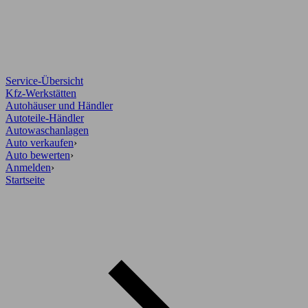
Service-Übersicht
Kfz-Werkstätten
Autohäuser und Händler
Autoteile-Händler
Autowaschanlagen
Auto verkaufen
›
Auto bewerten
›
Anmelden
›
Startseite