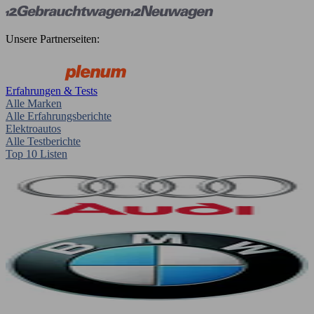
Unsere Partnerseiten:
Erfahrungen & Tests
Alle Marken
Alle Erfahrungsberichte
Elektroautos
Alle Testberichte
Top 10 Listen