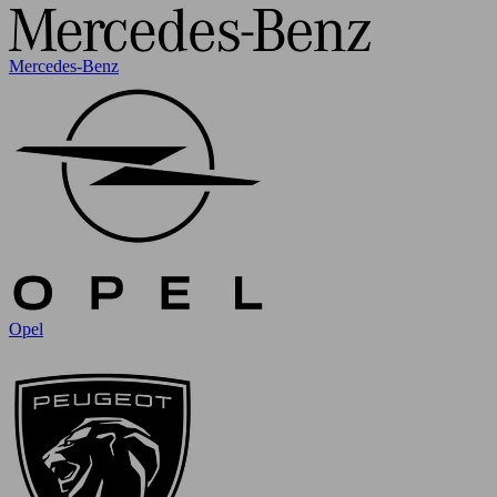
Mercedes-Benz
Opel