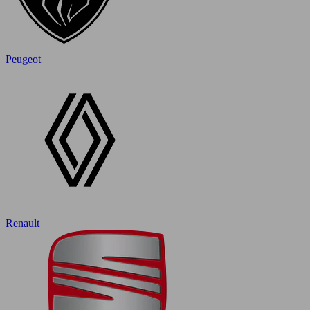
Peugeot
Renault