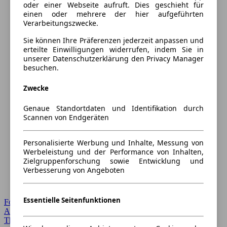
oder einer Webseite aufruft. Dies geschieht für
einen oder mehrere der hier aufgeführten
Verarbeitungszwecke.
Sie können Ihre Präferenzen jederzeit anpassen und
erteilte Einwilligungen widerrufen, indem Sie in
unserer Datenschutzerklärung den Privacy Manager
besuchen.
Zwecke
Genaue Standortdaten und Identifikation durch
Scannen von Endgeräten
Personalisierte Werbung und Inhalte, Messung von
Werbeleistung und der Performance von Inhalten,
Zielgruppenforschung sowie Entwicklung und
Verbesserung von Angeboten
Essentielle Seitenfunktionen
Forum Startseite
Alle Auto-Foren
Themen-Forum