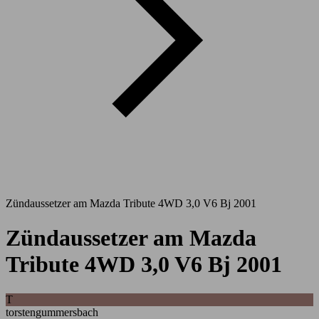
Zündaussetzer am Mazda Tribute 4WD 3,0 V6 Bj 2001
Zündaussetzer am Mazda
Tribute 4WD 3,0 V6 Bj 2001
T
torstengummersbach