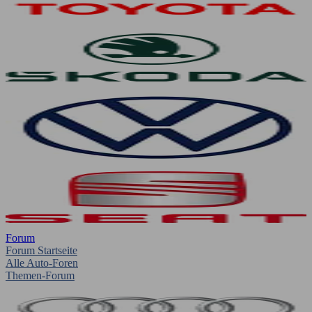
Forum
Forum Startseite
Alle Auto-Foren
Themen-Forum