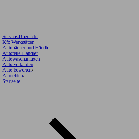
Service-Übersicht
Kfz-Werkstätten
Autohäuser und Händler
Autoteile-Händler
Autowaschanlagen
Auto verkaufen
›
Auto bewerten
›
Anmelden
›
Startseite