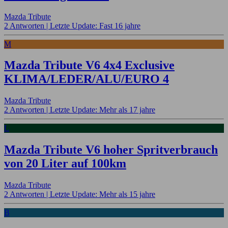
Mazda Tribute
2 Antworten |
Letzte Update: Fast 16 jahre
M
Mazda Tribute V6 4x4 Exclusive
KLIMA/LEDER/ALU/EURO 4
Mazda Tribute
2 Antworten |
Letzte Update: Mehr als 17 jahre
L
Mazda Tribute V6 hoher Spritverbrauch
von 20 Liter auf 100km
Mazda Tribute
2 Antworten |
Letzte Update: Mehr als 15 jahre
B