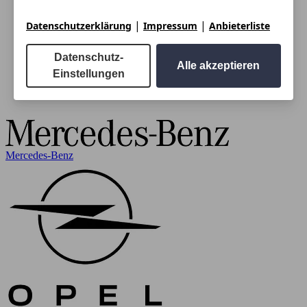
|
|
Datenschutzerklärung
Impressum
Anbieterliste
Datenschutz-
Alle akzeptieren
Einstellungen
Mercedes-Benz