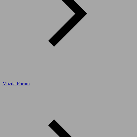
Mazda Forum