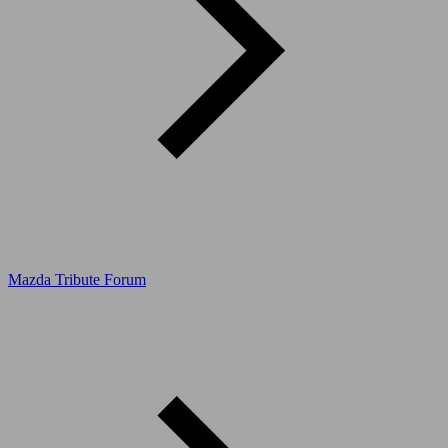
Mazda Tribute Forum