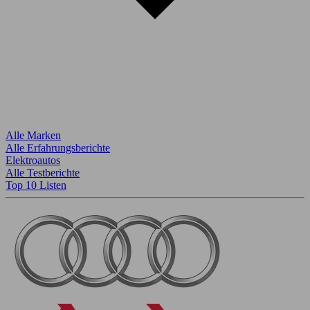
Alle Marken
Alle Erfahrungsberichte
Elektroautos
Alle Testberichte
Top 10 Listen