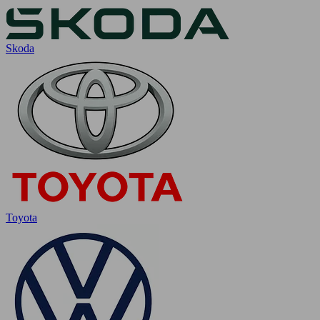
Skoda
Toyota