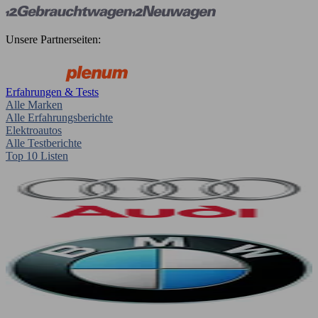
Unsere Partnerseiten:
Erfahrungen & Tests
Alle Marken
Alle Erfahrungsberichte
Elektroautos
Alle Testberichte
Top 10 Listen