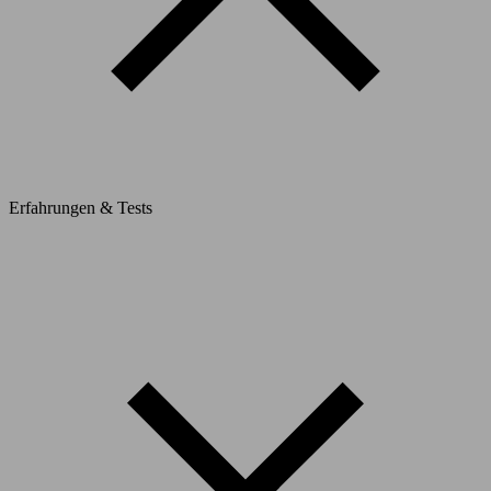
Erfahrungen & Tests