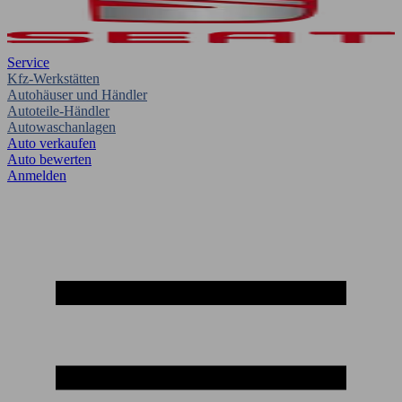
Service
Kfz-Werkstätten
Autohäuser und Händler
Autoteile-Händler
Autowaschanlagen
Auto verkaufen
Auto bewerten
Anmelden