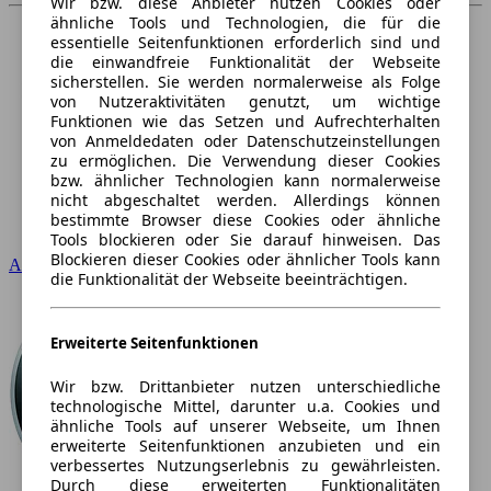
Wir bzw. diese Anbieter nutzen Cookies oder
ähnliche Tools und Technologien, die für die
essentielle Seitenfunktionen erforderlich sind und
die einwandfreie Funktionalität der Webseite
sicherstellen. Sie werden normalerweise als Folge
von Nutzeraktivitäten genutzt, um wichtige
Funktionen wie das Setzen und Aufrechterhalten
von Anmeldedaten oder Datenschutzeinstellungen
zu ermöglichen. Die Verwendung dieser Cookies
bzw. ähnlicher Technologien kann normalerweise
nicht abgeschaltet werden. Allerdings können
bestimmte Browser diese Cookies oder ähnliche
Tools blockieren oder Sie darauf hinweisen. Das
Blockieren dieser Cookies oder ähnlicher Tools kann
Audi
die Funktionalität der Webseite beeinträchtigen.
Erweiterte Seitenfunktionen
Wir bzw. Drittanbieter nutzen unterschiedliche
technologische Mittel, darunter u.a. Cookies und
ähnliche Tools auf unserer Webseite, um Ihnen
erweiterte Seitenfunktionen anzubieten und ein
verbessertes Nutzungserlebnis zu gewährleisten.
Durch diese erweiterten Funktionalitäten