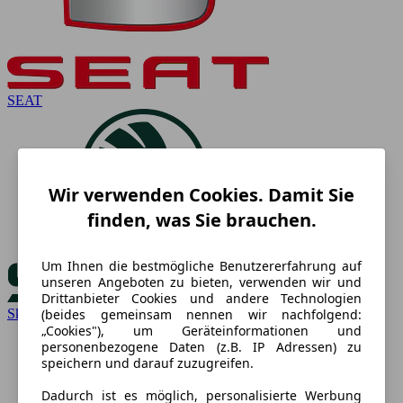
SEAT
Wir verwenden Cookies. Damit Sie
finden, was Sie brauchen.
Um Ihnen die bestmögliche Benutzererfahrung auf
unseren Angeboten zu bieten, verwenden wir und
Drittanbieter Cookies und andere Technologien
(beides gemeinsam nennen wir nachfolgend:
Skoda
„Cookies"), um Geräteinformationen und
personenbezogene Daten (z.B. IP Adressen) zu
speichern und darauf zuzugreifen.
Dadurch ist es möglich, personalisierte Werbung