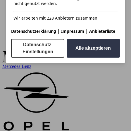
nicht genutzt werden.
Wir arbeiten mit 228 Anbietern zusammen.
|
|
Datenschutzerklärung
Impressum
Anbieterliste
Datenschutz-
Alle akzeptieren
Einstellungen
Mercedes-Benz