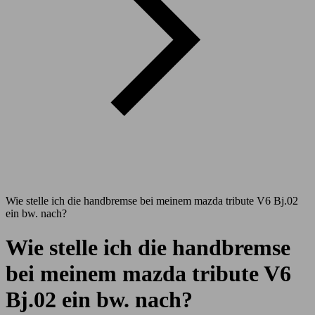
Wie stelle ich die handbremse bei meinem mazda tribute V6 Bj.02
ein bw. nach?
Wie stelle ich die handbremse
bei meinem mazda tribute V6
Bj.02 ein bw. nach?