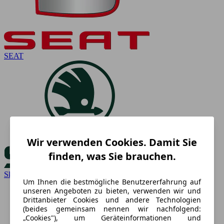
SEAT
Wir verwenden Cookies. Damit Sie
finden, was Sie brauchen.
Skoda
Um Ihnen die bestmögliche Benutzererfahrung auf
unseren Angeboten zu bieten, verwenden wir und
Drittanbieter Cookies und andere Technologien
(beides gemeinsam nennen wir nachfolgend:
„Cookies"), um Geräteinformationen und