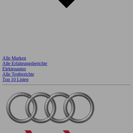
Alle Marken
Alle Erfahrungsberichte
Elektroautos
Alle Testberichte
Top 10 Listen