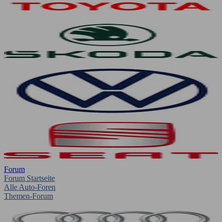
Forum
Forum Startseite
Alle Auto-Foren
Themen-Forum