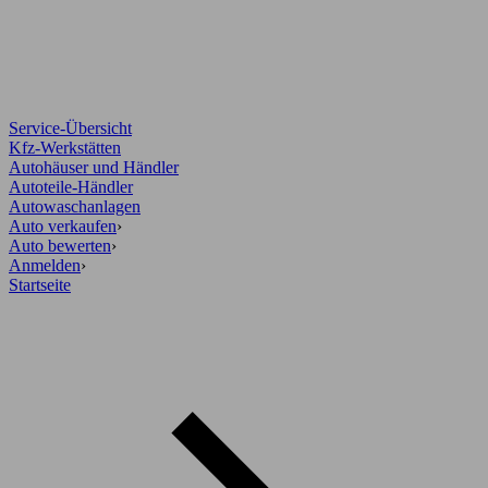
Service-Übersicht
Kfz-Werkstätten
Autohäuser und Händler
Autoteile-Händler
Autowaschanlagen
Auto verkaufen
›
Auto bewerten
›
Anmelden
›
Startseite