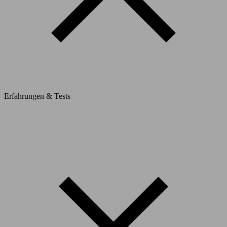
Erfahrungen & Tests