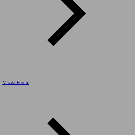
Mazda Forum