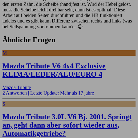
den ersten Zahn, die Scheibe (hand)fest ist. Wird der Hebel gelöst,
muss die Scheibe leicht drehbar sein, dann ist es optimal! Diese
Arbeit auf beiden Seiten durchführen und die HB funktioniert
tadelos und es gibt kaum Differenz zwischen rechts und links (was
bei Seilspannung vorkommen kann)... 😉
Ähnliche Fragen
M
Mazda Tribute V6 4x4 Exclusive
KLIMA/LEDER/ALU/EURO 4
Mazda Tribute
2 Antworten |
Letzte Update: Mehr als 17 jahre
S
Mazda Tribute 3.0L V6 Bj. 2001. Springt
an, geht dann aber sofort wieder aus,
Automatikgetriebe?