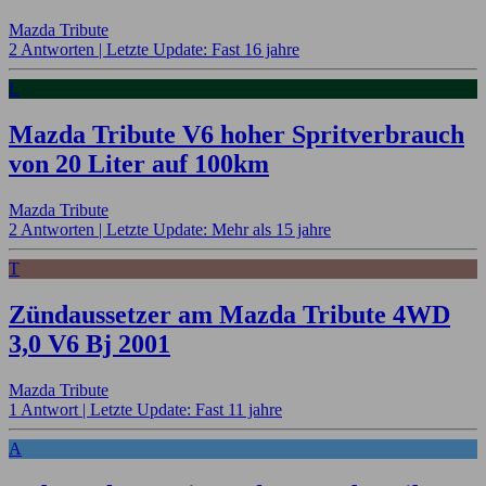
Mazda Tribute
2 Antworten |
Letzte Update: Fast 16 jahre
L
Mazda Tribute V6 hoher Spritverbrauch
von 20 Liter auf 100km
Mazda Tribute
2 Antworten |
Letzte Update: Mehr als 15 jahre
T
Zündaussetzer am Mazda Tribute 4WD
3,0 V6 Bj 2001
Mazda Tribute
1 Antwort |
Letzte Update: Fast 11 jahre
A