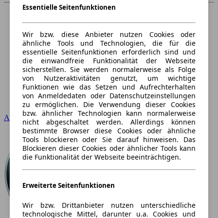
Essentielle Seitenfunktionen
Wir bzw. diese Anbieter nutzen Cookies oder
ähnliche Tools und Technologien, die für die
essentielle Seitenfunktionen erforderlich sind und
die einwandfreie Funktionalität der Webseite
sicherstellen. Sie werden normalerweise als Folge
von Nutzeraktivitäten genutzt, um wichtige
Funktionen wie das Setzen und Aufrechterhalten
von Anmeldedaten oder Datenschutzeinstellungen
zu ermöglichen. Die Verwendung dieser Cookies
bzw. ähnlicher Technologien kann normalerweise
Audi
nicht abgeschaltet werden. Allerdings können
bestimmte Browser diese Cookies oder ähnliche
Tools blockieren oder Sie darauf hinweisen. Das
Blockieren dieser Cookies oder ähnlicher Tools kann
die Funktionalität der Webseite beeinträchtigen.
Erweiterte Seitenfunktionen
Wir bzw. Drittanbieter nutzen unterschiedliche
technologische Mittel, darunter u.a. Cookies und