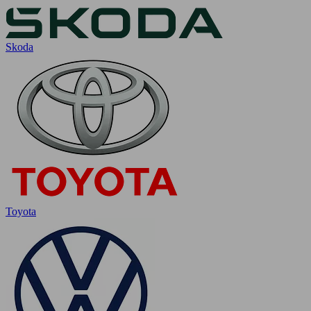
Skoda
Toyota