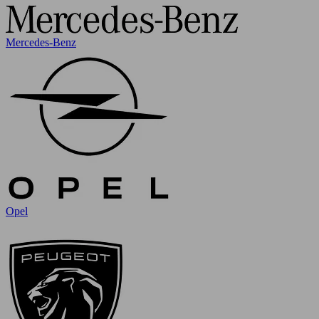
Mercedes-Benz
Opel