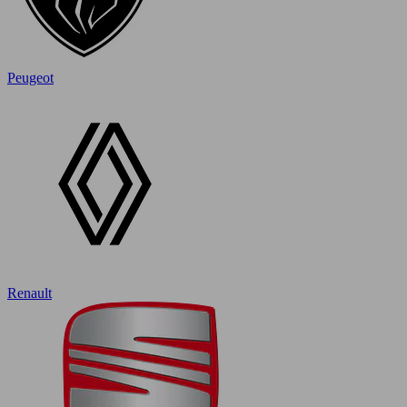
Peugeot
Renault