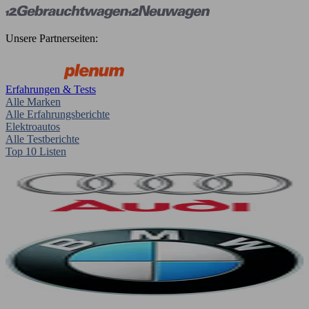
Unsere Partnerseiten:
Erfahrungen & Tests
Alle Marken
Alle Erfahrungsberichte
Elektroautos
Alle Testberichte
Top 10 Listen