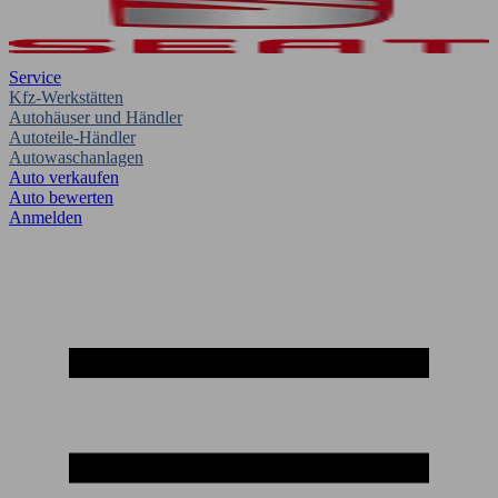
Service
Kfz-Werkstätten
Autohäuser und Händler
Autoteile-Händler
Autowaschanlagen
Auto verkaufen
Auto bewerten
Anmelden