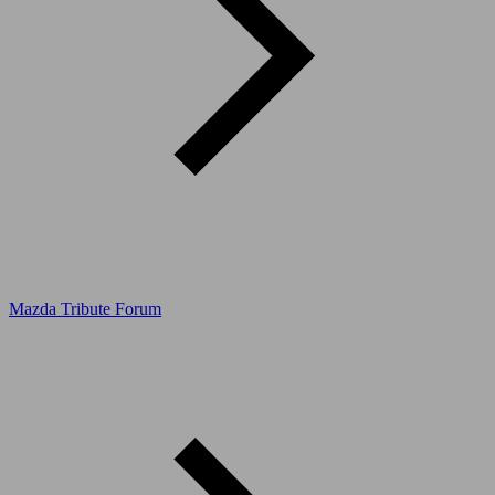
Mazda Tribute Forum