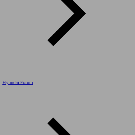
Hyundai Forum