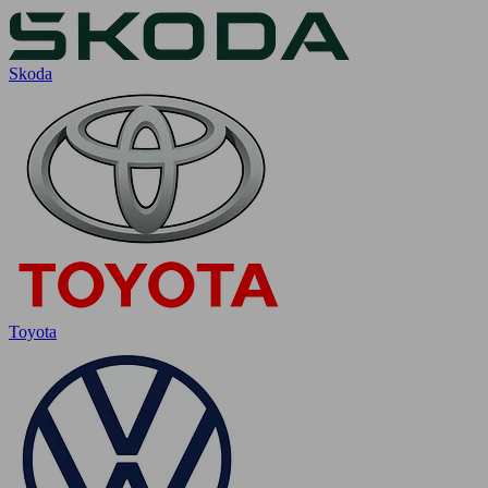
Skoda
Toyota