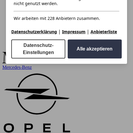
nicht genutzt werden.
Wir arbeiten mit 228 Anbietern zusammen.
|
|
Datenschutzerklärung
Impressum
Anbieterliste
Datenschutz-
Alle akzeptieren
Einstellungen
Mercedes-Benz