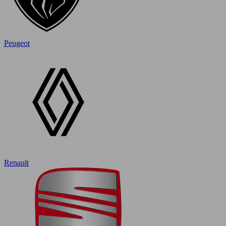
Peugeot
Renault