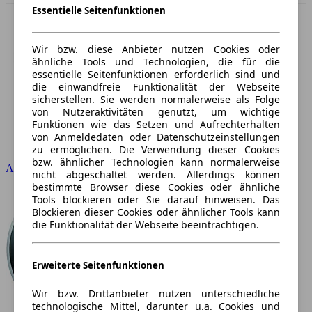
Essentielle Seitenfunktionen
Wir bzw. diese Anbieter nutzen Cookies oder
ähnliche Tools und Technologien, die für die
essentielle Seitenfunktionen erforderlich sind und
die einwandfreie Funktionalität der Webseite
sicherstellen. Sie werden normalerweise als Folge
von Nutzeraktivitäten genutzt, um wichtige
Funktionen wie das Setzen und Aufrechterhalten
von Anmeldedaten oder Datenschutzeinstellungen
zu ermöglichen. Die Verwendung dieser Cookies
bzw. ähnlicher Technologien kann normalerweise
Audi
nicht abgeschaltet werden. Allerdings können
bestimmte Browser diese Cookies oder ähnliche
Tools blockieren oder Sie darauf hinweisen. Das
Blockieren dieser Cookies oder ähnlicher Tools kann
die Funktionalität der Webseite beeinträchtigen.
Erweiterte Seitenfunktionen
Wir bzw. Drittanbieter nutzen unterschiedliche
technologische Mittel, darunter u.a. Cookies und