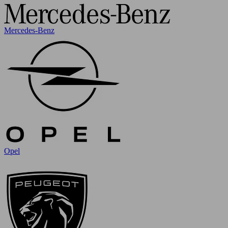
Mercedes-Benz
Opel