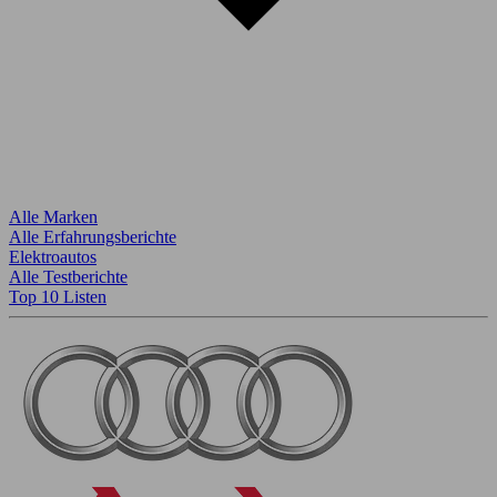
Alle Marken
Alle Erfahrungsberichte
Elektroautos
Alle Testberichte
Top 10 Listen