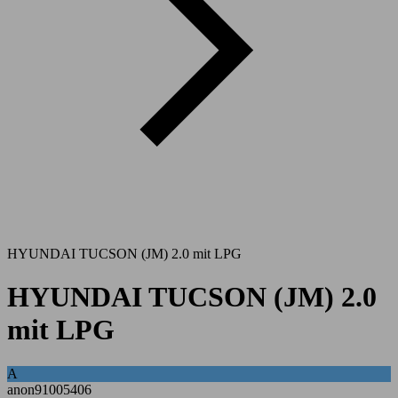
HYUNDAI TUCSON (JM) 2.0 mit LPG
HYUNDAI TUCSON (JM) 2.0
mit LPG
A
anon91005406