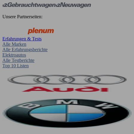
Unsere Partnerseiten:
Erfahrungen & Tests
Alle Marken
Alle Erfahrungsberichte
Elektroautos
Alle Testberichte
Top 10 Listen