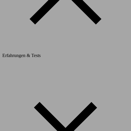
Erfahrungen & Tests