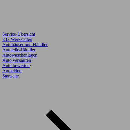
Service-Übersicht
Kfz-Werkstätten
Autohäuser und Händler
Autoteile-Händler
Autowaschanlagen
Auto verkaufen
›
Auto bewerten
›
Anmelden
›
Startseite