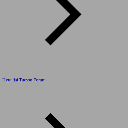
Hyundai Tucson Forum