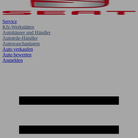
Service
Kfz-Werkstätten
Autohäuser und Händler
Autoteile-Händler
Autowaschanlagen
Auto verkaufen
Auto bewerten
Anmelden