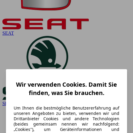
SEAT
Wir verwenden Cookies. Damit Sie
finden, was Sie brauchen.
Skoda
Um Ihnen die bestmögliche Benutzererfahrung auf
unseren Angeboten zu bieten, verwenden wir und
Drittanbieter Cookies und andere Technologien
(beides gemeinsam nennen wir nachfolgend:
„Cookies"), um Geräteinformationen und