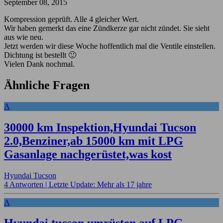
September 08, 2015
Kompression geprüft. Alle 4 gleicher Wert.
Wir haben gemerkt das eine Zündkerze gar nicht zündet. Sie sieht
aus wie neu.
Jetzt werden wir diese Woche hoffentlich mal die Ventile einstellen.
Dichtung ist bestellt 🙂
Vielen Dank nochmal.
Ähnliche Fragen
A
30000 km Inspektion,Hyundai Tucson
2.0,Benziner,ab 15000 km mit LPG
Gasanlage nachgerüstet,was kost
Hyundai Tucson
4 Antworten |
Letzte Update: Mehr als 17 jahre
A