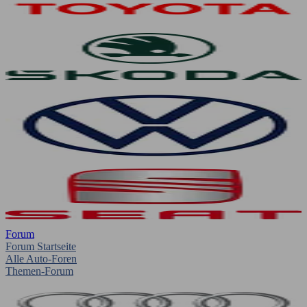
Forum
Forum Startseite
Alle Auto-Foren
Themen-Forum