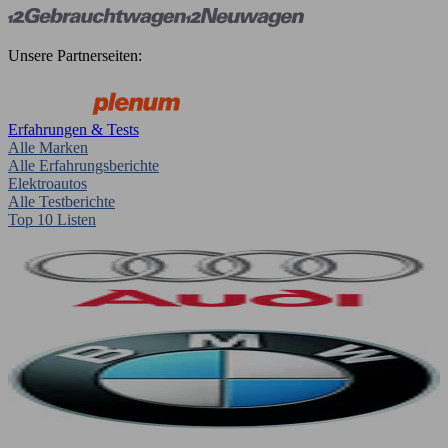
Unsere Partnerseiten:
Erfahrungen & Tests
Alle Marken
Alle Erfahrungsberichte
Elektroautos
Alle Testberichte
Top 10 Listen