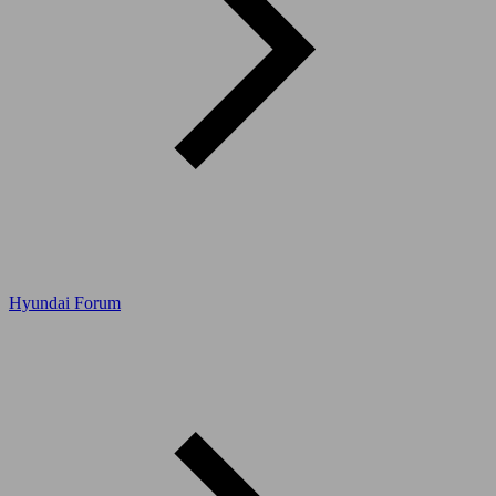
Hyundai Forum