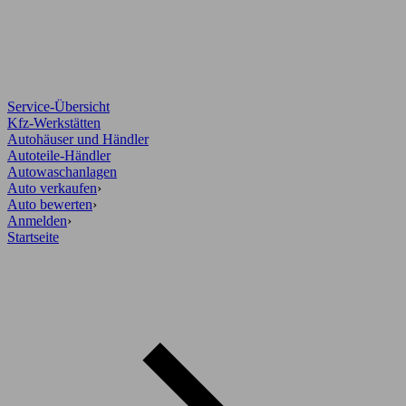
Service-Übersicht
Kfz-Werkstätten
Autohäuser und Händler
Autoteile-Händler
Autowaschanlagen
Auto verkaufen
›
Auto bewerten
›
Anmelden
›
Startseite