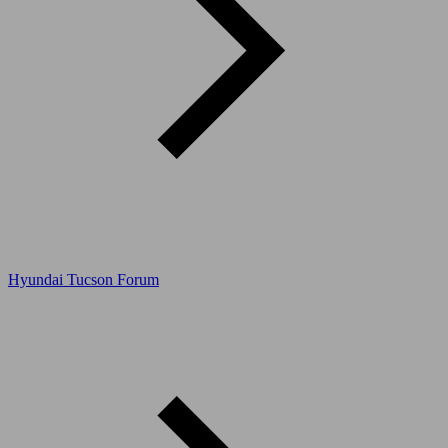
Hyundai Tucson Forum