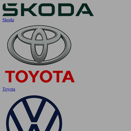
Skoda
Toyota