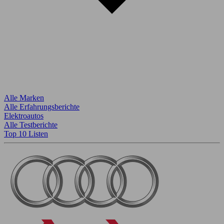
Alle Marken
Alle Erfahrungsberichte
Elektroautos
Alle Testberichte
Top 10 Listen