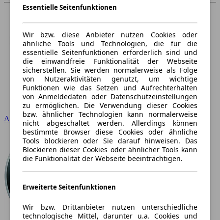
Essentielle Seitenfunktionen
Wir bzw. diese Anbieter nutzen Cookies oder
ähnliche Tools und Technologien, die für die
essentielle Seitenfunktionen erforderlich sind und
die einwandfreie Funktionalität der Webseite
sicherstellen. Sie werden normalerweise als Folge
von Nutzeraktivitäten genutzt, um wichtige
Funktionen wie das Setzen und Aufrechterhalten
von Anmeldedaten oder Datenschutzeinstellungen
zu ermöglichen. Die Verwendung dieser Cookies
bzw. ähnlicher Technologien kann normalerweise
Audi
nicht abgeschaltet werden. Allerdings können
bestimmte Browser diese Cookies oder ähnliche
Tools blockieren oder Sie darauf hinweisen. Das
Blockieren dieser Cookies oder ähnlicher Tools kann
die Funktionalität der Webseite beeinträchtigen.
Erweiterte Seitenfunktionen
Wir bzw. Drittanbieter nutzen unterschiedliche
technologische Mittel, darunter u.a. Cookies und