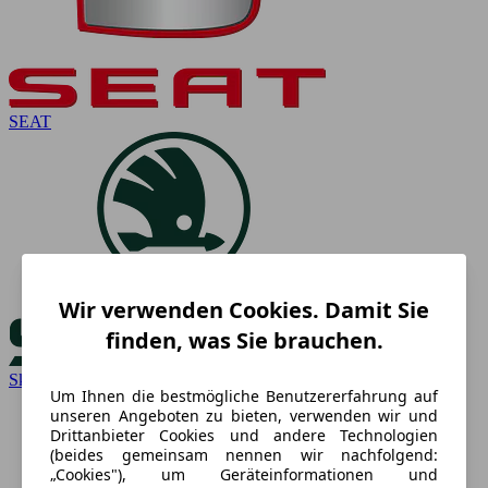
SEAT
Wir verwenden Cookies. Damit Sie
finden, was Sie brauchen.
Skoda
Um Ihnen die bestmögliche Benutzererfahrung auf
unseren Angeboten zu bieten, verwenden wir und
Drittanbieter Cookies und andere Technologien
(beides gemeinsam nennen wir nachfolgend:
„Cookies"), um Geräteinformationen und