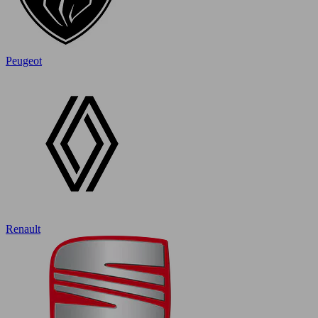
Peugeot
Renault