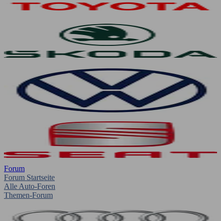
Forum
Forum Startseite
Alle Auto-Foren
Themen-Forum