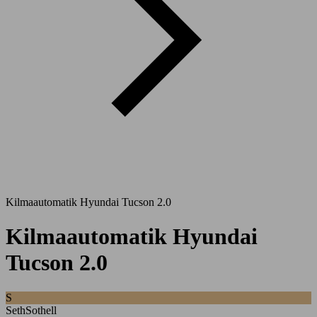
Kilmaautomatik Hyundai Tucson 2.0
Kilmaautomatik Hyundai
Tucson 2.0
S
SethSothell