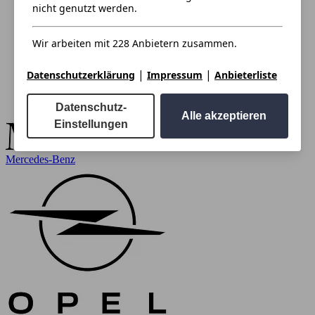
nicht genutzt werden.
Wir arbeiten mit 228 Anbietern zusammen.
|
|
Datenschutzerklärung
Impressum
Anbieterliste
Datenschutz-
Alle akzeptieren
Einstellungen
Mercedes-Benz