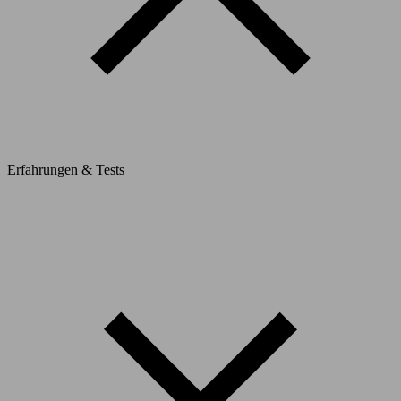
Erfahrungen & Tests