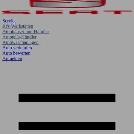
Service
Kfz-Werkstätten
Autohäuser und Händler
Autoteile-Händler
Autowaschanlagen
Auto verkaufen
Auto bewerten
Anmelden