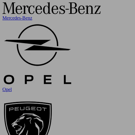
Mercedes-Benz
Opel